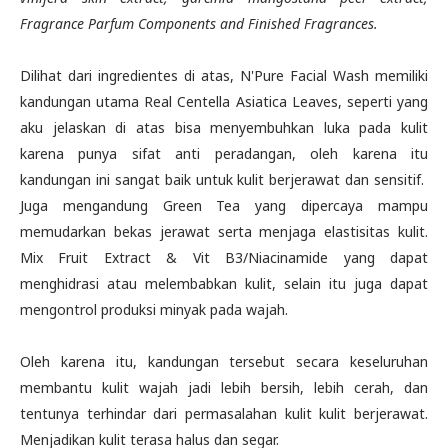
Fragrance Parfum Components and Finished Fragrances.
Dilihat dari ingredientes di atas, N'Pure Facial Wash memiliki
kandungan utama Real Centella Asiatica Leaves, seperti yang
aku jelaskan di atas bisa menyembuhkan luka pada kulit
karena punya sifat anti peradangan, oleh karena itu
kandungan ini sangat baik untuk kulit berjerawat dan sensitif.
Juga mengandung Green Tea yang dipercaya mampu
memudarkan bekas jerawat serta menjaga elastisitas kulit.
Mix Fruit Extract & Vit B3/Niacinamide yang dapat
menghidrasi atau melembabkan kulit, selain itu juga dapat
mengontrol produksi minyak pada wajah.
Oleh karena itu, kandungan tersebut secara keseluruhan
membantu kulit wajah jadi lebih bersih, lebih cerah, dan
tentunya terhindar dari permasalahan kulit kulit berjerawat.
Menjadikan kulit terasa halus dan segar.