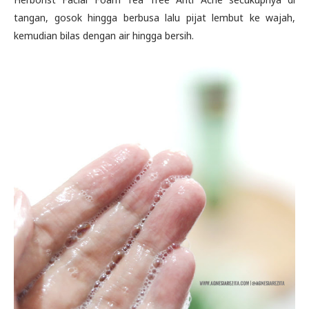
tangan, gosok hingga berbusa lalu pijat lembut ke wajah,
kemudian bilas dengan air hingga bersih.