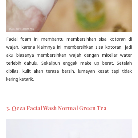
Facial foam ini membantu membersihkan sisa kotoran di
wajah, karena klaimnya ini membersihkan sisa kotoran, jadi
aku biasanya membersihkan wajah dengan micellar water
terlebih dahulu. Sekalipun enggak make up berat. Setelah
dibilas, kulit akan terasa bersih, lumayan kesat tapi tidak
kering ketarik.
3. Qeza Facial Wash Normal Green Tea