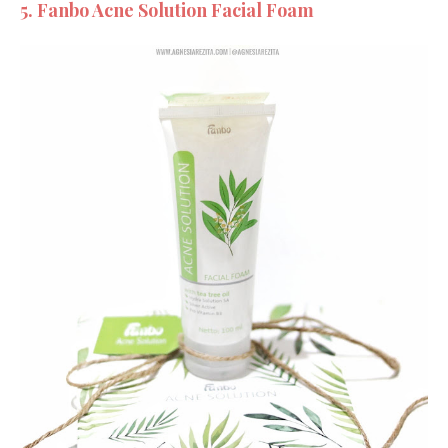
5. Fanbo Acne Solution Facial Foam