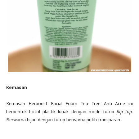
Kemasan
Kemasan Herborist Facial Foam Tea Tree Anti Acne ini
berbentuk botol plastik lunak dengan mode tutup
flip top
.
Berwarna hijau dengan tutup berwarna putih transparan.