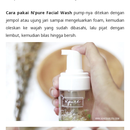
Cara pakai N'pure Facial Wash
pump-nya ditekan dengan
jempol atau ujung jari sampai mengeluarkan foam, kemudian
oleskan ke wajah yang sudah dibasahi, lalu pijat dengan
lembut, kemudian bilas hingga bersih.