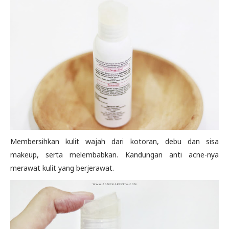
Membersihkan kulit wajah dari kotoran, debu dan sisa
makeup, serta melembabkan. Kandungan anti acne-nya
merawat kulit yang berjerawat.