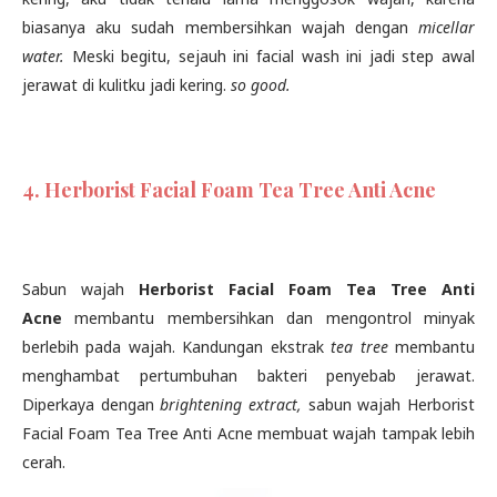
biasanya aku sudah membersihkan wajah dengan
micellar
water.
Meski begitu, sejauh ini facial wash ini jadi step awal
jerawat di kulitku jadi kering.
so good.
4. Herborist Facial Foam Tea Tree Anti Acne
Sabun wajah
Herborist Facial Foam Tea Tree Anti
Acne
membantu membersihkan dan mengontrol minyak
berlebih pada wajah. Kandungan ekstrak
tea tree
membantu
menghambat pertumbuhan bakteri penyebab jerawat.
Diperkaya dengan
brightening extract,
sabun wajah Herborist
Facial Foam Tea Tree Anti Acne membuat wajah tampak lebih
cerah.