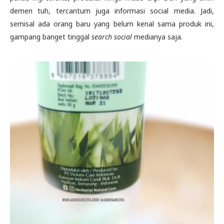
demen tuh, tercantum juga informasi social media. Jadi,
semisal ada orang baru yang belum kenal sama produk ini,
gampang banget tinggal
search social
medianya saja.