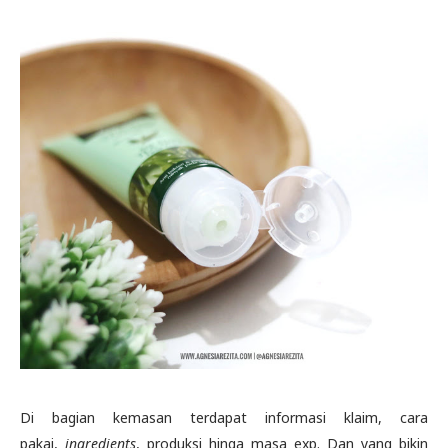
Di bagian kemasan terdapat informasi klaim, cara
pakai,
ingredients
, produksi hinga masa exp. Dan yang bikin