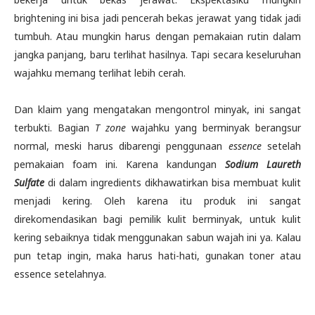
brightening ini bisa jadi pencerah bekas jerawat yang tidak jadi
tumbuh. Atau mungkin harus dengan pemakaian rutin dalam
jangka panjang, baru terlihat hasilnya. Tapi secara keseluruhan
wajahku memang terlihat lebih cerah.
Dan klaim yang mengatakan mengontrol minyak, ini sangat
terbukti. Bagian
T zone
wajahku yang berminyak berangsur
normal, meski harus dibarengi penggunaan
essence
setelah
pemakaian foam ini. Karena kandungan
Sodium Laureth
Sulfate
di dalam ingredients dikhawatirkan bisa membuat kulit
menjadi kering. Oleh karena itu produk ini sangat
direkomendasikan bagi pemilik kulit berminyak, untuk kulit
kering sebaiknya tidak menggunakan sabun wajah ini ya. Kalau
pun tetap ingin, maka harus hati-hati, gunakan toner atau
essence setelahnya.