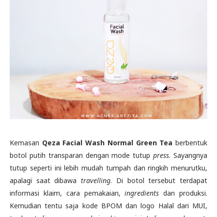
Kemasan
Qeza Facial Wash Normal Green Tea
berbentuk
botol putih transparan dengan mode tutup
press
. Sayangnya
tutup seperti ini lebih mudah tumpah dan ringkih menurutku,
apalagi saat dibawa
travelling
. Di botol tersebut terdapat
informasi klaim, cara pemakaian,
ingredients
dan produksi.
Kemudian tentu saja kode BPOM dan logo Halal dari MUI,