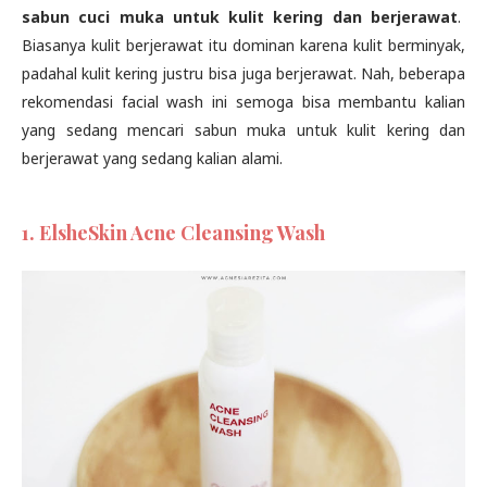
sabun cuci muka untuk kulit kering dan berjerawat
.
Biasanya kulit berjerawat itu dominan karena kulit berminyak,
padahal kulit kering justru bisa juga berjerawat. Nah, beberapa
rekomendasi facial wash ini semoga bisa membantu kalian
yang sedang mencari sabun muka untuk kulit kering dan
berjerawat yang sedang kalian alami.
1. ElsheSkin Acne Cleansing Wash