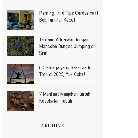
Penting, Ini 6 Tips Cerdas saat
Beli Furnitur Kece!
Tantang Adrenalin dengan
Mencoba Bungee Jumping di
Sini!
6 Olahraga yang Bakal Jadi
Tren di 2025, Yuk Coba!
7 Manfaat Manjakani untuk
Kesehatan Tubuh
ARCHIVE