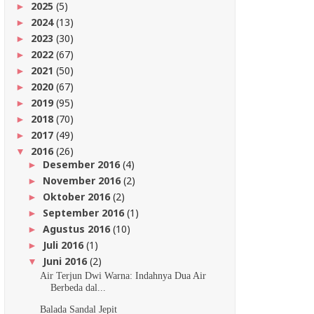
2025
(5)
►
2024
(13)
►
2023
(30)
►
2022
(67)
►
2021
(50)
►
2020
(67)
►
2019
(95)
►
2018
(70)
►
2017
(49)
►
2016
(26)
▼
Desember 2016
(4)
►
November 2016
(2)
►
Oktober 2016
(2)
►
September 2016
(1)
►
Agustus 2016
(10)
►
Juli 2016
(1)
►
Juni 2016
(2)
▼
Air Terjun Dwi Warna: Indahnya Dua Air
Berbeda dal...
Balada Sandal Jepit