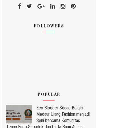
FOLLOWERS
POPULAR
Eco Blogger Squad Belajar
Medaur Ulang Fashion menjadi
Seni bersama Komunitas
Tenun Endo Sagadok dan Cinta Bumi Artisan