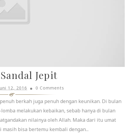
Sandal Jepit
Juni 12, 2016
0 Comments
 penuh berkah juga penuh dengan keunikan. Di bulan
-lomba melakukan kebaikan, sebab hanya di bulan
tgandakan nilainya oleh Allah. Maka dari itu umat
 masih bisa bertemu kembali dengan...