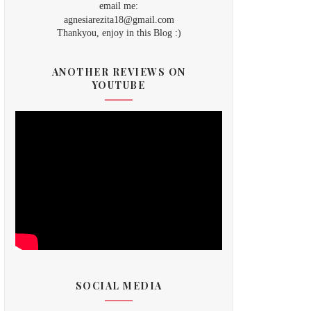
email me:
agnesiarezita18@gmail.com
Thankyou, enjoy in this Blog :)
ANOTHER REVIEWS ON
YOUTUBE
SOCIAL MEDIA