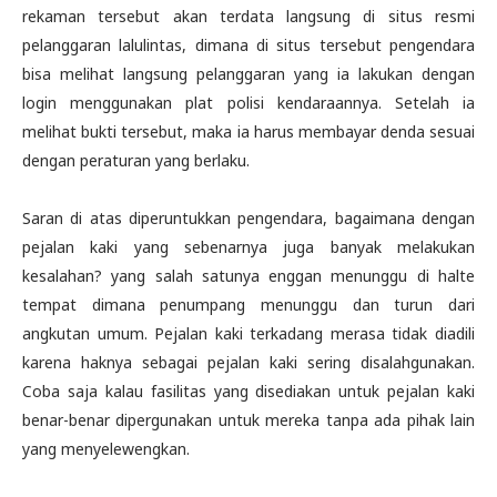
rekaman tersebut akan terdata langsung di situs resmi
pelanggaran lalulintas, dimana di situs tersebut pengendara
bisa melihat langsung pelanggaran yang ia lakukan dengan
login menggunakan plat polisi kendaraannya. Setelah ia
melihat bukti tersebut, maka ia harus membayar denda sesuai
dengan peraturan yang berlaku.
Saran di atas diperuntukkan pengendara, bagaimana dengan
pejalan kaki yang sebenarnya juga banyak melakukan
kesalahan? yang salah satunya enggan menunggu di halte
tempat dimana penumpang menunggu dan turun dari
angkutan umum. Pejalan kaki terkadang merasa tidak diadili
karena haknya sebagai pejalan kaki sering disalahgunakan.
Coba saja kalau fasilitas yang disediakan untuk pejalan kaki
benar-benar dipergunakan untuk mereka tanpa ada pihak lain
yang menyelewengkan.