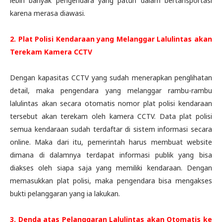
lebih banyak pengendara yang patuh dalam bertansportasi
karena merasa diawasi.
2. Plat Polisi Kendaraan yang Melanggar Lalulintas akan
Terekam Kamera CCTV
Dengan kapasitas CCTV yang sudah menerapkan penglihatan
detail, maka pengendara yang melanggar rambu-rambu
lalulintas akan secara otomatis nomor plat polisi kendaraan
tersebut akan terekam oleh kamera CCTV. Data plat polisi
semua kendaraan sudah terdaftar di sistem informasi secara
online. Maka dari itu, pemerintah harus membuat website
dimana di dalamnya terdapat informasi publik yang bisa
diakses oleh siapa saja yang memiliki kendaraan. Dengan
memasukkan plat polisi, maka pengendara bisa mengakses
bukti pelanggaran yang ia lakukan.
3. Denda atas Pelanggaran Lalulintas akan Otomatis ke