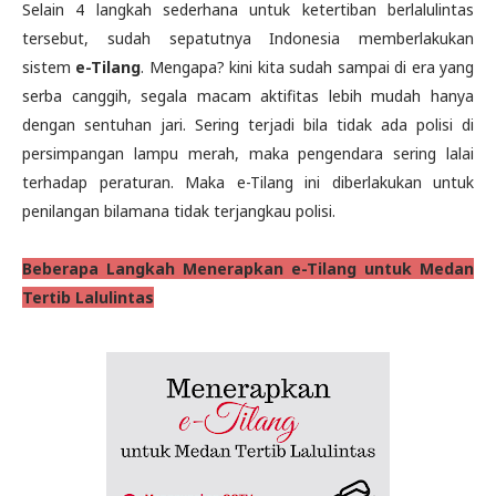
Selain 4 langkah sederhana untuk ketertiban berlalulintas
tersebut, sudah sepatutnya Indonesia memberlakukan
sistem
e-Tilang
. Mengapa? kini kita sudah sampai di era yang
serba canggih, segala macam aktifitas lebih mudah hanya
dengan sentuhan jari. Sering terjadi bila tidak ada polisi di
persimpangan lampu merah, maka pengendara sering lalai
terhadap peraturan. Maka e-Tilang ini diberlakukan untuk
penilangan bilamana tidak terjangkau polisi.
Beberapa Langkah Menerapkan e-Tilang untuk Medan
Tertib Lalulintas