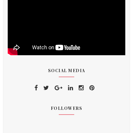
SOCIAL MEDIA
FOLLOWERS