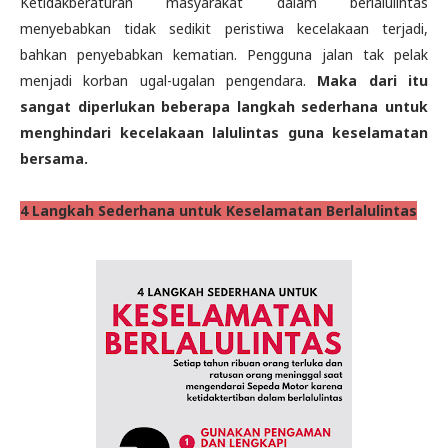
Ketidakberaturan masyarakat dalam berlalulintas
menyebabkan tidak sedikit peristiwa kecelakaan terjadi,
bahkan penyebabkan kematian. Pengguna jalan tak pelak
menjadi korban ugal-ugalan pengendara.
Maka dari itu
sangat diperlukan beberapa langkah sederhana untuk
menghindari kecelakaan lalulintas guna keselamatan
bersama.
4 Langkah Sederhana untuk Keselamatan Berlalulintas