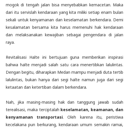
mogok di tengah jalan bisa menyebabkan kemacetan. Maka
dari itu servislah kendaraan yang kita miliki setiap enam bulan
sekali untuk kenyamanan dan keselamatan berkendara. Demi
kesalamatan bersama kita harus memenuhi hak kendaraan
dan melaksanakan kewajiban sebagai pengendara di jalan
raya.
Revitalisasi Halte ini bertujuan guna memberikan inspirasi
bahwa halte menjadi salah satu cara menertibkan lalulintas.
Dengan begitu, diharapkan Medan mampu menjadi duta tertib
lalulintas, bukan hanya dari segi halte namun juga dari segi
ketaatan dan ketertiban dalam berkendara.
Nah, jika masing-masing hak dan tanggung jawab sudah
terealisasi, maka terciptalah
keselamatan, keamanan, dan
kenyamanan transportasi
. Oleh karena itu, peristiwa
kecelakana pun berkurang, kendaraan umum semakin ramai,