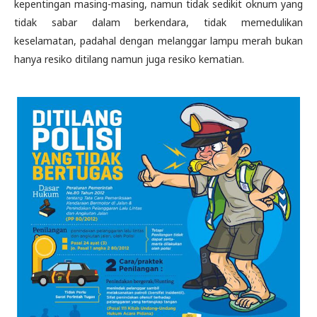
kepentingan masing-masing, namun tidak sedikit oknum yang
tidak sabar dalam berkendara, tidak memedulikan
keselamatan, padahal dengan melanggar lampu merah bukan
hanya resiko ditilang namun juga resiko kematian.