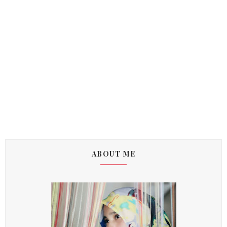
ABOUT ME