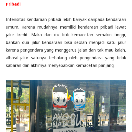
Pribadi
Intensitas kendaraan pribadi lebih banyak daripada kendaraan
umum. Karena mudahnya memiliki kendaraan pribadi lewat
jalur kredit. Maka dari itu titik kemacetan semakin tinggi,
bahkan dua jalur kendaraan bisa seolah menjadi satu jalur
karena pengendara yang menggerus jalan dan tak mau kalah,
alhasil jalur satunya terhalang oleh pengendara yang tidak
sabaran dan akhirnya menyebabkan kemacetan panjang.