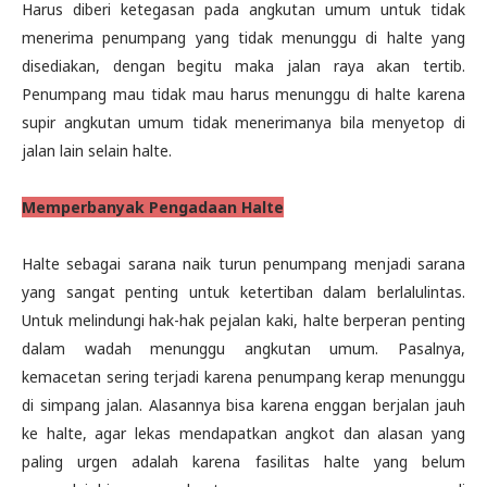
Harus diberi ketegasan pada angkutan umum untuk tidak
menerima penumpang yang tidak menunggu di halte yang
disediakan, dengan begitu maka jalan raya akan tertib.
Penumpang mau tidak mau harus menunggu di halte karena
supir angkutan umum tidak menerimanya bila menyetop di
jalan lain selain halte.
Memperbanyak Pengadaan Halte
Halte sebagai sarana naik turun penumpang menjadi sarana
yang sangat penting untuk ketertiban dalam berlalulintas.
Untuk melindungi hak-hak pejalan kaki, halte berperan penting
dalam wadah menunggu angkutan umum. Pasalnya,
kemacetan sering terjadi karena penumpang kerap menunggu
di simpang jalan. Alasannya bisa karena enggan berjalan jauh
ke halte, agar lekas mendapatkan angkot dan alasan yang
paling urgen adalah karena fasilitas halte yang belum