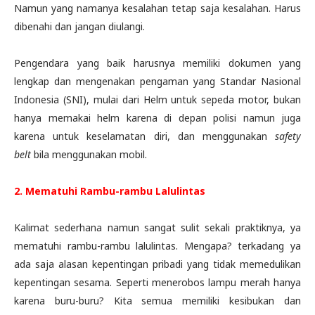
Namun yang namanya kesalahan tetap saja kesalahan. Harus
dibenahi dan jangan diulangi.
Pengendara yang baik harusnya memiliki dokumen yang
lengkap dan mengenakan pengaman yang Standar Nasional
Indonesia (SNI), mulai dari Helm untuk sepeda motor, bukan
hanya memakai helm karena di depan polisi namun juga
karena untuk keselamatan diri, dan menggunakan
safety
belt
bila menggunakan mobil.
2. Mematuhi Rambu-rambu Lalulintas
Kalimat sederhana namun sangat sulit sekali praktiknya, ya
mematuhi rambu-rambu lalulintas. Mengapa? terkadang ya
ada saja alasan kepentingan pribadi yang tidak memedulikan
kepentingan sesama. Seperti menerobos lampu merah hanya
karena buru-buru? Kita semua memiliki kesibukan dan