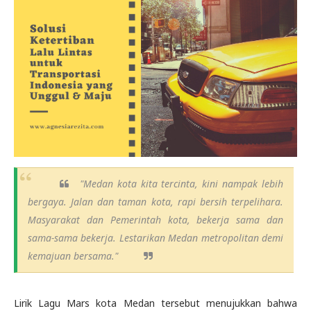
"Medan kota kita tercinta, kini nampak lebih
bergaya. Jalan dan taman kota, rapi bersih terpelihara.
Masyarakat dan Pemerintah kota, bekerja sama dan
sama-sama bekerja. Lestarikan Medan metropolitan demi
kemajuan bersama."
Lirik Lagu Mars kota Medan tersebut menujukkan bahwa