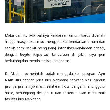
Maka dari itu ada baiknya kendaraan umum harus dibenahi
hingga masyarakat mau menggunakan kendaraan umum dan
sedikit demi sedikit mengurangi intensitas kendaraan pribadi,
dengan begitu kapasitas kendaraan di jalan raya pun
berkurang dan meminimalisir kemacetan.
Di Medan, pemerintah sudah menggalakkan program
Ayo
Naik Bus
dengan jenis bus Mebidang berwana biru. Namun
jalur perjalanannya masih sekitaran kota, dengan menunggu di
halte, penumpang dengan tujuan tertentu akan menikmati
fasilitas bus Mebidang.