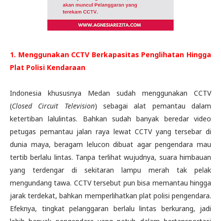
1. Menggunakan CCTV Berkapasitas Penglihatan Hingga
Plat Polisi Kendaraan
Indonesia khususnya Medan sudah menggunakan CCTV
(
Closed Circuit Television
) sebagai alat pemantau dalam
ketertiban lalulintas. Bahkan sudah banyak beredar video
petugas pemantau jalan raya lewat CCTV yang tersebar di
dunia maya, beragam lelucon dibuat agar pengendara mau
tertib berlalu lintas. Tanpa terlihat wujudnya, suara himbauan
yang terdengar di sekitaran lampu merah tak pelak
mengundang tawa. CCTV tersebut pun bisa memantau hingga
jarak terdekat, bahkan memperlihatkan plat polisi pengendara.
Efeknya, tingkat pelanggaran berlalu lintas berkurang, jadi