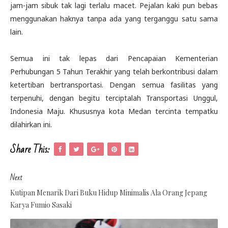
jam-jam sibuk tak lagi terlalu macet. Pejalan kaki pun bebas
menggunakan haknya tanpa ada yang terganggu satu sama
lain.
Semua ini tak lepas dari Pencapaian Kementerian
Perhubungan 5 Tahun Terakhir yang telah berkontribusi dalam
ketertiban bertransportasi. Dengan semua fasilitas yang
terpenuhi, dengan begitu terciptalah Transportasi Unggul,
Indonesia Maju. Khususnya kota Medan tercinta tempatku
dilahirkan ini.
Share This:
Next
Kutipan Menarik Dari Buku Hidup Minimalis Ala Orang Jepang
Karya Fumio Sasaki