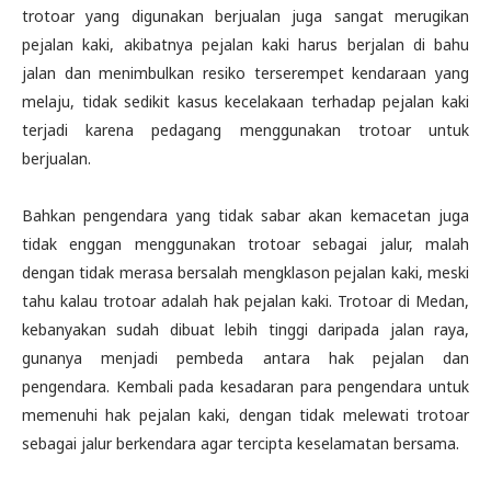
trotoar yang digunakan berjualan juga sangat merugikan
pejalan kaki, akibatnya pejalan kaki harus berjalan di bahu
jalan dan menimbulkan resiko terserempet kendaraan yang
melaju, tidak sedikit kasus kecelakaan terhadap pejalan kaki
terjadi karena pedagang menggunakan trotoar untuk
berjualan.
Bahkan pengendara yang tidak sabar akan kemacetan juga
tidak enggan menggunakan trotoar sebagai jalur, malah
dengan tidak merasa bersalah mengklason pejalan kaki, meski
tahu kalau trotoar adalah hak pejalan kaki. Trotoar di Medan,
kebanyakan sudah dibuat lebih tinggi daripada jalan raya,
gunanya menjadi pembeda antara hak pejalan dan
pengendara. Kembali pada kesadaran para pengendara untuk
memenuhi hak pejalan kaki, dengan tidak melewati trotoar
sebagai jalur berkendara agar tercipta keselamatan bersama.