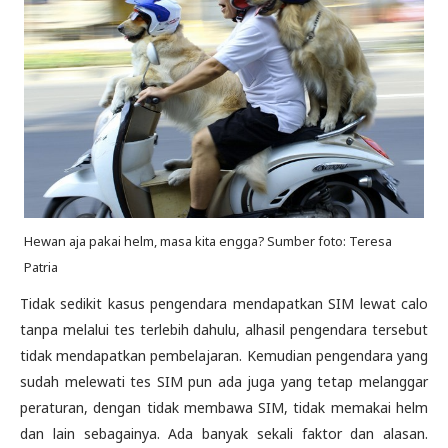
Hewan aja pakai helm, masa kita engga? Sumber foto: Teresa
Patria
Tidak sedikit kasus pengendara mendapatkan SIM lewat calo
tanpa melalui tes terlebih dahulu, alhasil pengendara tersebut
tidak mendapatkan pembelajaran. Kemudian pengendara yang
sudah melewati tes SIM pun ada juga yang tetap melanggar
peraturan, dengan tidak membawa SIM, tidak memakai helm
dan lain sebagainya. Ada banyak sekali faktor dan alasan.