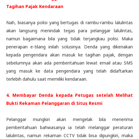
Tagihan Pajak Kendaraan
Nah, biasanya polisi yang bertugas di rambu-rambu lalulintas
akan langsung menindak tegas para pelanggar lalulintas,
namun bagaimana bila yang tidak terjangkau polisi. Maka
penerapan e-tilang inilah solusinya. Denda yang dikenakan
kepada pengendara akan masuk ke tagihan pajak, dengan
sebelumnya akan ada pemberitahuan lewat email atau SMS
yang masuk ke data pengendara yang telah didaftarkan
terlebih dahulu saat memiliki kendaraan.
4. Membayar Denda kepada Petugas setelah Melihat
Bukti Rekaman Pelanggaran di Situs Resmi
Pelanggar mungkin akan mengelak bila menerima
pemberitahuan bahwasanya ia telah melanggar peraturan
lalulintas, namun rekaman CCTV tidak bisa dipungkiri, maka