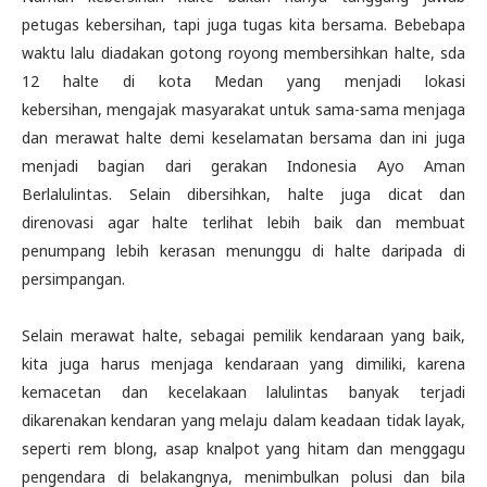
petugas kebersihan, tapi juga tugas kita bersama. Bebebapa
waktu lalu diadakan gotong royong membersihkan halte, sda
12 halte di kota Medan yang menjadi lokasi
kebersihan, mengajak masyarakat untuk sama-sama menjaga
dan merawat halte demi keselamatan bersama dan ini juga
menjadi bagian dari gerakan Indonesia Ayo Aman
Berlalulintas. Selain dibersihkan, halte juga dicat dan
direnovasi agar halte terlihat lebih baik dan membuat
penumpang lebih kerasan menunggu di halte daripada di
persimpangan.
Selain merawat halte, sebagai pemilik kendaraan yang baik,
kita juga harus menjaga kendaraan yang dimiliki, karena
kemacetan dan kecelakaan lalulintas banyak terjadi
dikarenakan kendaran yang melaju dalam keadaan tidak layak,
seperti rem blong, asap knalpot yang hitam dan menggagu
pengendara di belakangnya, menimbulkan polusi dan bila