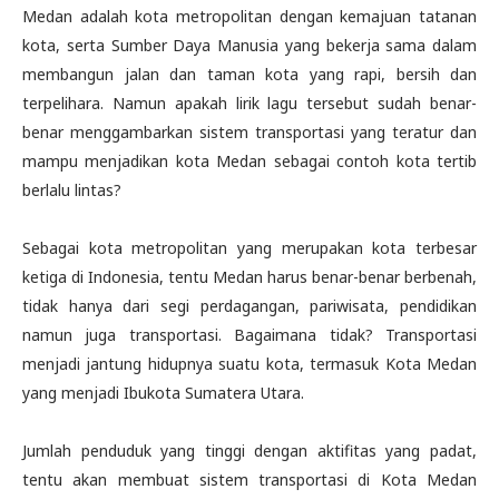
Medan adalah kota metropolitan dengan kemajuan tatanan
kota, serta Sumber Daya Manusia yang bekerja sama dalam
membangun jalan dan taman kota yang rapi, bersih dan
terpelihara. Namun apakah lirik lagu tersebut sudah benar-
benar menggambarkan sistem transportasi yang teratur dan
mampu menjadikan kota Medan sebagai contoh kota tertib
berlalu lintas?
Sebagai kota metropolitan yang merupakan kota terbesar
ketiga di Indonesia, tentu Medan harus benar-benar berbenah,
tidak hanya dari segi perdagangan, pariwisata, pendidikan
namun juga transportasi. Bagaimana tidak? Transportasi
menjadi jantung hidupnya suatu kota, termasuk Kota Medan
yang menjadi Ibukota Sumatera Utara.
Jumlah penduduk yang tinggi dengan aktifitas yang padat,
tentu akan membuat sistem transportasi di Kota Medan