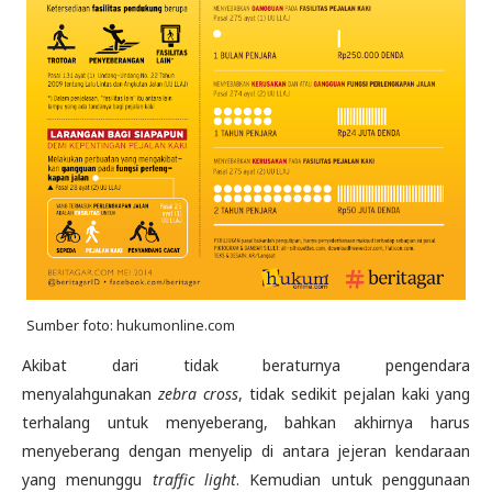
Sumber foto: hukumonline.com
Akibat dari tidak beraturnya pengendara
menyalahgunakan
zebra cross
, tidak sedikit pejalan kaki yang
terhalang untuk menyeberang, bahkan akhirnya harus
menyeberang dengan menyelip di antara jejeran kendaraan
yang menunggu
traffic light
. Kemudian untuk penggunaan