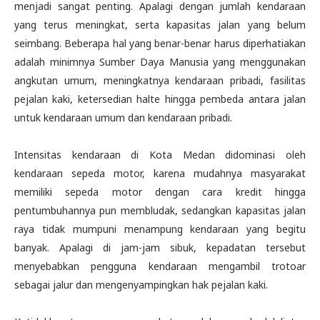
menjadi sangat penting. Apalagi dengan jumlah kendaraan
yang terus meningkat, serta kapasitas jalan yang belum
seimbang. Beberapa hal yang benar-benar harus diperhatiakan
adalah minimnya Sumber Daya Manusia yang menggunakan
angkutan umum, meningkatnya kendaraan pribadi, fasilitas
pejalan kaki, ketersedian halte hingga pembeda antara jalan
untuk kendaraan umum dan kendaraan pribadi.
Intensitas kendaraan di Kota Medan didominasi oleh
kendaraan sepeda motor, karena mudahnya masyarakat
memiliki sepeda motor dengan cara kredit hingga
pentumbuhannya pun membludak, sedangkan kapasitas jalan
raya tidak mumpuni menampung kendaraan yang begitu
banyak. Apalagi di jam-jam sibuk, kepadatan tersebut
menyebabkan pengguna kendaraan mengambil trotoar
sebagai jalur dan mengenyampingkan hak pejalan kaki.