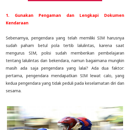
1. Gunakan Pengaman dan Lengkapi Dokumen
Kendaraan
Sebenarnya, pengendara yang telah memiliki SIM harusnya
sudah paham betul pola tertib lalulintas, karena saat
mengurus SIM, polisi sudah memberikan pembelajaran
tentang lalulintas dan bekendara, namun bagaimana mungkin
masih ada saja pengendara yang lalai? Ada dua faktor:
pertama, pengendara mendapatkan SIM lewat calo, yang
kedua pengendara yang tidak peduli pada keselamatan diri dan
sesama.