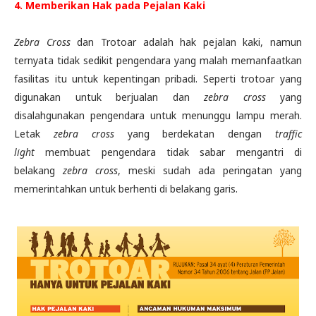
4. Memberikan Hak pada Pejalan Kaki
Zebra Cross
dan Trotoar adalah hak pejalan kaki, namun
ternyata tidak sedikit pengendara yang malah memanfaatkan
fasilitas itu untuk kepentingan pribadi. Seperti trotoar yang
digunakan untuk berjualan dan
zebra cross
yang
disalahgunakan pengendara untuk menunggu lampu merah.
Letak
zebra cross
yang berdekatan dengan
traffic
light
membuat pengendara tidak sabar mengantri di
belakang
zebra cross
, meski sudah ada peringatan yang
memerintahkan untuk berhenti di belakang garis.