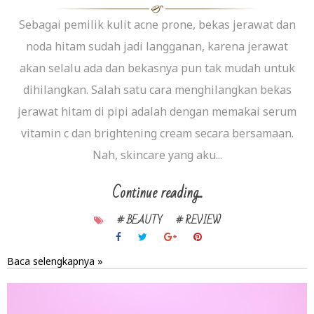
Sebagai pemilik kulit acne prone, bekas jerawat dan
noda hitam sudah jadi langganan, karena jerawat
akan selalu ada dan bekasnya pun tak mudah untuk
dihilangkan. Salah satu cara menghilangkan bekas
jerawat hitam di pipi adalah dengan memakai serum
vitamin c dan brightening cream secara bersamaan.
Nah, skincare yang aku...
Continue reading...
# BEAUTY
# REVIEW
Baca selengkapnya »