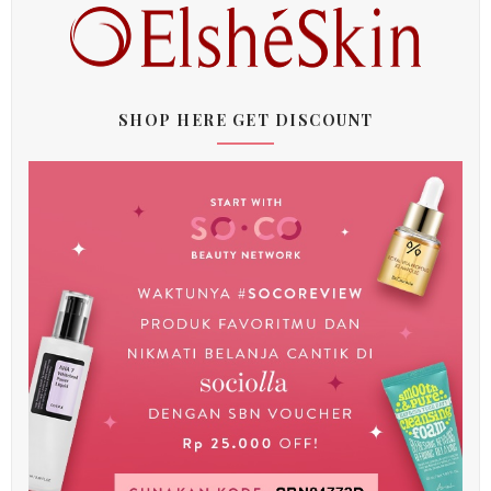
SHOP HERE GET DISCOUNT