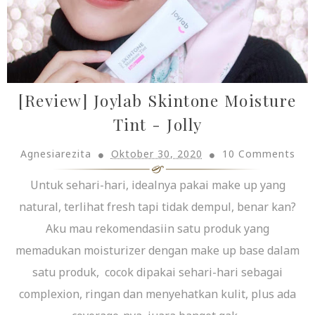
[Review] Joylab Skintone Moisture
Tint - Jolly
Agnesiarezita
Oktober 30, 2020
10 Comments
Untuk sehari-hari, idealnya pakai make up yang
natural, terlihat fresh tapi tidak dempul, benar kan?
Aku mau rekomendasiin satu produk yang
memadukan moisturizer dengan make up base dalam
satu produk, cocok dipakai sehari-hari sebagai
complexion, ringan dan menyehatkan kulit, plus ada