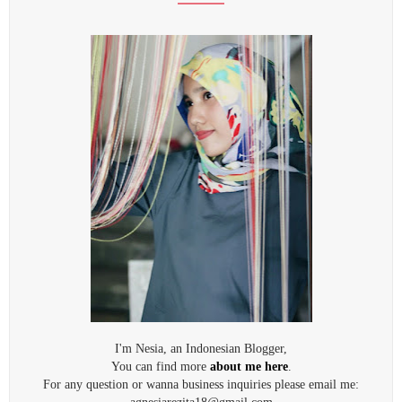
I'm Nesia, an Indonesian Blogger,
You can find more
about me here
.
For any question or wanna business inquiries please email me: