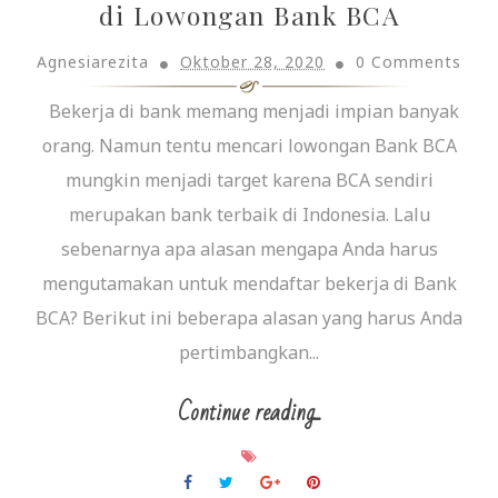
di Lowongan Bank BCA
Agnesiarezita
Oktober 28, 2020
0 Comments
Bekerja di bank memang menjadi impian banyak
orang. Namun tentu mencari lowongan Bank BCA
mungkin menjadi target karena BCA sendiri
merupakan bank terbaik di Indonesia. Lalu
sebenarnya apa alasan mengapa Anda harus
mengutamakan untuk mendaftar bekerja di Bank
BCA? Berikut ini beberapa alasan yang harus Anda
pertimbangkan...
Continue reading...