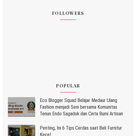
FOLLOWERS
POPULAR
Eco Blogger Squad Belajar Medaur Ulang
Fashion menjadi Seni bersama Komunitas
Tenun Endo Sagadok dan Cinta Bumi Artisan
Penting, Ini 6 Tips Cerdas saat Beli Furnitur
Kece!