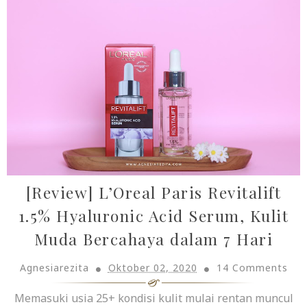
[Review] L’Oreal Paris Revitalift
1.5% Hyaluronic Acid Serum, Kulit
Muda Bercahaya dalam 7 Hari
Agnesiarezita
Oktober 02, 2020
14 Comments
Memasuki usia 25+ kondisi kulit mulai rentan muncul