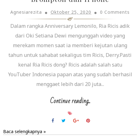
Agnesiarezita
Oktober 25, 2020
0 Comments
Dalam rangka Anniversary Lemonilo, Ria Ricis adik
dari Oki Setiana Dewi mengunggah video yang
merekam momen saat ia memberi kejutan ulang
tahun untuk sahabat sekaligus tim Ricis, Derry.Pasti
kenal Ria Ricis dong? Ricis adalah salah satu
YouTuber Indonesia papan atas yang sudah berhasil
menggaet lebih dari 20 juta...
Continue reading...
Baca selengkapnya »