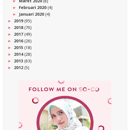
Maret 2020
(8)
►
Februari 2020
(4)
►
Januari 2020
(4)
►
2019
(95)
►
2018
(70)
►
2017
(49)
►
2016
(26)
►
2015
(18)
►
2014
(28)
►
2013
(63)
►
2012
(5)
►