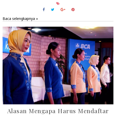
Baca selengkapnya »
Alasan Mengapa Harus Mendaftar