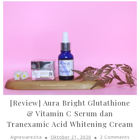
[Review] Aura Bright Glutathione
& Vitamin C Serum dan
Tranexamic Acid Whitening Cream
Agnesiarezita
Oktober 21, 2020
2 Comments