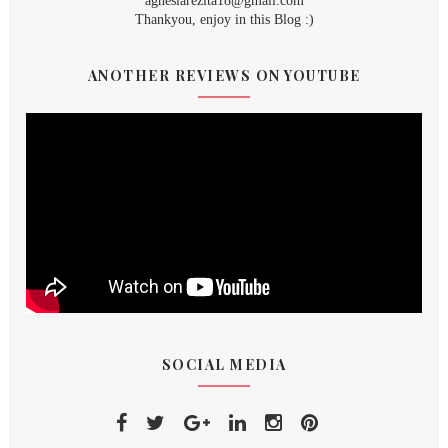
agnesiarezita18@gmail.com
Thankyou, enjoy in this Blog :)
ANOTHER REVIEWS ON YOUTUBE
SOCIAL MEDIA