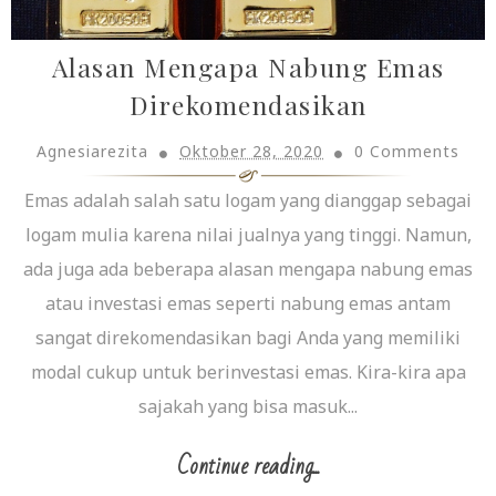
Alasan Mengapa Nabung Emas
Direkomendasikan
Agnesiarezita
Oktober 28, 2020
0 Comments
Emas adalah salah satu logam yang dianggap sebagai
logam mulia karena nilai jualnya yang tinggi. Namun,
ada juga ada beberapa alasan mengapa nabung emas
atau investasi emas seperti nabung emas antam
sangat direkomendasikan bagi Anda yang memiliki
modal cukup untuk berinvestasi emas. Kira-kira apa
sajakah yang bisa masuk...
Continue reading...