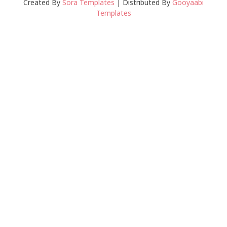
Created By
Sora Templates
| Distributed By
Gooyaabi
Templates