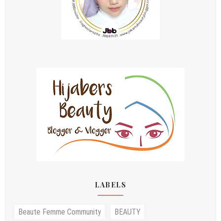
LABELS
Beaute Femme Community
BEAUTY