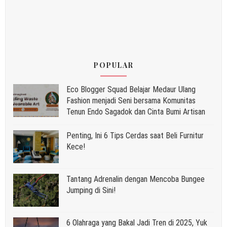
POPULAR
Eco Blogger Squad Belajar Medaur Ulang
Fashion menjadi Seni bersama Komunitas
Tenun Endo Sagadok dan Cinta Bumi Artisan
Penting, Ini 6 Tips Cerdas saat Beli Furnitur
Kece!
Tantang Adrenalin dengan Mencoba Bungee
Jumping di Sini!
6 Olahraga yang Bakal Jadi Tren di 2025, Yuk