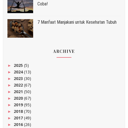
Coba!
7 Manfaat Manjakani untuk Kesehatan Tubuh
ARCHIVE
2025
(5)
►
2024
(13)
►
2023
(30)
►
2022
(67)
►
2021
(50)
►
2020
(67)
►
2019
(95)
►
2018
(70)
►
2017
(49)
►
2016
(26)
►