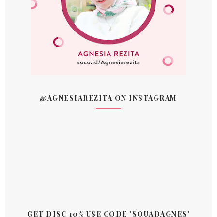
@AGNESIAREZITA ON INSTAGRAM
GET DISC 10% USE CODE 'SQUADAGNES'