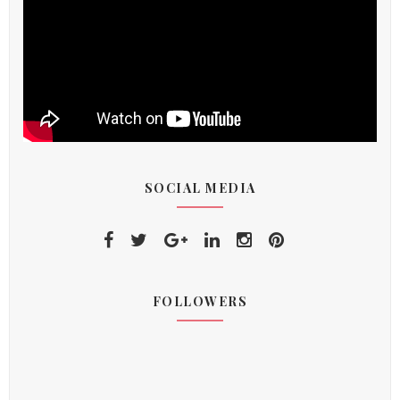
SOCIAL MEDIA
FOLLOWERS