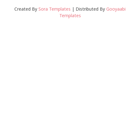
Created By
Sora Templates
| Distributed By
Gooyaabi
Templates