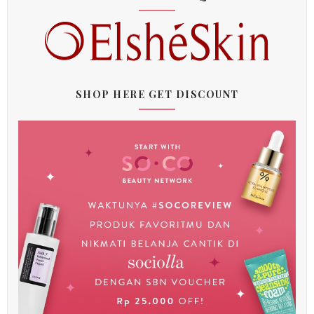
SHOP HERE GET DISCOUNT