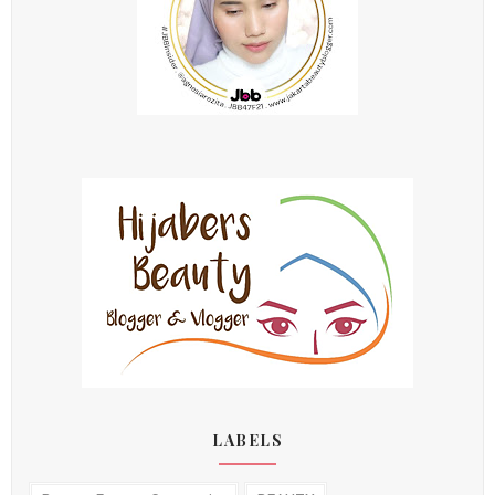
LABELS