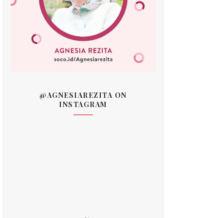
@AGNESIAREZITA ON
INSTAGRAM