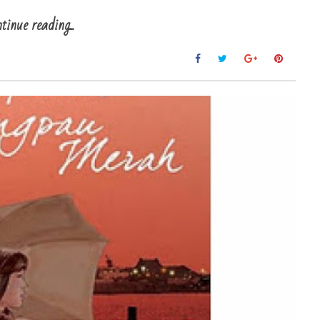
tinue reading...