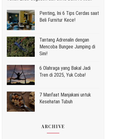
Penting, Ini 6 Tips Cerdas saat
Beli Furnitur Kece!
Tantang Adrenalin dengan
Mencoba Bungee Jumping di
Sini!
6 Olahraga yang Bakal Jadi
Tren di 2025, Yuk Coba!
7 Manfaat Manjakani untuk
Kesehatan Tubuh
ARCHIVE