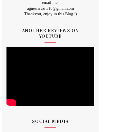
email me:
agnesiarezita18@gmail.com
Thankyou, enjoy in this Blog :)
ANOTHER REVIEWS ON
YOUTUBE
SOCIAL MEDIA