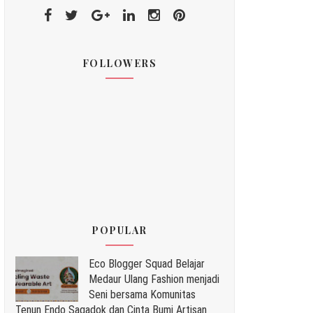
FOLLOWERS
POPULAR
Eco Blogger Squad Belajar
Medaur Ulang Fashion menjadi
Seni bersama Komunitas
Tenun Endo Sagadok dan Cinta Bumi Artisan