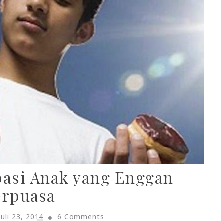
pasi Anak yang Enggan
erpuasa
Juli 23, 2014
6 Comments