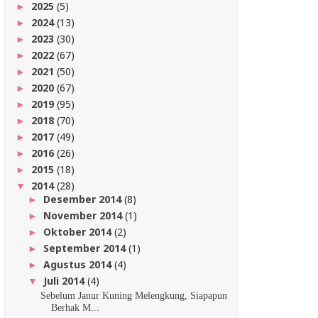
2025
(5)
►
2024
(13)
►
2023
(30)
►
2022
(67)
►
2021
(50)
►
2020
(67)
►
2019
(95)
►
2018
(70)
►
2017
(49)
►
2016
(26)
►
2015
(18)
►
2014
(28)
▼
Desember 2014
(8)
►
November 2014
(1)
►
Oktober 2014
(2)
►
September 2014
(1)
►
Agustus 2014
(4)
►
Juli 2014
(4)
▼
Sebelum Janur Kuning Melengkung, Siapapun
Berhak M...