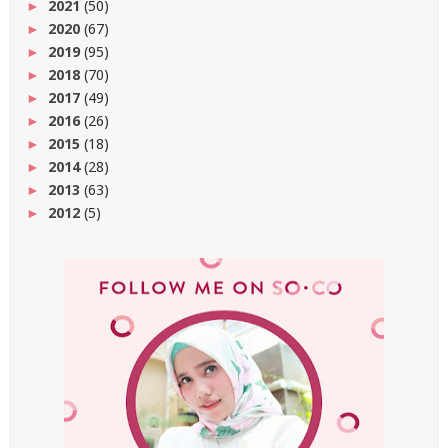
2021
(50)
►
2020
(67)
►
2019
(95)
►
2018
(70)
►
2017
(49)
►
2016
(26)
►
2015
(18)
►
2014
(28)
►
2013
(63)
►
2012
(5)
►