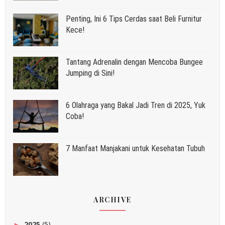
Penting, Ini 6 Tips Cerdas saat Beli Furnitur
Kece!
Tantang Adrenalin dengan Mencoba Bungee
Jumping di Sini!
6 Olahraga yang Bakal Jadi Tren di 2025, Yuk
Coba!
7 Manfaat Manjakani untuk Kesehatan Tubuh
ARCHIVE
2025
(5)
►