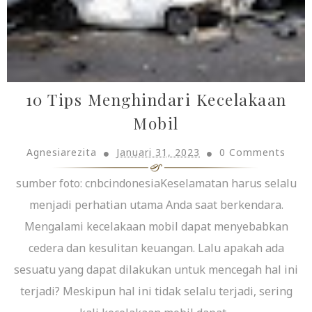
10 Tips Menghindari Kecelakaan
Mobil
Agnesiarezita
Januari 31, 2023
0 Comments
sumber foto: cnbcindonesiaKeselamatan harus selalu
menjadi perhatian utama Anda saat berkendara.
Mengalami kecelakaan mobil dapat menyebabkan
cedera dan kesulitan keuangan. Lalu apakah ada
sesuatu yang dapat dilakukan untuk mencegah hal ini
terjadi? Meskipun hal ini tidak selalu terjadi, sering