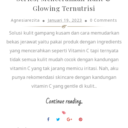
Glowing Ternutrisi
Agnesiarezita
Januari 19, 2023
0 Comments
Solusi kulit gampang kusam dan cara memudarkan
bekas jerawat yaitu pakai produk dengan ingredients
yang mencerahkan seperti Vitamin C tapi ternyata
tidak semua kulit mudah cocok dengan kandungan
vitamin C yang tak jarang memicu iritasi. Nah, aku
punya rekomendasi skincare dengan kandungan
vitamin C yang gentle di kulit...
Continue reading...