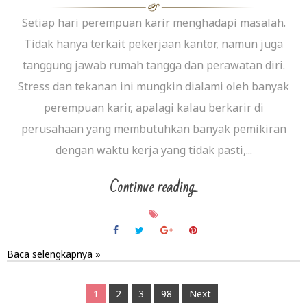
Setiap hari perempuan karir menghadapi masalah.
Tidak hanya terkait pekerjaan kantor, namun juga
tanggung jawab rumah tangga dan perawatan diri.
Stress dan tekanan ini mungkin dialami oleh banyak
perempuan karir, apalagi kalau berkarir di
perusahaan yang membutuhkan banyak pemikiran
dengan waktu kerja yang tidak pasti,...
Continue reading...
Baca selengkapnya »
1
2
3
98
Next