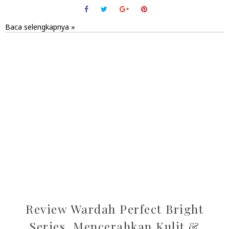
Baca selengkapnya »
Review Wardah Perfect Bright
Series, Mencerahkan Kulit &