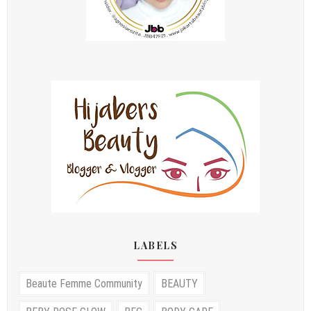
LABELS
Beaute Femme Community
BEAUTY