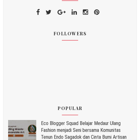
FOLLOWERS
POPULAR
Eco Blogger Squad Belajar Medaur Ulang
Fashion menjadi Seni bersama Komunitas
Tenun Endo Sagadok dan Cinta Bumi Artisan