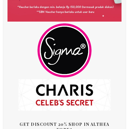
GET DISCOUNT 20% SHOP IN ALTHEA