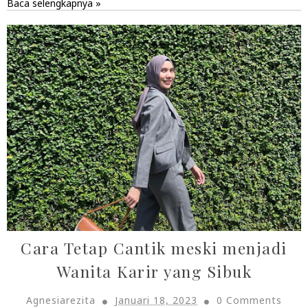
Baca selengkapnya »
Cara Tetap Cantik meski menjadi
Wanita Karir yang Sibuk
Agnesiarezita
Januari 18, 2023
0 Comments