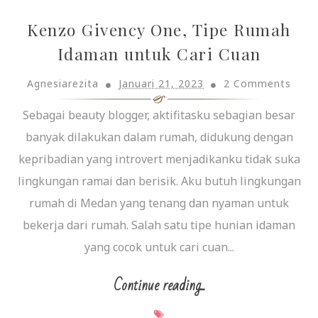
Kenzo Givency One, Tipe Rumah
Idaman untuk Cari Cuan
Agnesiarezita
Januari 21, 2023
2 Comments
Sebagai beauty blogger, aktifitasku sebagian besar
banyak dilakukan dalam rumah, didukung dengan
kepribadian yang introvert menjadikanku tidak suka
lingkungan ramai dan berisik. Aku butuh lingkungan
rumah di Medan yang tenang dan nyaman untuk
bekerja dari rumah. Salah satu tipe hunian idaman
yang cocok untuk cari cuan...
Continue reading...