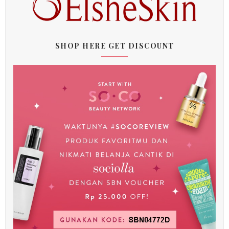
SHOP HERE GET DISCOUNT