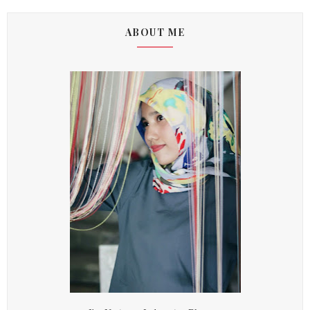
ABOUT ME