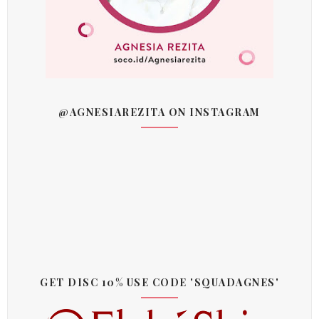
@AGNESIAREZITA ON INSTAGRAM
GET DISC 10% USE CODE 'SQUADAGNES'