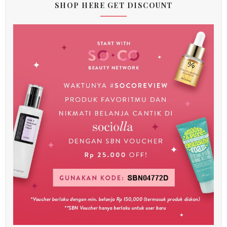
SHOP HERE GET DISCOUNT