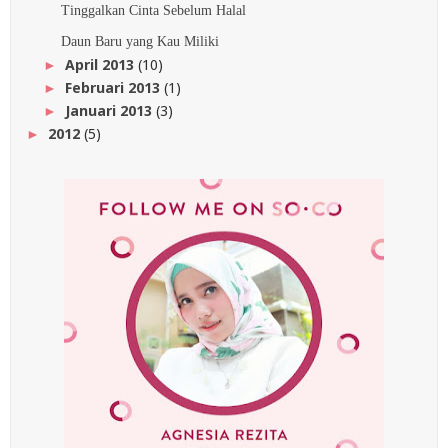
Tinggalkan Cinta Sebelum Halal
Daun Baru yang Kau Miliki
April 2013
(10)
►
Februari 2013
(1)
►
Januari 2013
(3)
►
2012
(5)
►