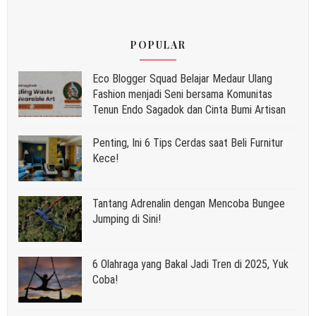
POPULAR
Eco Blogger Squad Belajar Medaur Ulang
Fashion menjadi Seni bersama Komunitas
Tenun Endo Sagadok dan Cinta Bumi Artisan
Penting, Ini 6 Tips Cerdas saat Beli Furnitur
Kece!
Tantang Adrenalin dengan Mencoba Bungee
Jumping di Sini!
6 Olahraga yang Bakal Jadi Tren di 2025, Yuk
Coba!