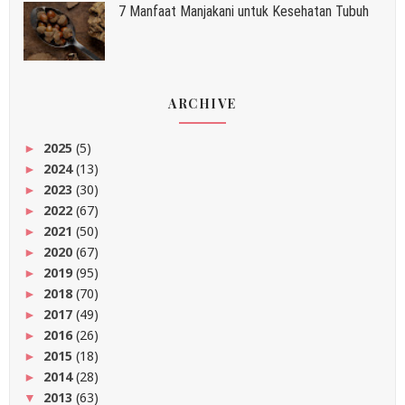
7 Manfaat Manjakani untuk Kesehatan Tubuh
ARCHIVE
2025
(5)
►
2024
(13)
►
2023
(30)
►
2022
(67)
►
2021
(50)
►
2020
(67)
►
2019
(95)
►
2018
(70)
►
2017
(49)
►
2016
(26)
►
2015
(18)
►
2014
(28)
►
2013
(63)
▼