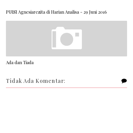
PUISI Agnesiarezita di Harian Analisa - 29 Juni 2016
Ada dan Tiada
Tidak Ada Komentar: