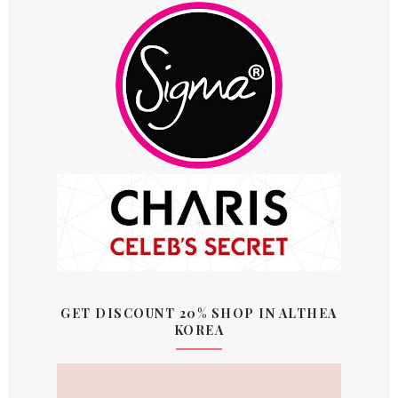
GET DISCOUNT 20% SHOP IN ALTHEA
KOREA