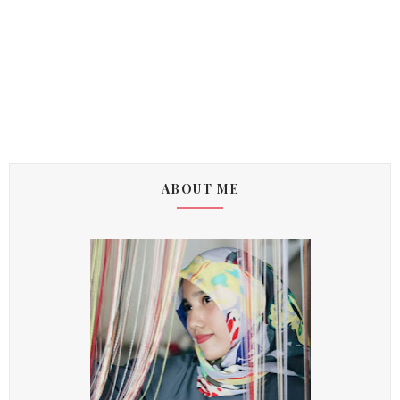
ABOUT ME