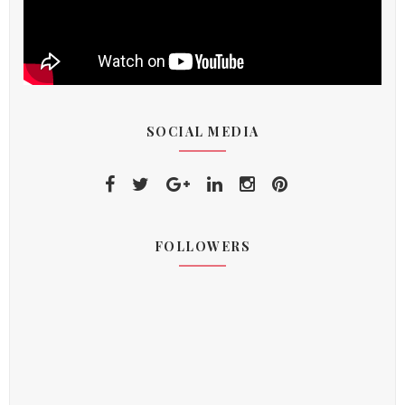
SOCIAL MEDIA
FOLLOWERS