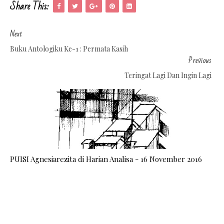
Share This:
Next
Buku Antologiku Ke-1 : Permata Kasih
Previous
Teringat Lagi Dan Ingin Lagi
PUISI Agnesiarezita di Harian Analisa - 16 November 2016