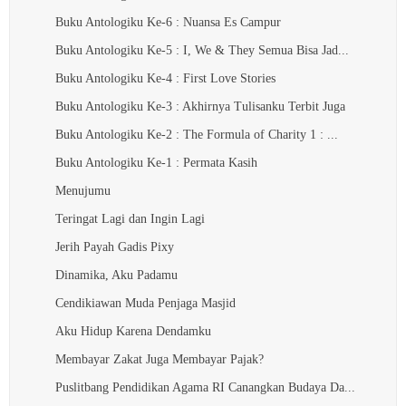
Buku Antologiku Ke-6 : Nuansa Es Campur
Buku Antologiku Ke-5 : I, We & They Semua Bisa Jad...
Buku Antologiku Ke-4 : First Love Stories
Buku Antologiku Ke-3 : Akhirnya Tulisanku Terbit Juga
Buku Antologiku Ke-2 : The Formula of Charity 1 : ...
Buku Antologiku Ke-1 : Permata Kasih
Menujumu
Teringat Lagi dan Ingin Lagi
Jerih Payah Gadis Pixy
Dinamika, Aku Padamu
Cendikiawan Muda Penjaga Masjid
Aku Hidup Karena Dendamku
Membayar Zakat Juga Membayar Pajak?
Puslitbang Pendidikan Agama RI Canangkan Budaya Da...