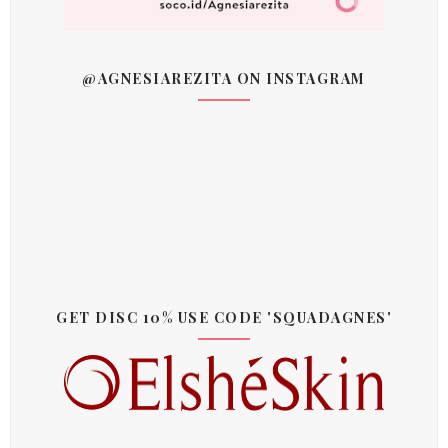
@AGNESIAREZITA ON INSTAGRAM
GET DISC 10% USE CODE 'SQUADAGNES'