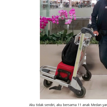
Aku tidak sendiri, aku bersama 11 anak Medan yang