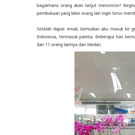
bagaimana orang akan lanjut menonton? Begitup
pembukaan yang bikin orang lain ingin terus mem
Setelah dapat email, kemudian aku masuk ke gr
Indonesia, termasuk panitia. Beberapa hari kemu
dan 11 orang lainnya dari Medan.