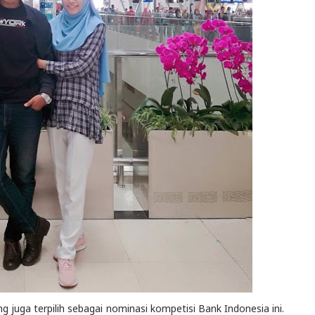
 juga terpilih sebagai nominasi kompetisi Bank Indonesia ini.