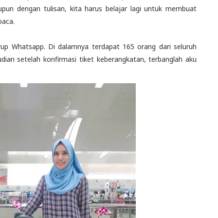
un dengan tulisan, kita harus belajar lagi untuk membuat
baca.
up Whatsapp. Di dalamnya terdapat 165 orang dari seluruh
dian setelah konfirmasi tiket keberangkatan, terbanglah aku