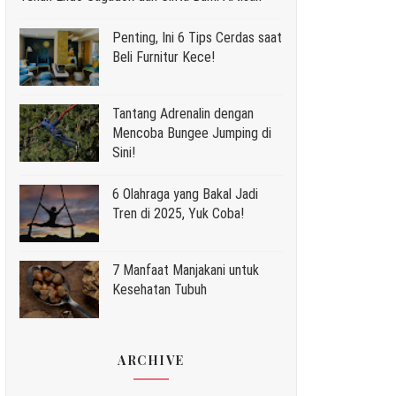
Penting, Ini 6 Tips Cerdas saat
Beli Furnitur Kece!
Tantang Adrenalin dengan
Mencoba Bungee Jumping di
Sini!
6 Olahraga yang Bakal Jadi
Tren di 2025, Yuk Coba!
7 Manfaat Manjakani untuk
Kesehatan Tubuh
ARCHIVE