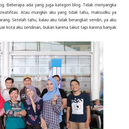
log. Beberapa ada yang juga kategori blog. Tidak menyangka
 kreatifitas. Atau mungkin aku yang tidak tahu, maksudku ya
rang. Setelah tahu, kalau aku tidak berangkat sendiri, ya aku
ar kota aku sendirian, bukan karena takut tapi karena banyak