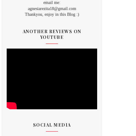
email me:
agnesiarezita18@gmail.com
Thankyou, enjoy in this Blog :)
ANOTHER REVIEWS ON
YOUTUBE
SOCIAL MEDIA