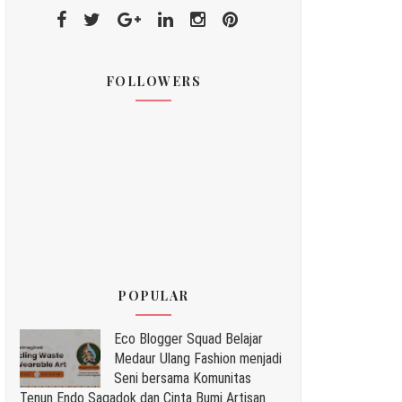
FOLLOWERS
POPULAR
Eco Blogger Squad Belajar
Medaur Ulang Fashion menjadi
Seni bersama Komunitas
Tenun Endo Sagadok dan Cinta Bumi Artisan