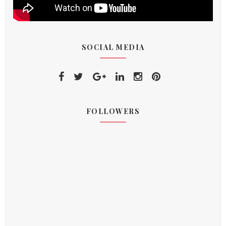
SOCIAL MEDIA
FOLLOWERS