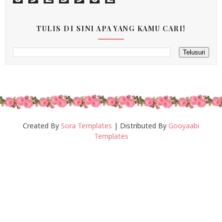
TULIS DI SINI APA YANG KAMU CARI!
Created By
Sora Templates
| Distributed By
Gooyaabi
Templates