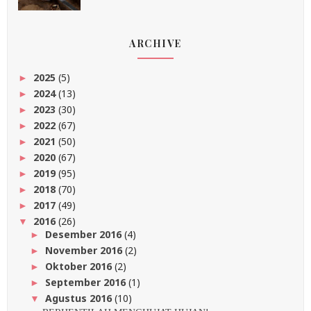
ARCHIVE
2025
(5)
►
2024
(13)
►
2023
(30)
►
2022
(67)
►
2021
(50)
►
2020
(67)
►
2019
(95)
►
2018
(70)
►
2017
(49)
►
2016
(26)
▼
Desember 2016
(4)
►
November 2016
(2)
►
Oktober 2016
(2)
►
September 2016
(1)
►
Agustus 2016
(10)
▼