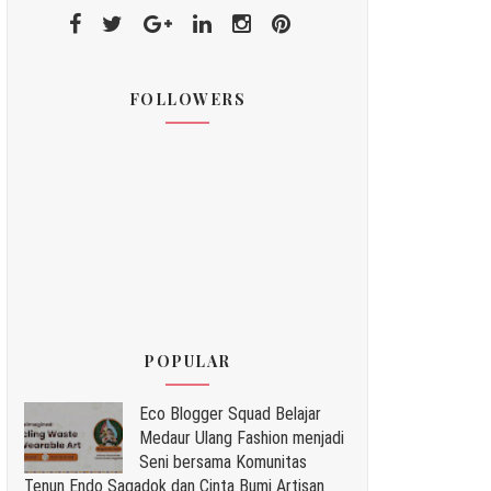
FOLLOWERS
POPULAR
Eco Blogger Squad Belajar
Medaur Ulang Fashion menjadi
Seni bersama Komunitas
Tenun Endo Sagadok dan Cinta Bumi Artisan