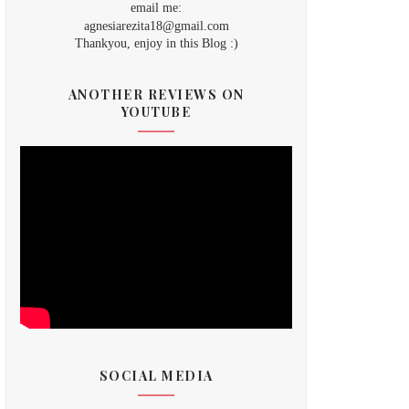
email me:
agnesiarezita18@gmail.com
Thankyou, enjoy in this Blog :)
ANOTHER REVIEWS ON
YOUTUBE
SOCIAL MEDIA