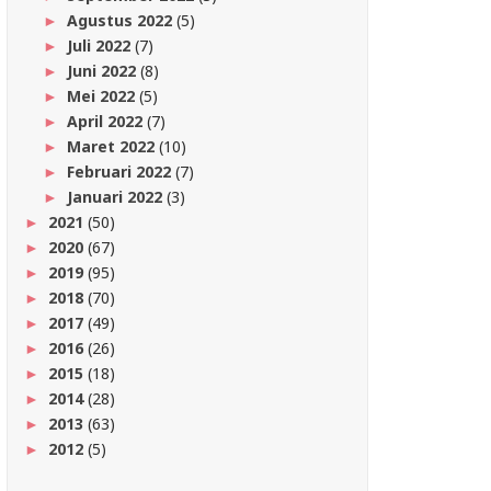
Agustus 2022
(5)
►
Juli 2022
(7)
►
Juni 2022
(8)
►
Mei 2022
(5)
►
April 2022
(7)
►
Maret 2022
(10)
►
Februari 2022
(7)
►
Januari 2022
(3)
►
2021
(50)
►
2020
(67)
►
2019
(95)
►
2018
(70)
►
2017
(49)
►
2016
(26)
►
2015
(18)
►
2014
(28)
►
2013
(63)
►
2012
(5)
►