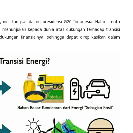
yang diangkat dalam presidensi G20 Indonesia. Hal ini tentu
 menunjukan kepada dunia atas dukungan terhadap transisi
dukungan finansialnya, sehingga dapat direplikasikan dalam