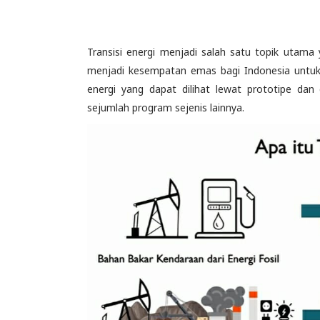
Transisi energi menjadi salah satu topik utama 
menjadi kesempatan emas bagi Indonesia untuk
energi yang dapat dilihat lewat prototipe dan 
sejumlah program sejenis lainnya.