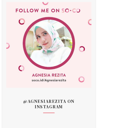
@AGNESIAREZITA ON
INSTAGRAM