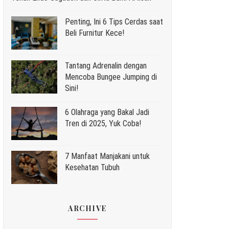
Penting, Ini 6 Tips Cerdas saat
Beli Furnitur Kece!
Tantang Adrenalin dengan
Mencoba Bungee Jumping di
Sini!
6 Olahraga yang Bakal Jadi
Tren di 2025, Yuk Coba!
7 Manfaat Manjakani untuk
Kesehatan Tubuh
ARCHIVE