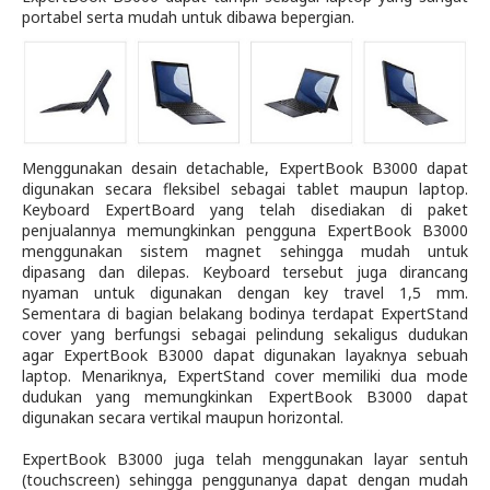
portabel serta mudah untuk dibawa bepergian.
Menggunakan desain detachable, ExpertBook B3000 dapat
digunakan secara fleksibel sebagai tablet maupun laptop.
Keyboard ExpertBoard yang telah disediakan di paket
penjualannya memungkinkan pengguna ExpertBook B3000
menggunakan sistem magnet sehingga mudah untuk
dipasang dan dilepas. Keyboard tersebut juga dirancang
nyaman untuk digunakan dengan key travel 1,5 mm.
Sementara di bagian belakang bodinya terdapat ExpertStand
cover yang berfungsi sebagai pelindung sekaligus dudukan
agar ExpertBook B3000 dapat digunakan layaknya sebuah
laptop. Menariknya, ExpertStand cover memiliki dua mode
dudukan yang memungkinkan ExpertBook B3000 dapat
digunakan secara vertikal maupun horizontal.
ExpertBook B3000 juga telah menggunakan layar sentuh
(touchscreen) sehingga penggunanya dapat dengan mudah