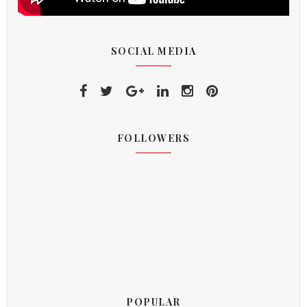
SOCIAL MEDIA
FOLLOWERS
POPULAR