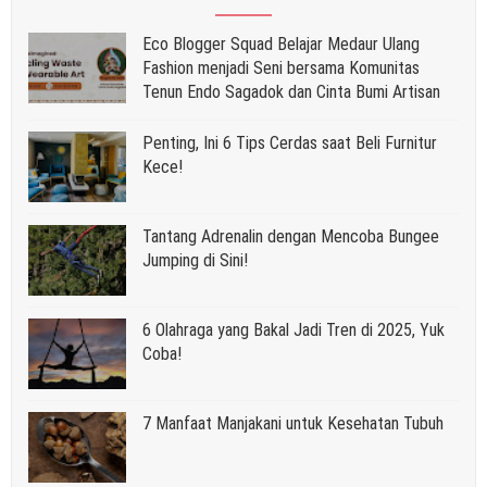
Eco Blogger Squad Belajar Medaur Ulang
Fashion menjadi Seni bersama Komunitas
Tenun Endo Sagadok dan Cinta Bumi Artisan
Penting, Ini 6 Tips Cerdas saat Beli Furnitur
Kece!
Tantang Adrenalin dengan Mencoba Bungee
Jumping di Sini!
6 Olahraga yang Bakal Jadi Tren di 2025, Yuk
Coba!
7 Manfaat Manjakani untuk Kesehatan Tubuh