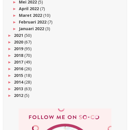
Mei 2022
(5)
►
April 2022
(7)
►
Maret 2022
(10)
►
Februari 2022
(7)
►
Januari 2022
(3)
►
2021
(50)
►
2020
(67)
►
2019
(95)
►
2018
(70)
►
2017
(49)
►
2016
(26)
►
2015
(18)
►
2014
(28)
►
2013
(63)
►
2012
(5)
►