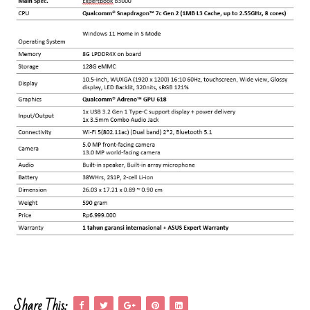
Share This: