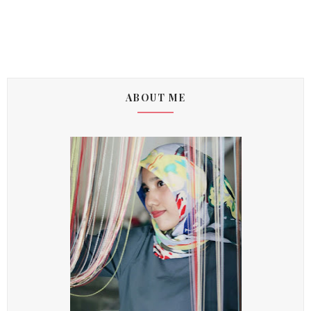
ABOUT ME