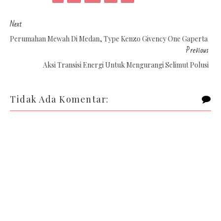
Next
Perumahan Mewah Di Medan, Type Kenzo Givency One Gaperta
Previous
Aksi Transisi Energi Untuk Mengurangi Selimut Polusi
Tidak Ada Komentar: