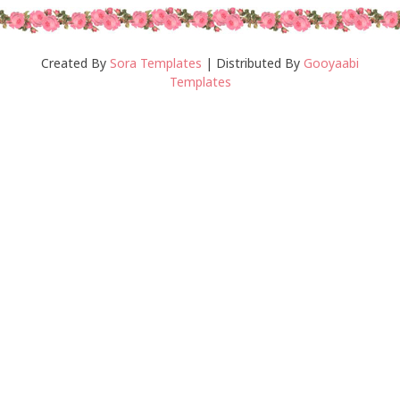
Created By
Sora Templates
| Distributed By
Gooyaabi
Templates