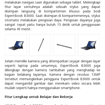
melakukan navigasi saat digunakan sebagai tablet. Melengkapi
fitur layar sentuhnya adalah sebuah stylus yang dapat
disimpan langsung di kompartemen khusus pada bodi
ExpertBook B3000. Saat disimpan di kompartemennya, stylus
otomatis melakukan pengisian daya. Pengisian dayanya juga
sangat cepat yaitu hanya butuh 15 detik untuk penggunaan
selama 45 menit.
Selain memiliki kamera yang ditempatkan sejajar dengan layar
seperti laptop pada umumnya, ExpertBook B3000 juga
dilengkapi dengan kamera tambahan yang menghadap ke
bagian belakang layarnya. Kamera dengan resolusi 13MP
tersebut memungkinkan pengguna ExpertBook B3000 untuk
dapat mengambil gambar dan merekam video secara lebih
mudah seperti halnya menggunakan smartphone.
Fitur Lengkap untuk Belajar dan Bekerja