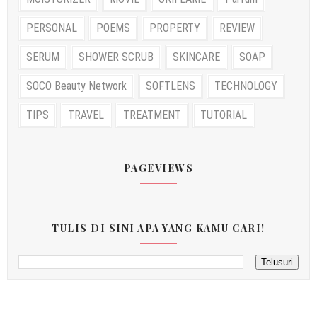
PERSONAL
POEMS
PROPERTY
REVIEW
SERUM
SHOWER SCRUB
SKINCARE
SOAP
SOCO Beauty Network
SOFTLENS
TECHNOLOGY
TIPS
TRAVEL
TREATMENT
TUTORIAL
PAGEVIEWS
TULIS DI SINI APA YANG KAMU CARI!