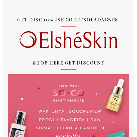
GET DISC 10% USE CODE 'SQUADAGNES'
SHOP HERE GET DISCOUNT