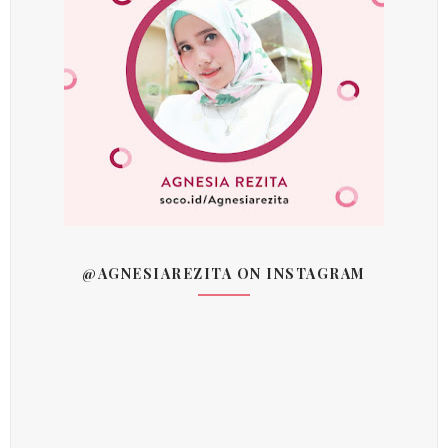
@AGNESIAREZITA ON INSTAGRAM