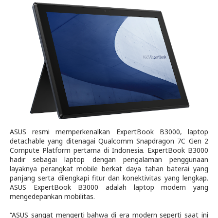
ASUS resmi memperkenalkan ExpertBook B3000, laptop
detachable yang ditenagai
Qualcomm Snapdragon 7C Gen 2
Compute Platform
pertama di Indonesia. ExpertBook B3000
hadir sebagai laptop dengan pengalaman penggunaan
layaknya perangkat mobile berkat daya tahan baterai yang
panjang serta dilengkapi fitur dan konektivitas yang lengkap.
ASUS ExpertBook B3000 adalah laptop modern yang
mengedepankan mobilitas.
“ASUS sangat mengerti bahwa di era modern seperti saat ini