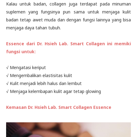
Kalau untuk badan, collagen juga terdapat pada minuman
suplemen yang fungsinya pun sama untuk menjaga kulit
badan tetap awet muda dan dengan fungsi lainnya yang bisa
menjaga daya tahan tubuh.
Essence dari Dr. Hsieh Lab. Smart Collagen ini memiki
fungsi untuk:
√ Mengatasi keriput
√ Mengembalikan elastisitas kulit
√ Kulit menjadi lebih halus dan lembut
√ Menjaga kelembapan kulit agar tetap glowing
Kemasan Dr. Hsieh Lab. Smart Collagen Essence