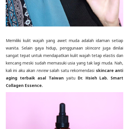
Memiliki kulit wajah yang awet muda adalah idaman setiap
wanita. Selain gaya hidup, penggunaan
skincare
juga dinilai
sangat tepat untuk mendapatkan kulit wajah tetap elastis dan
kencang meski sudah memasuki usia yang tak lagi muda. Nah,
kali ini aku akan
review
salah satu rekomendasi
skincare anti
aging terbaik
asal Taiwan
yaitu
Dr. Hsieh Lab. Smart
Collagen Essence.