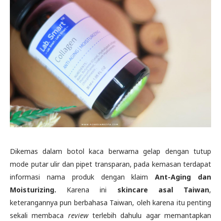
Dikemas dalam botol kaca berwarna gelap dengan tutup
mode putar ulir dan pipet transparan, pada kemasan terdapat
informasi nama produk dengan klaim
Ant-Aging dan
Moisturizing.
Karena ini
skincare asal Taiwan
,
keterangannya pun berbahasa Taiwan, oleh karena itu penting
sekali membaca
review
terlebih dahulu agar memantapkan