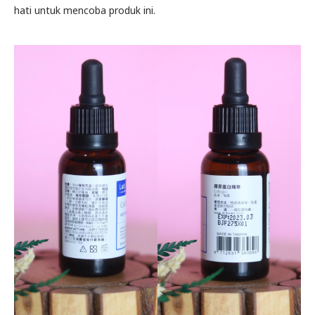
hati untuk mencoba produk ini.