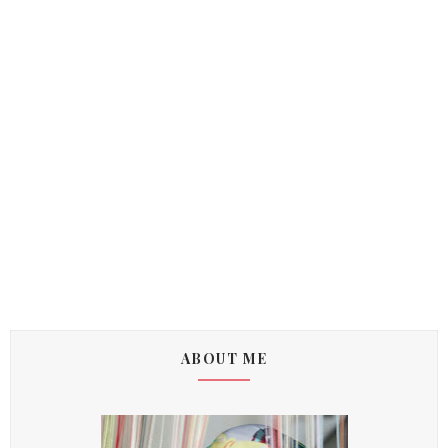
ABOUT ME