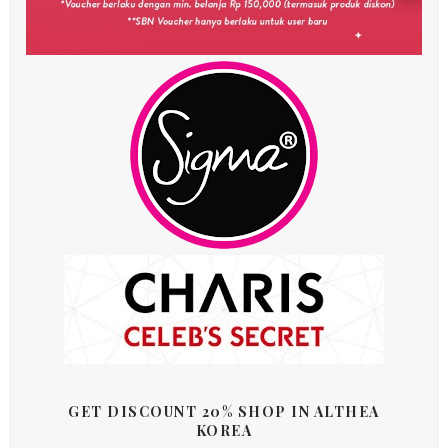
GET DISCOUNT 20% SHOP IN ALTHEA
KOREA