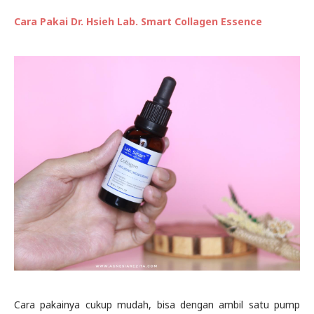
Cara Pakai Dr. Hsieh Lab. Smart Collagen Essence
Cara pakainya cukup mudah, bisa dengan ambil satu pump