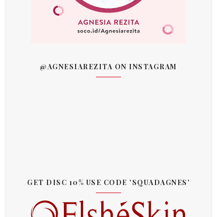
@AGNESIAREZITA ON INSTAGRAM
GET DISC 10% USE CODE 'SQUADAGNES'