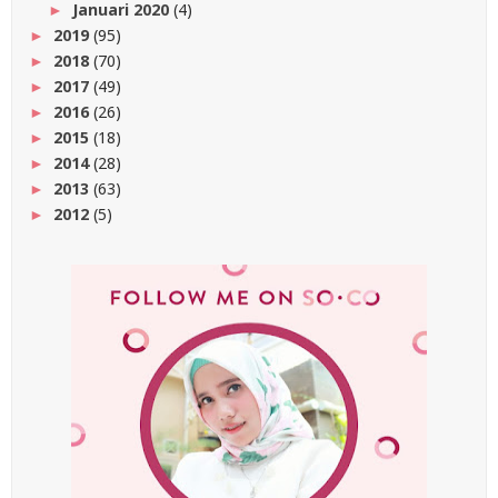
Januari 2020
(4)
►
2019
(95)
►
2018
(70)
►
2017
(49)
►
2016
(26)
►
2015
(18)
►
2014
(28)
►
2013
(63)
►
2012
(5)
►