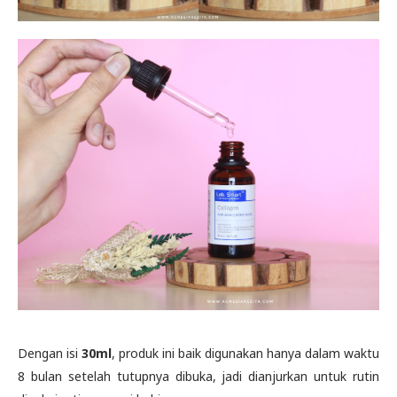
Dengan isi
30ml
, produk ini baik digunakan hanya dalam waktu
8 bulan setelah tutupnya dibuka, jadi dianjurkan untuk rutin