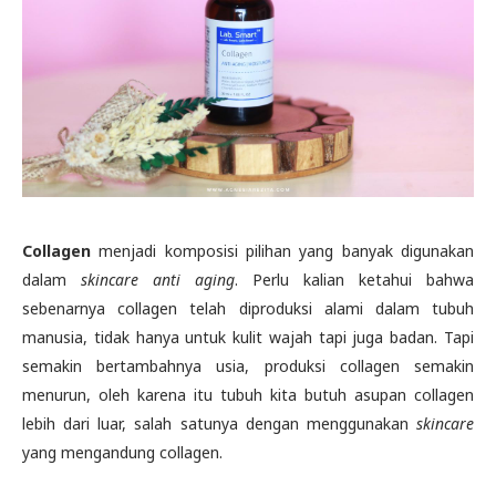
Collagen
menjadi komposisi pilihan yang banyak digunakan
dalam
skincare anti aging
. Perlu kalian ketahui bahwa
sebenarnya collagen telah diproduksi alami dalam tubuh
manusia, tidak hanya untuk kulit wajah tapi juga badan. Tapi
semakin bertambahnya usia, produksi collagen semakin
menurun, oleh karena itu tubuh kita butuh asupan collagen
lebih dari luar, salah satunya dengan menggunakan
skincare
yang mengandung collagen.