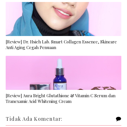
[Review] Dr. Hsieh Lab. Smart Collagen Essence, Skincare
Anti Aging Cegah Penuaan
[Review] Aura Bright Glutathione & Vitamin C Serum dan
Tranexamic Acid Whitening Cream
Tidak Ada Komentar: