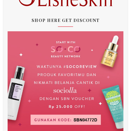
SHOP HERE GET DISCOUNT