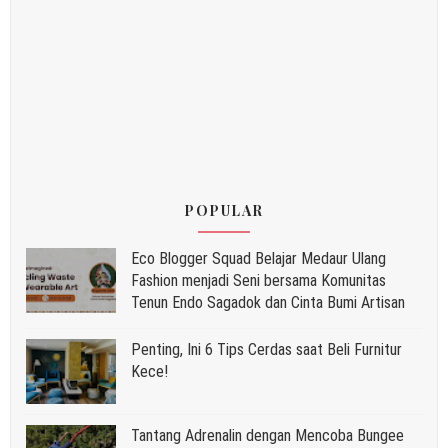
POPULAR
Eco Blogger Squad Belajar Medaur Ulang
Fashion menjadi Seni bersama Komunitas
Tenun Endo Sagadok dan Cinta Bumi Artisan
Penting, Ini 6 Tips Cerdas saat Beli Furnitur
Kece!
Tantang Adrenalin dengan Mencoba Bungee