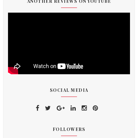
ANOTHER REVIEWS ON YOUTUBE
SOCIAL MEDIA
FOLLOWERS