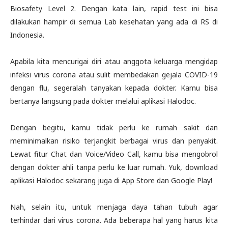
Biosafety Level 2. Dengan kata lain, rapid test ini bisa
dilakukan hampir di semua Lab kesehatan yang ada di RS di
Indonesia.
Apabila kita mencurigai diri atau anggota keluarga mengidap
infeksi virus corona atau sulit membedakan gejala COVID-19
dengan flu, segeralah tanyakan kepada dokter. Kamu bisa
bertanya langsung pada dokter melalui aplikasi Halodoc.
Dengan begitu, kamu tidak perlu ke rumah sakit dan
meminimalkan risiko terjangkit berbagai virus dan penyakit.
Lewat fitur Chat dan Voice/Video Call, kamu bisa mengobrol
dengan dokter ahli tanpa perlu ke luar rumah. Yuk, download
aplikasi Halodoc sekarang juga di App Store dan Google Play!
Nah, selain itu, untuk menjaga daya tahan tubuh agar
terhindar dari virus corona. Ada beberapa hal yang harus kita