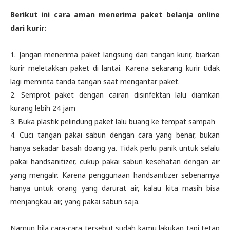
Berikut ini cara aman menerima paket belanja online
dari kurir:
1. Jangan menerima paket langsung dari tangan kurir, biarkan
kurir meletakkan paket di lantai. Karena sekarang kurir tidak
lagi meminta tanda tangan saat mengantar paket.
2. Semprot paket dengan cairan disinfektan lalu diamkan
kurang lebih 24 jam
3. Buka plastik pelindung paket lalu buang ke tempat sampah
4. Cuci tangan pakai sabun dengan cara yang benar, bukan
hanya sekadar basah doang ya. Tidak perlu panik untuk selalu
pakai handsanitizer, cukup pakai sabun kesehatan dengan air
yang mengalir. Karena penggunaan handsanitizer sebenarnya
hanya untuk orang yang darurat air, kalau kita masih bisa
menjangkau air, yang pakai sabun saja.
Namun bila cara-cara tersebut sudah kamu lakukan tapi tetap