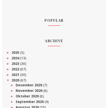
POPULAR
ARCHIVE
2025
(5)
►
2024
(13)
►
2023
(30)
►
2022
(67)
►
2021
(50)
►
2020
(67)
▼
Desember 2020
(7)
►
November 2020
(6)
►
Oktober 2020
(6)
►
September 2020
(4)
►
Agustus 2020
(10)
►