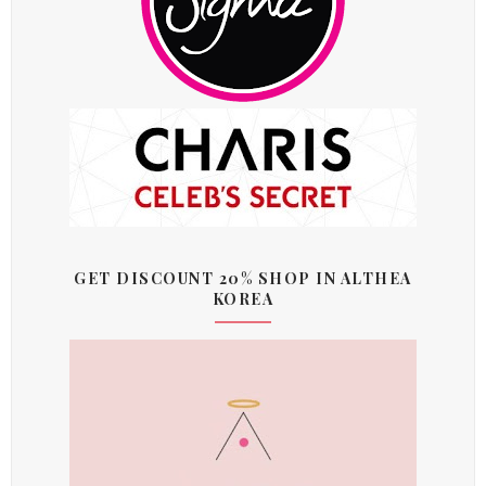
GET DISCOUNT 20% SHOP IN ALTHEA
KOREA