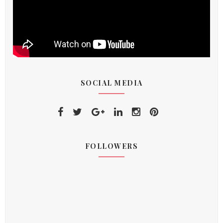
SOCIAL MEDIA
FOLLOWERS