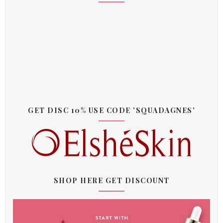
GET DISC 10% USE CODE 'SQUADAGNES'
SHOP HERE GET DISCOUNT