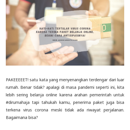
PAKEEEEET! satu kata yang menyenangkan terdengar dari luar
rumah. Benar tidak? apalagi di masa pandemi seperti ini, kita
lebih sering belanja online karena arahan pemerintah untuk
#dirumahaja tapi tahukah kamu, penerima paket juga bisa
terkena virus corona meski tidak ada riwayat perjalanan.
Bagaimana bisa?