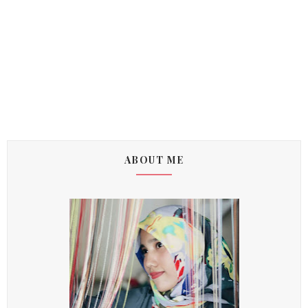
ABOUT ME