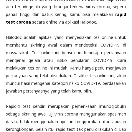
ada terjadi gejala yang dicurigai terkena virus corona, seperti
panas tinggi dan batuk kering, kamu bisa melakukan
rapid
test corona
secara online via aplikasi Halodoc.
Halodoc adalah aplikasi yang menyediakan tes online untuk
membantu skrining awal dalam mendeteksi COVID-19 di
masyarakat. Tes online ini berisi dari beberapa pertanyaan
mengenai gejala atau risiko penularan COVID-19. Cara
melakukan tes online ini mudah. Kamu hanya perlu menjawab
pertanyaan yang telah disediakan. Di akhir tes online ini, akan
muncul hasil mengenai kategori risiko COVID-19, berdasarkan
jawaban pertanyaanya yang telah kamu pilih.
Rapidid test sendiri merupakan pemeriksaan imunoglobulin
sebagai skrining awal. Uji virus corona menggunakan spesimen
darah, tidak menggunakan apusan tenggorokan atau apusan
kerongkongan. Selain itu, rapid test tak perlu dilakukan di Lab