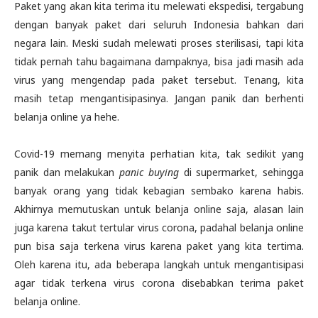
Paket yang akan kita terima itu melewati ekspedisi, tergabung
dengan banyak paket dari seluruh Indonesia bahkan dari
negara lain. Meski sudah melewati proses sterilisasi, tapi kita
tidak pernah tahu bagaimana dampaknya, bisa jadi masih ada
virus yang mengendap pada paket tersebut. Tenang, kita
masih tetap mengantisipasinya. Jangan panik dan berhenti
belanja online ya hehe.
Covid-19 memang menyita perhatian kita, tak sedikit yang
panik dan melakukan
panic buying
di supermarket, sehingga
banyak orang yang tidak kebagian sembako karena habis.
Akhirnya memutuskan untuk belanja online saja, alasan lain
juga karena takut tertular virus corona, padahal belanja online
pun bisa saja terkena virus karena paket yang kita tertima.
Oleh karena itu, ada beberapa langkah untuk mengantisipasi
agar tidak terkena virus corona disebabkan terima paket
belanja online.