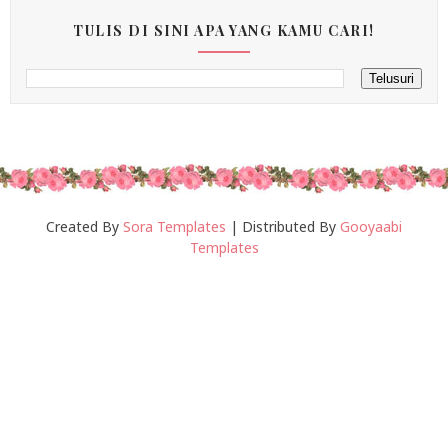
TULIS DI SINI APA YANG KAMU CARI!
Created By
Sora Templates
| Distributed By
Gooyaabi
Templates