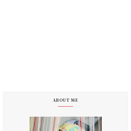
ABOUT ME