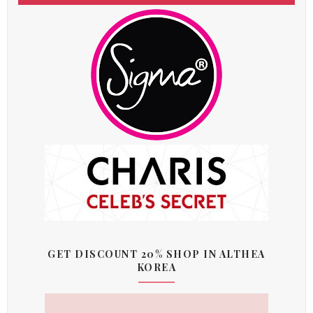
GET DISCOUNT 20% SHOP IN ALTHEA
KOREA