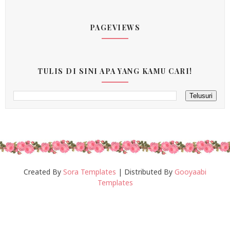
PAGEVIEWS
TULIS DI SINI APA YANG KAMU CARI!
Created By
Sora Templates
| Distributed By
Gooyaabi
Templates