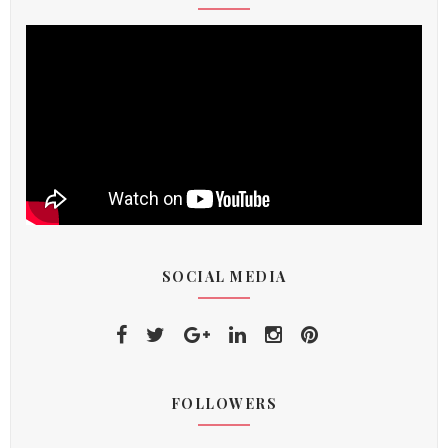
SOCIAL MEDIA
FOLLOWERS