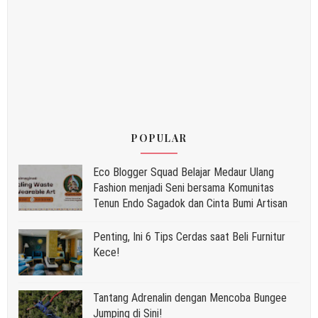
POPULAR
Eco Blogger Squad Belajar Medaur Ulang
Fashion menjadi Seni bersama Komunitas
Tenun Endo Sagadok dan Cinta Bumi Artisan
Penting, Ini 6 Tips Cerdas saat Beli Furnitur
Kece!
Tantang Adrenalin dengan Mencoba Bungee
Jumping di Sini!