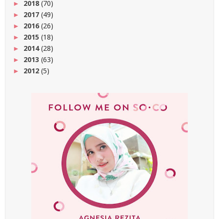
2018
(70)
►
2017
(49)
►
2016
(26)
►
2015
(18)
►
2014
(28)
►
2013
(63)
►
2012
(5)
►