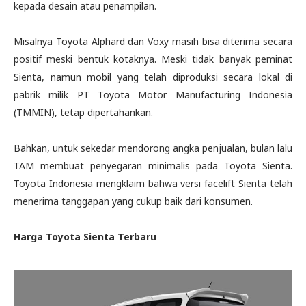
kepada desain atau penampilan.
Misalnya Toyota Alphard dan Voxy masih bisa diterima secara
positif meski bentuk kotaknya. Meski tidak banyak peminat
Sienta, namun mobil yang telah diproduksi secara lokal di
pabrik milik PT Toyota Motor Manufacturing Indonesia
(TMMIN), tetap dipertahankan.
Bahkan, untuk sekedar mendorong angka penjualan, bulan lalu
TAM membuat penyegaran minimalis pada Toyota Sienta.
Toyota Indonesia mengklaim bahwa versi facelift Sienta telah
menerima tanggapan yang cukup baik dari konsumen.
Harga Toyota Sienta Terbaru