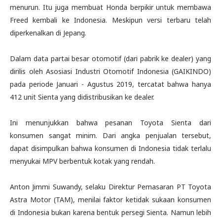
menurun. Itu juga membuat Honda berpikir untuk membawa
Freed kembali ke Indonesia. Meskipun versi terbaru telah
diperkenalkan di Jepang.
Dalam data partai besar otomotif (dari pabrik ke dealer) yang
dirilis oleh Asosiasi Industri Otomotif Indonesia (GAIKINDO)
pada periode Januari - Agustus 2019, tercatat bahwa hanya
412 unit Sienta yang didistribusikan ke dealer.
Ini menunjukkan bahwa pesanan Toyota Sienta dari
konsumen sangat minim. Dari angka penjualan tersebut,
dapat disimpulkan bahwa konsumen di Indonesia tidak terlalu
menyukai MPV berbentuk kotak yang rendah.
Anton Jimmi Suwandy, selaku Direktur Pemasaran PT Toyota
Astra Motor (TAM), menilai faktor ketidak sukaan konsumen
di Indonesia bukan karena bentuk persegi Sienta. Namun lebih