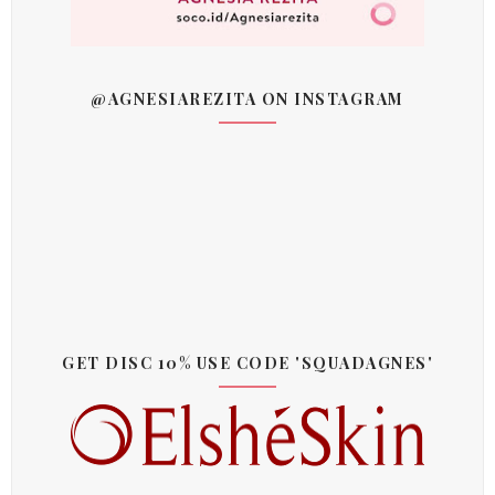
@AGNESIAREZITA ON INSTAGRAM
GET DISC 10% USE CODE 'SQUADAGNES'