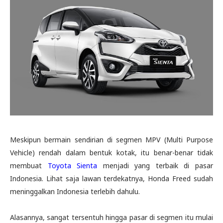
Meskipun bermain sendirian di segmen MPV (Multi Purpose
Vehicle) rendah dalam bentuk kotak, itu benar-benar tidak
membuat
Toyota Sienta
menjadi yang terbaik di pasar
Indonesia. Lihat saja lawan terdekatnya, Honda Freed sudah
meninggalkan Indonesia terlebih dahulu.
Alasannya, sangat tersentuh hingga pasar di segmen itu mulai