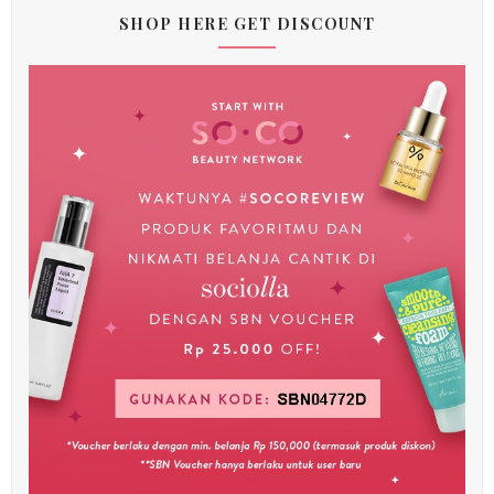
SHOP HERE GET DISCOUNT