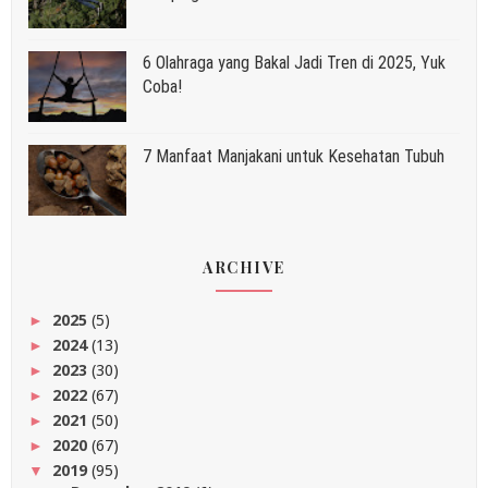
6 Olahraga yang Bakal Jadi Tren di 2025, Yuk
Coba!
7 Manfaat Manjakani untuk Kesehatan Tubuh
ARCHIVE
2025
(5)
►
2024
(13)
►
2023
(30)
►
2022
(67)
►
2021
(50)
►
2020
(67)
►
2019
(95)
▼