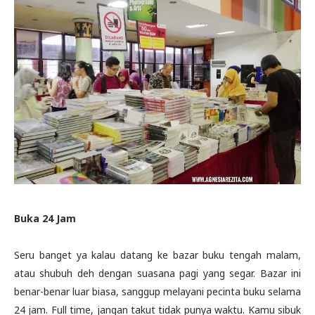
Buka 24 Jam
Seru banget ya kalau datang ke bazar buku tengah malam,
atau shubuh deh dengan suasana pagi yang segar. Bazar ini
benar-benar luar biasa, sanggup melayani pecinta buku selama
24 jam. Full time, jangan takut tidak punya waktu. Kamu sibuk