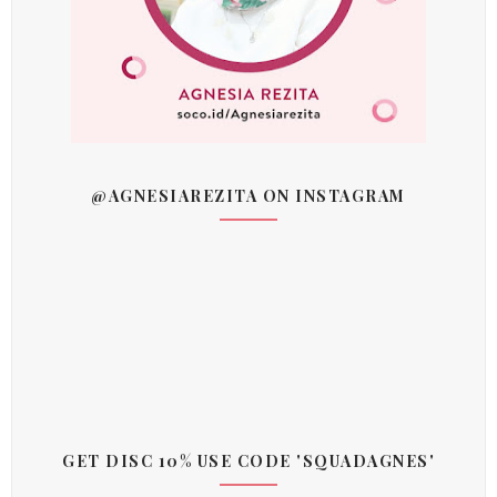
@AGNESIAREZITA ON INSTAGRAM
GET DISC 10% USE CODE 'SQUADAGNES'