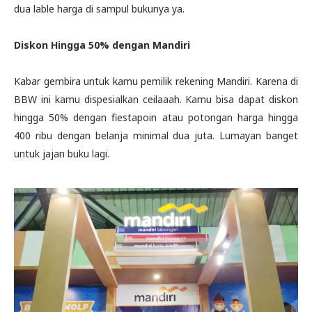
dua lable harga di sampul bukunya ya.
Diskon Hingga 50% dengan Mandiri
Kabar gembira untuk kamu pemilik rekening Mandiri. Karena di
BBW ini kamu dispesialkan ceilaaah. Kamu bisa dapat diskon
hingga 50% dengan fiestapoin atau potongan harga hingga
400 ribu dengan belanja minimal dua juta. Lumayan banget
untuk jajan buku lagi.