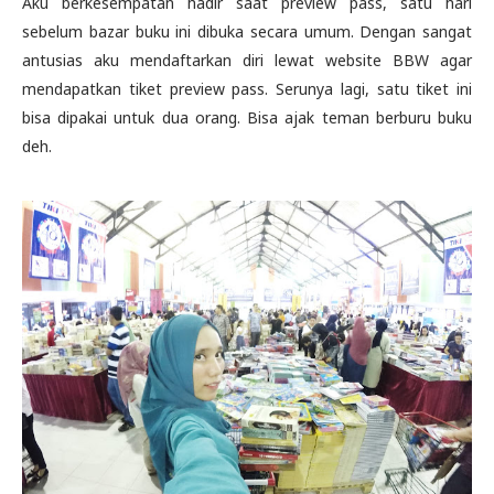
Aku berkesempatan hadir saat preview pass, satu hari
sebelum bazar buku ini dibuka secara umum. Dengan sangat
antusias aku mendaftarkan diri lewat website BBW agar
mendapatkan tiket preview pass. Serunya lagi, satu tiket ini
bisa dipakai untuk dua orang. Bisa ajak teman berburu buku
deh.