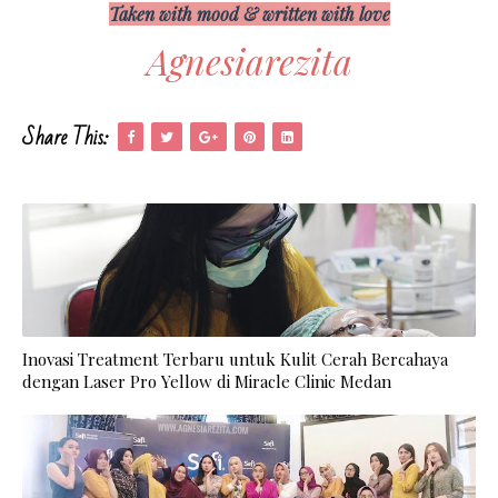
Taken with mood & written with love
Agnesiarezita
Share This:
Inovasi Treatment Terbaru untuk Kulit Cerah Bercahaya
dengan Laser Pro Yellow di Miracle Clinic Medan