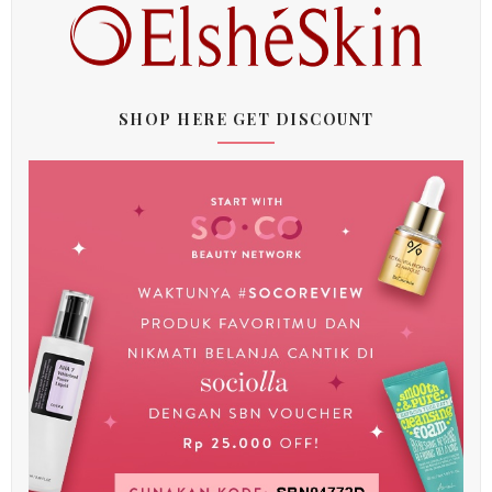
SHOP HERE GET DISCOUNT