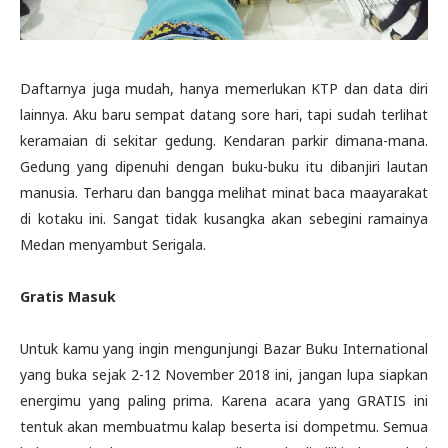
Daftarnya juga mudah, hanya memerlukan KTP dan data diri
lainnya. Aku baru sempat datang sore hari, tapi sudah terlihat
keramaian di sekitar gedung. Kendaran parkir dimana-mana.
Gedung yang dipenuhi dengan buku-buku itu dibanjiri lautan
manusia. Terharu dan bangga melihat minat baca maayarakat
di kotaku ini. Sangat tidak kusangka akan sebegini ramainya
Medan menyambut Serigala.
Gratis Masuk
Untuk kamu yang ingin mengunjungi Bazar Buku International
yang buka sejak 2-12 November 2018 ini, jangan lupa siapkan
energimu yang paling prima. Karena acara yang GRATIS ini
tentuk akan membuatmu kalap beserta isi dompetmu. Semua