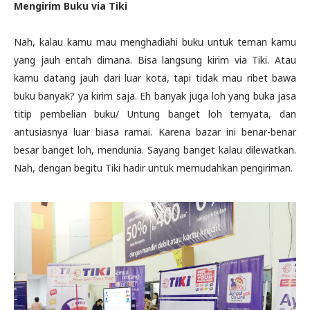
Mengirim Buku via Tiki
Nah, kalau kamu mau menghadiahi buku untuk teman kamu
yang jauh entah dimana. Bisa langsung kirim via Tiki. Atau
kamu datang jauh dari luar kota, tapi tidak mau ribet bawa
buku banyak? ya kirim saja. Eh banyak juga loh yang buka jasa
titip pembelian buku/ Untung banget loh ternyata, dan
antusiasnya luar biasa ramai. Karena bazar ini benar-benar
besar banget loh, mendunia. Sayang banget kalau dilewatkan.
Nah, dengan begitu Tiki hadir untuk memudahkan pengiriman.