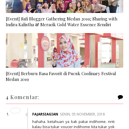
[Event] Safi Blogger Gathering Medan 2019; Sharing with
Indira Kalistha & Meracik Gold Water Essence Sendiri
[Event] Berburu Rasa Favorit di Pucuk Coolinary Festival
Medan 2019
4 Komentar:
FAJARSIAGIAN
SENIN, 05 NOVEMBER, 2018
hahaha. ketahuan ya kak pakai indihome. nnti
kalau bisa tukar voucer indihome kita tukar yok