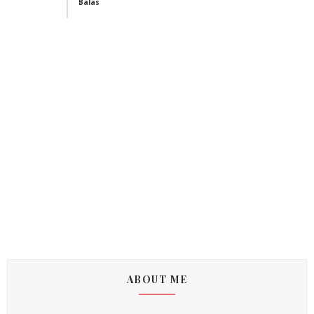
Balas
ABOUT ME