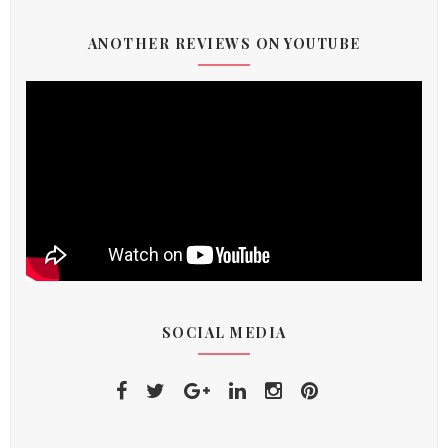
ANOTHER REVIEWS ON YOUTUBE
SOCIAL MEDIA