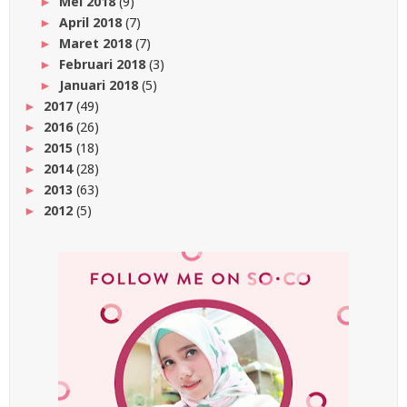
Mei 2018
(9)
►
April 2018
(7)
►
Maret 2018
(7)
►
Februari 2018
(3)
►
Januari 2018
(5)
►
2017
(49)
►
2016
(26)
►
2015
(18)
►
2014
(28)
►
2013
(63)
►
2012
(5)
►