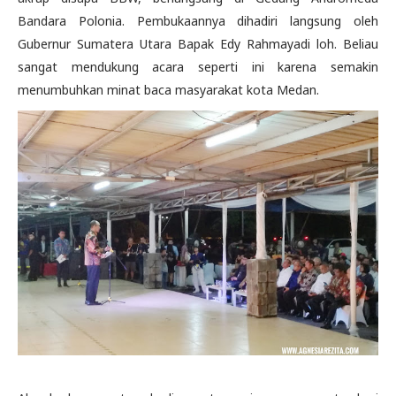
Bandara Polonia. Pembukaannya dihadiri langsung oleh
Gubernur Sumatera Utara Bapak Edy Rahmayadi loh. Beliau
sangat mendukung acara seperti ini karena semakin
menumbuhkan minat baca masyarakat kota Medan.