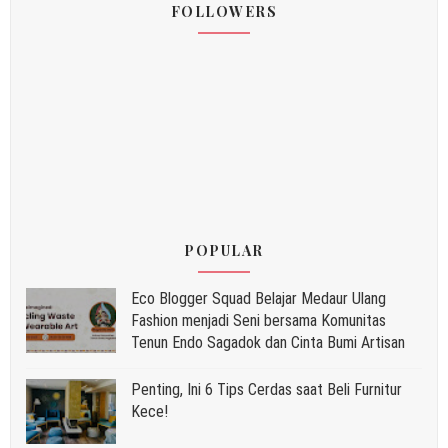
FOLLOWERS
POPULAR
Eco Blogger Squad Belajar Medaur Ulang
Fashion menjadi Seni bersama Komunitas
Tenun Endo Sagadok dan Cinta Bumi Artisan
Penting, Ini 6 Tips Cerdas saat Beli Furnitur
Kece!