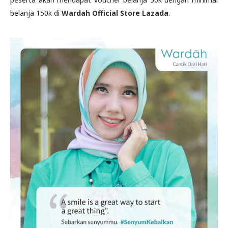
belanja 150k di
Wardah Official Store Lazada
.