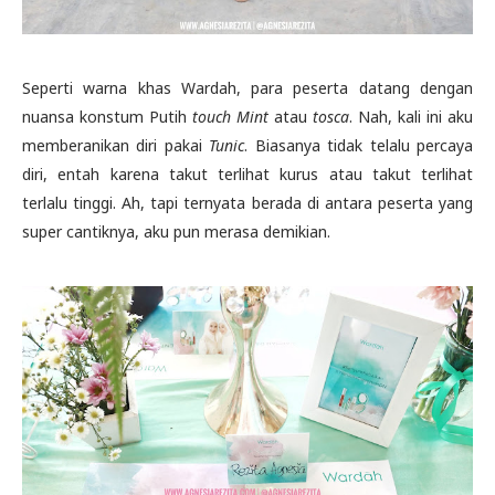
Seperti warna khas Wardah, para peserta datang dengan
nuansa konstum Putih
touch Mint
atau
tosca
. Nah, kali ini aku
memberanikan diri pakai
Tunic
. Biasanya tidak telalu percaya
diri, entah karena takut terlihat kurus atau takut terlihat
terlalu tinggi. Ah, tapi ternyata berada di antara peserta yang
super cantiknya, aku pun merasa demikian.