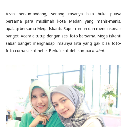
Azan berkumandang, senang rasanya bisa buka puasa
bersama para muslimah kota Medan yang manis-manis,
apalagi bersama Mega Iskanti. Super ramah dan menginspirasi
banget. Acara ditutup dengan sesi foto bersama. Mega Iskanti
sabar banget menghadapi maunya kita yang gak bisa foto-
foto cuma sekali hehe. Berkali-kali deh sampai
lowbat
.