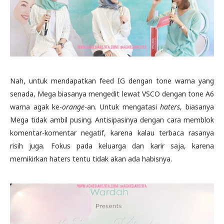
Nah, untuk mendapatkan feed IG dengan tone warna yang
senada, Mega biasanya mengedit lewat VSCO dengan tone A6
warna agak ke-
orange
-an. Untuk mengatasi
haters
, biasanya
Mega tidak ambil pusing. Antisipasinya dengan cara memblok
komentar-komentar negatif, karena kalau terbaca rasanya
risih juga. Fokus pada keluarga dan karir saja, karena
memikirkan haters tentu tidak akan ada habisnya.