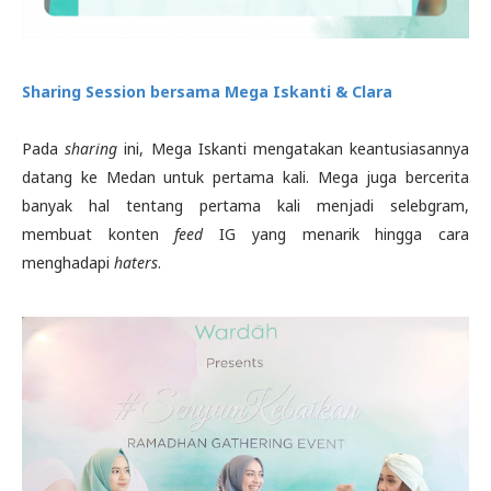
Sharing Session bersama Mega Iskanti & Clara
Pada
sharing
ini, Mega Iskanti mengatakan keantusiasannya
datang ke Medan untuk pertama kali. Mega juga bercerita
banyak hal tentang pertama kali menjadi selebgram,
membuat konten
feed
IG yang menarik hingga cara
menghadapi
haters
.