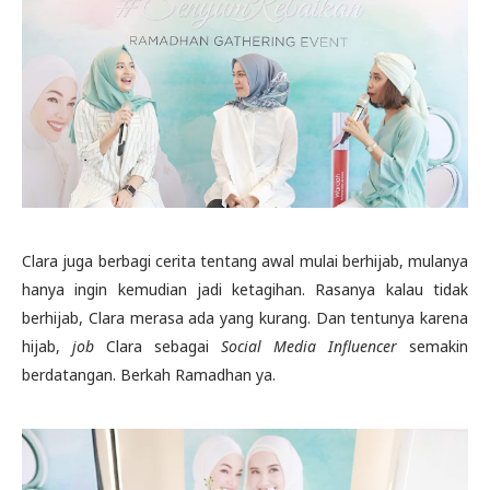
Clara juga berbagi cerita tentang awal mulai berhijab, mulanya
hanya ingin kemudian jadi ketagihan. Rasanya kalau tidak
berhijab, Clara merasa ada yang kurang. Dan tentunya karena
hijab,
job
Clara sebagai
Social Media Influencer
semakin
berdatangan. Berkah Ramadhan ya.