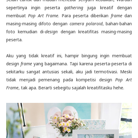
sepertinya ingin peserta
gathering
juga kreatif dengan
membuat
Pop Art Frame
. Para peserta diberikan
frame
dan
masing-masing difoto dengan
camera polaroid
, bahan-bahan
foto kemudian di-
design
dengan kreatifitas masing-masing
peserta.
Aku yang tidak kreatif ini, hampir bingung ingin membuat
design
frame
yang bagaimana. Tapi karena peserta-peserta di
sekitarku sangat antusias sekali, aku jadi termotivasi. Meski
tidak menjadi pemenang pada kompetisi design
Pop Art
Frame
, tak apa. Berarti sebegitu sajalah kreatifitasku hehe.