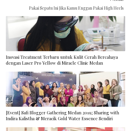
Pakai Sepatu Ini Jika Kamu Enggan Pakai High Heels
Inovasi Treatment Terbaru untuk Kulit Cerah Bercahaya
dengan Laser Pro Yellow di Miracle Clinic Medan
[Event] Safi Blogger Gathering Medan 2019; Sharing with
Indira Kalistha & Meracik Gold Water Essence Sendiri