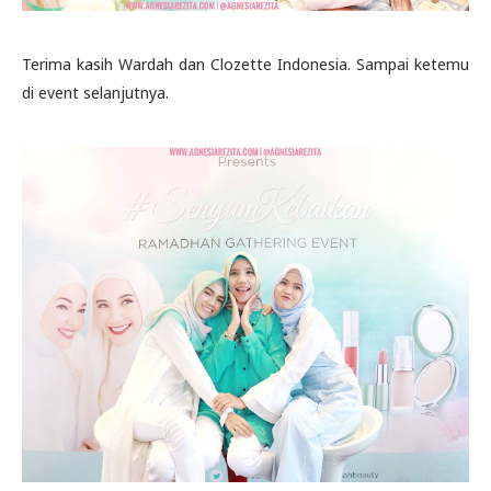
Terima kasih Wardah dan Clozette Indonesia. Sampai ketemu
di event selanjutnya.