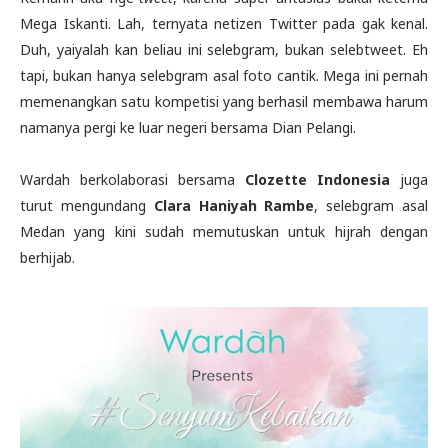
Mega Iskanti. Lah, ternyata netizen Twitter pada gak kenal.
Duh, yaiyalah kan beliau ini selebgram, bukan selebtweet. Eh
tapi, bukan hanya selebgram asal foto cantik. Mega ini pernah
memenangkan satu kompetisi yang berhasil membawa harum
namanya pergi ke luar negeri bersama Dian Pelangi.
Wardah berkolaborasi bersama
Clozette Indonesia
juga
turut mengundang
Clara Haniyah Rambe
, selebgram asal
Medan yang kini sudah memutuskan untuk hijrah dengan
berhijab.