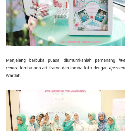
Menjelang berbuka puasa, diumumkanlah pemenang
live
report
, lomba pop art frame dan lomba foto dengan
lipcream
Wardah.