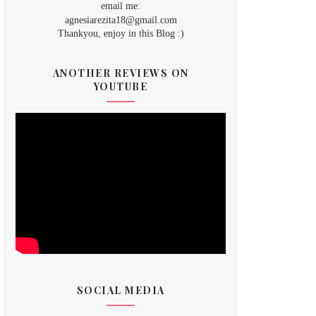
email me:
agnesiarezita18@gmail.com
Thankyou, enjoy in this Blog :)
ANOTHER REVIEWS ON
YOUTUBE
SOCIAL MEDIA