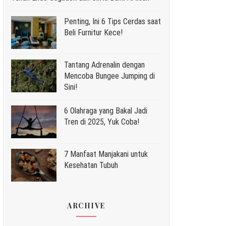
Penting, Ini 6 Tips Cerdas saat
Beli Furnitur Kece!
Tantang Adrenalin dengan
Mencoba Bungee Jumping di
Sini!
6 Olahraga yang Bakal Jadi
Tren di 2025, Yuk Coba!
7 Manfaat Manjakani untuk
Kesehatan Tubuh
ARCHIVE