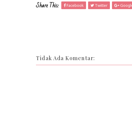
Share This:
Facebook
Twitter
Googl
Tidak Ada Komentar: