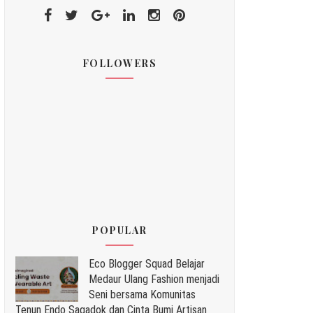
FOLLOWERS
POPULAR
Eco Blogger Squad Belajar
Medaur Ulang Fashion menjadi
Seni bersama Komunitas
Tenun Endo Sagadok dan Cinta Bumi Artisan