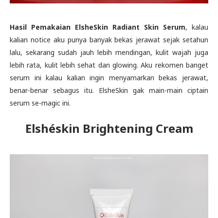
Hasil Pemakaian ElsheSkin Radiant Skin Serum
, kalau
kalian notice aku punya banyak bekas jerawat sejak setahun
lalu, sekarang sudah jauh lebih mendingan, kulit wajah juga
lebih rata, kulit lebih sehat dan glowing. Aku rekomen banget
serum ini kalau kalian ingin menyamarkan bekas jerawat,
benar-benar sebagus itu. ElsheSkin gak main-main ciptain
serum se-magic ini.
Elshéskin Brightening Cream