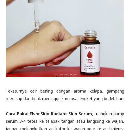
Teksturnya cair bening dengan aroma kelapa, gampang
meresap dan tidak meninggalkan rasa lengket yang berlebihan.
Cara Pakai ElsheSkin Radiant Skin Serum
, tuangkan pump
serum 3-4 tetes ke telapak tangan atau langsung ke wajah,
jangan melengketkan aplikator ke wajah agar tetap higienis.