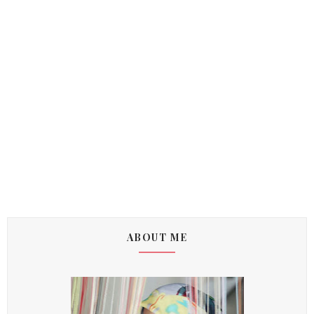
ABOUT ME