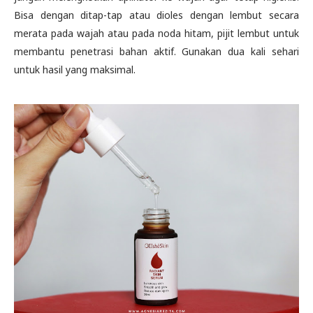
Bisa dengan ditap-tap atau dioles dengan lembut secara
merata pada wajah atau pada noda hitam, pijit lembut untuk
membantu penetrasi bahan aktif. Gunakan dua kali sehari
untuk hasil yang maksimal.