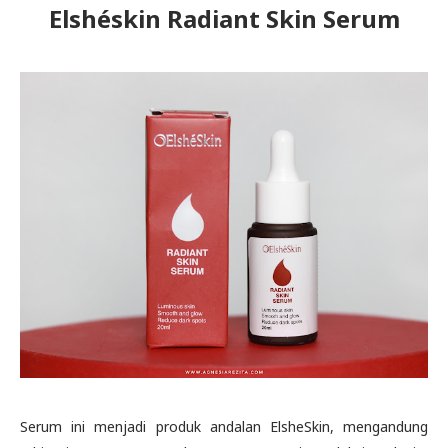
Elshéskin Radiant Skin Serum
Serum ini menjadi produk andalan ElsheSkin, mengandung