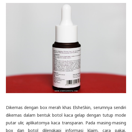
Dikemas dengan box merah khas ElsheSkin, serumnya sendiri
dikemas dalam bentuk botol kaca gelap dengan tutup mode
putar ulir, aplikatornya kaca transparan. Pada masing-masing
box dan botol dilengkapi informasi klaim, cara pakai,