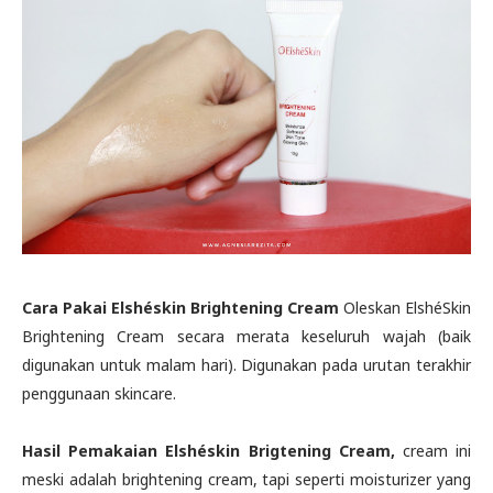
Cara Pakai Elshéskin Brightening Cream
Oleskan ElshéSkin
Brightening Cream secara merata keseluruh wajah (baik
digunakan untuk malam hari). Digunakan pada urutan terakhir
penggunaan skincare.
Hasil Pemakaian Elshéskin Brigtening Cream,
cream ini
meski adalah brightening cream, tapi seperti moisturizer yang