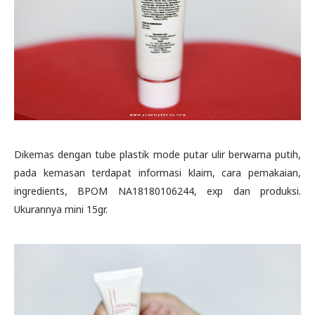
Dikemas dengan tube plastik mode putar ulir berwarna putih,
pada kemasan terdapat informasi klaim, cara pemakaian,
ingredients, BPOM NA18180106244, exp dan produksi.
Ukurannya mini 15gr.