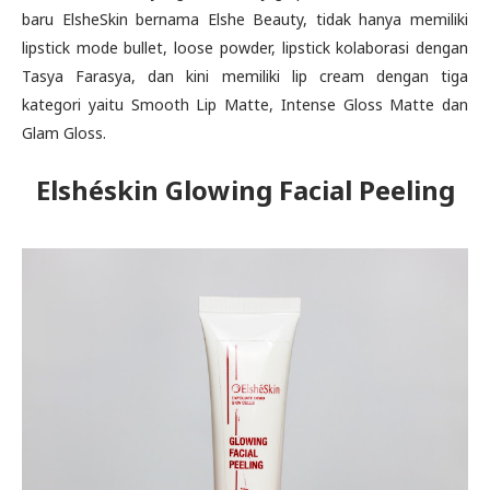
baru ElsheSkin bernama Elshe Beauty, tidak hanya memiliki
lipstick mode bullet, loose powder, lipstick kolaborasi dengan
Tasya Farasya, dan kini memiliki lip cream dengan tiga
kategori yaitu
Smooth Lip Matte, Intense Gloss Matte dan
Glam Gloss.
Elshéskin Glowing Facial Peeling