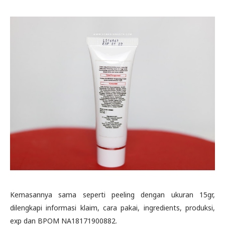
Kemasannya sama seperti peeling dengan ukuran 15gr,
dilengkapi informasi klaim, cara pakai, ingredients, produksi,
exp dan BPOM NA18171900882.