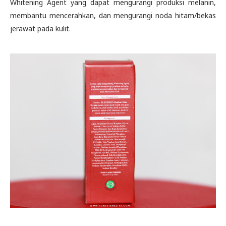
Whitening Agent yang dapat mengurangi produksi melanin,
membantu mencerahkan, dan mengurangi noda hitam/bekas
jerawat pada kulit.