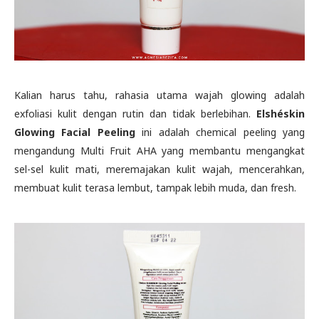
Kalian harus tahu, rahasia utama wajah glowing adalah
exfoliasi kulit dengan rutin dan tidak berlebihan.
Elshéskin
Glowing Facial Peeling
ini adalah chemical peeling yang
mengandung
Multi Fruit AHA yang membantu mengangkat
sel-sel kulit mati, meremajakan kulit wajah, mencerahkan,
membuat kulit terasa lembut, tampak lebih muda, dan fresh.