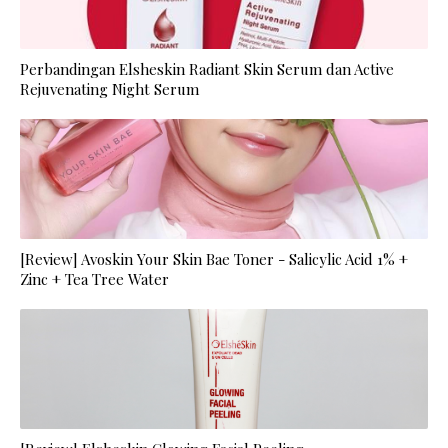
Perbandingan Elsheskin Radiant Skin Serum dan Active
Rejuvenating Night Serum
[Review] Avoskin Your Skin Bae Toner - Salicylic Acid 1% +
Zinc + Tea Tree Water