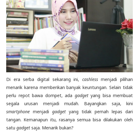
Di era serba digital sekarang ini,
cashless
menjadi pilihan
menarik karena memberikan banyak keuntungan. Selain tidak
perlu repot bawa dompet, ada
gadget
yang bisa membuat
segala urusan menjadi mudah. Bayangkan saja, kini
smartphone
menjadi
gadget
yang tidak pernah lepas dari
tangan. Kemanapun itu, rasanya semua bisa dilakukan oleh
satu
gadget
saja. Menarik bukan?