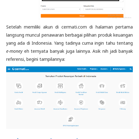
Setelah memiliki akun di cermati.com di halaman pertama
langsung muncul penawaran berbagai pilihan produk keuangan
yang ada di Indonesia. Yang tadinya cuma ingin tahu tentang
e-money
eh ternyata banyak juga lainnya. Asik nih jadi banyak
referensi, begini tampilannya: