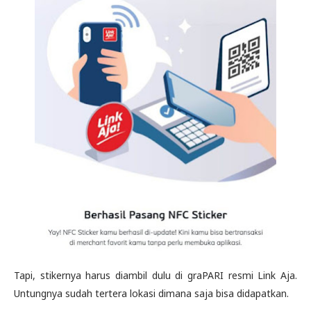
Tapi, stikernya harus diambil dulu di graPARI resmi Link Aja.
Untungnya sudah tertera lokasi dimana saja bisa didapatkan.