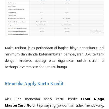
Maka terlihat jelas perbedaan di bagian biaya penarikan tunai
minimum dan denda keterlambatan pembayaran. Aku tertarik
dengan kredivo, apalagi bisa digunakan untuk cicilan di
berbagai
e-commerce
dengan 0% bunga.
Mencoba Apply Kartu Kredit
Aku juga mencoba apply kartu kredit
CIMB Niaga
MasterCard Gold
, tapi sayangnya domisili tidak mendukung,