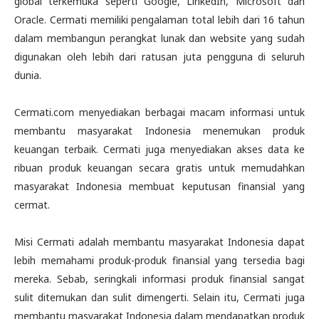
global terkemuka seperti Google, LinkedIn, Microsoft dan
Oracle. Cermati memiliki pengalaman total lebih dari 16 tahun
dalam membangun perangkat lunak dan website yang sudah
digunakan oleh lebih dari ratusan juta pengguna di seluruh
dunia.
Cermati.com menyediakan berbagai macam informasi untuk
membantu masyarakat Indonesia menemukan produk
keuangan terbaik. Cermati juga menyediakan akses data ke
ribuan produk keuangan secara gratis untuk memudahkan
masyarakat Indonesia membuat keputusan finansial yang
cermat.
Misi Cermati adalah membantu masyarakat Indonesia dapat
lebih memahami produk-produk finansial yang tersedia bagi
mereka. Sebab, seringkali informasi produk finansial sangat
sulit ditemukan dan sulit dimengerti. Selain itu, Cermati juga
membantu masyarakat Indonesia dalam mendapatkan produk