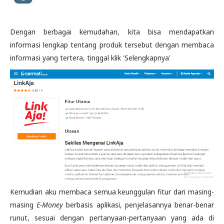
Dengan berbagai kemudahan, kita bisa mendapatkan
informasi lengkap tentang produk tersebut dengan membaca
informasi yang tertera, tinggal klik 'Selengkapnya'
Kemudian aku membaca semua keunggulan fitur dari masing-
masing
E-Money
berbasis aplikasi, penjelasannya benar-benar
runut, sesuai dengan pertanyaan-pertanyaan yang ada di