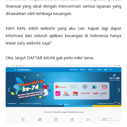
finansial yang ideal dengan mencermati semua layanan yang
ditawarkan oleh lembaga keuangan.
NAH KAN, iniloh website yang aku cari. Kapan lagi dapat
informasi dari seluruh aplikasi keuangan di Indonesia hanya
lewat satu website saja?
Oke, lanjut DAFTAR AKUN! gak perlu mikir lama.