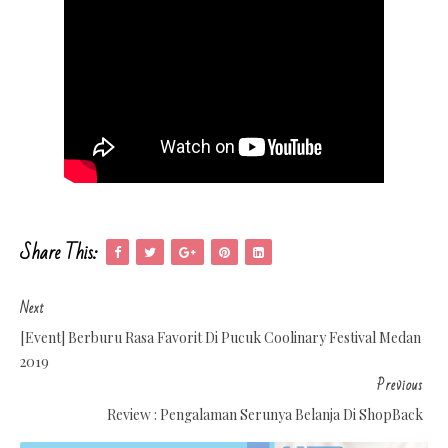
Share This:
Next
[Event] Berburu Rasa Favorit Di Pucuk Coolinary Festival Medan
2019
Previous
Review : Pengalaman Serunya Belanja Di ShopBack