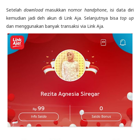
Setelah
download
masukkan nomor
handphone
, isi data diri
kemudian jadi deh akun di Link Aja. Selanjutnya bisa
top up
dan menggunakan banyak transaksi via Link Aja.