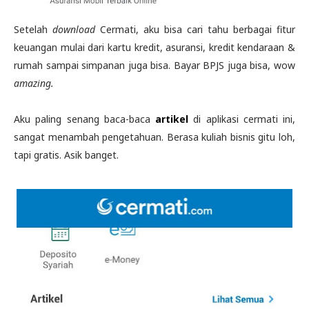
Setelah
download
Cermati, aku bisa cari tahu berbagai fitur
keuangan mulai dari kartu kredit, asuransi, kredit kendaraan &
rumah sampai simpanan juga bisa. Bayar BPJS juga bisa, wow
amazing.
Aku paling senang baca-baca
artikel
di aplikasi cermati ini,
sangat menambah pengetahuan. Berasa kuliah bisnis gitu loh,
tapi gratis. Asik banget.