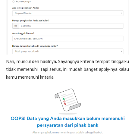
Nah, muncul deh hasilnya. Sayangnya kriteria tempat tinggalku
tidak memenuhi. Tapi serius, ini mudah banget apply-nya kalau
kamu memenuhi kriteria.