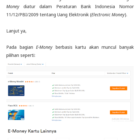
Money
diatur dalam Peraturan Bank Indonesia Nomor
11/12/PBI/2009 tentang Uang Elektronik (
Electronic Money
).
Lanjut ya,
Pada bagian
E-Money
berbasis kartu akan muncul banyak
pilihan seperti: