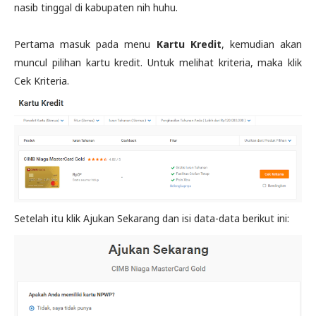
nasib tinggal di kabupaten nih huhu.
Pertama masuk pada menu
Kartu Kredit
, kemudian akan
muncul pilihan kartu kredit. Untuk melihat kriteria, maka klik
Cek Kriteria.
Setelah itu klik Ajukan Sekarang dan isi data-data berikut ini: