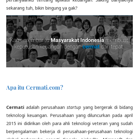
sekarang tuh, bikin bingung ya gak?
Apa itu Cermati.com?
Cermati
adalah perusahaan
startup
yang bergerak di bidang
teknologi keuangan. Perusahaan yang diluncurkan pada april
2015 ini didirikan oleh para ahli teknologi veteran yang sudah
berpengalaman bekerja di perusahaan-perusahaan teknologi