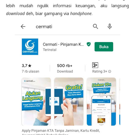
lebih mudah ngulik informasi keuangan, aku langsung
download
deh, biar gampang via
handphone
.