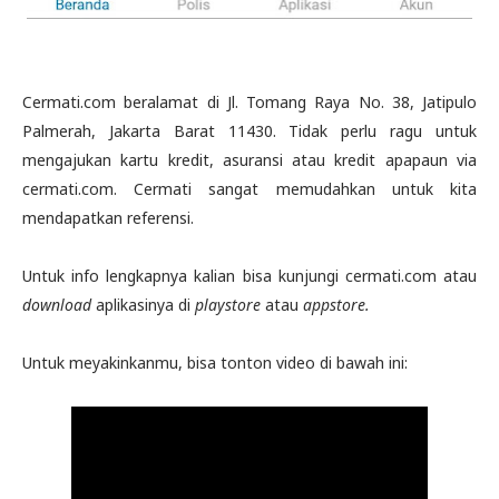
Cermati.com beralamat di Jl. Tomang Raya No. 38, Jatipulo
Palmerah, Jakarta Barat 11430. Tidak perlu ragu untuk
mengajukan kartu kredit, asuransi atau kredit apapaun via
cermati.com. Cermati sangat memudahkan untuk kita
mendapatkan referensi.
Untuk info lengkapnya kalian bisa kunjungi cermati.com atau
download
aplikasinya di
playstore
atau
appstore.
Untuk meyakinkanmu, bisa tonton video di bawah ini: