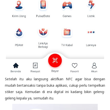
Setelah itu aku langsung aktifkan NFC agar bisa dengan
mudah bertansaksi tanpa buka aplikasi, cukup perlu tempelkan
stiker saja. Kemudan di era digital ini kadang bikin geleng-
geleng kepala ya, semudah itu.