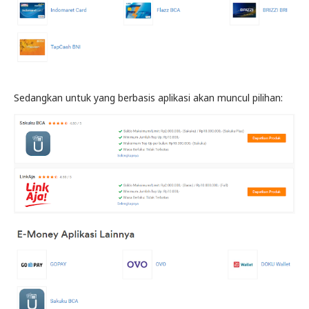
Sedangkan untuk yang berbasis aplikasi akan muncul pilihan: