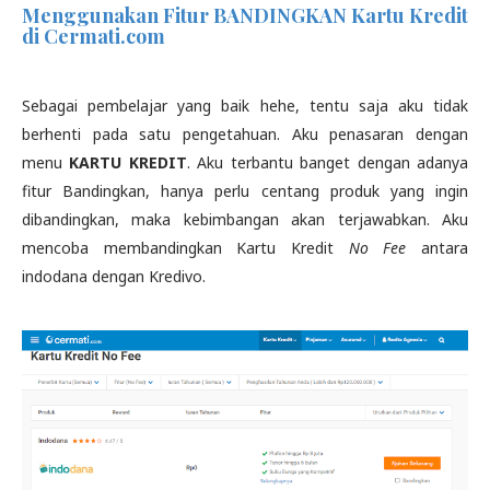
Menggunakan Fitur BANDINGKAN Kartu Kredit
di Cermati.com
Sebagai pembelajar yang baik hehe, tentu saja aku tidak
berhenti pada satu pengetahuan. Aku penasaran dengan
menu
KARTU KREDIT
. Aku terbantu banget dengan adanya
fitur Bandingkan, hanya perlu centang produk yang ingin
dibandingkan, maka kebimbangan akan terjawabkan. Aku
mencoba membandingkan Kartu Kredit
No Fee
antara
indodana dengan Kredivo.