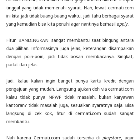
tinggal yang tidak memenuhi syarat. Nah, lewat cermati.com
ini kita jadi tidak buang-buang waktu, jadi tahu berbagai syarat
yang kemudian bisa kita penuhi agar nantinya berhasil
apply
.
Fitur 'BANDINGKAN' sangat membantu saat bingung antara
dua pilihan. Informasinya juga jelas, keterangan disampaikan
dengan poin-poin, jadi tidak bosan membacanya. Singkat,
padat dan jelas.
Jadi, kalau kalian ingin banget punya kartu kredit dengan
pengajuan yang mudah. Langsung ajukan deh via cermati.com
kalau tidak punya NPWP tidak masalah, bukan karyawan
kantoran? tidak masalah juga, sesuaikan syaratnya saja. Bisa
langsung di cek kok, fitur di cermati.com sudah sangat
membantu.
Nah karena Cermati.com sudah tersedia di
playstore
, agar