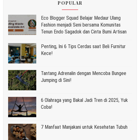
POPULAR
Eco Blogger Squad Belajar Medaur Ulang
Fashion menjadi Seni bersama Komunitas
Tenun Endo Sagadok dan Cinta Bumi Artisan
Penting, Ini 6 Tips Cerdas saat Beli Furnitur
Kece!
Tantang Adrenalin dengan Mencoba Bungee
Jumping di Sini!
6 Olahraga yang Bakal Jadi Tren di 2025, Yuk
Coba!
7 Manfaat Manjakani untuk Kesehatan Tubuh