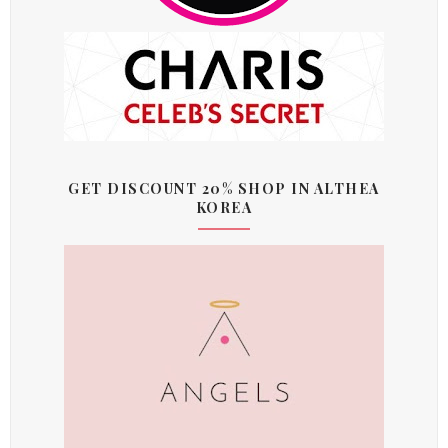
GET DISCOUNT 20% SHOP IN ALTHEA
KOREA