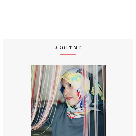
ABOUT ME