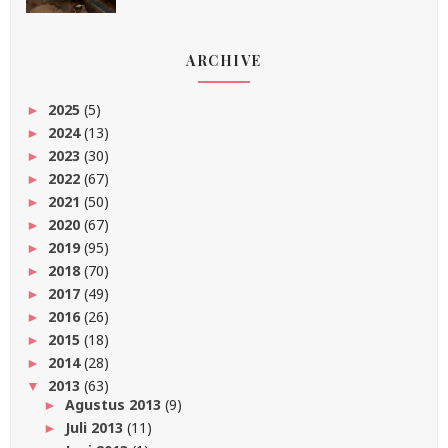
ARCHIVE
2025
(5)
►
2024
(13)
►
2023
(30)
►
2022
(67)
►
2021
(50)
►
2020
(67)
►
2019
(95)
►
2018
(70)
►
2017
(49)
►
2016
(26)
►
2015
(18)
►
2014
(28)
►
2013
(63)
▼
Agustus 2013
(9)
►
Juli 2013
(11)
►