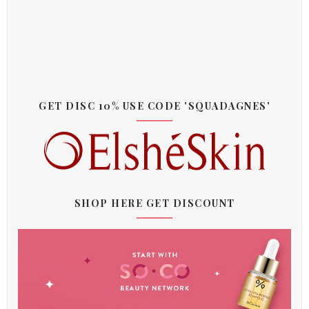
GET DISC 10% USE CODE 'SQUADAGNES'
SHOP HERE GET DISCOUNT