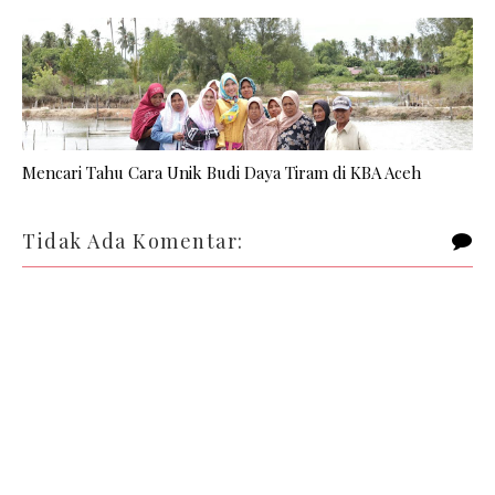
Mencari Tahu Cara Unik Budi Daya Tiram di KBA Aceh
Tidak Ada Komentar: