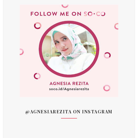
@AGNESIAREZITA ON INSTAGRAM