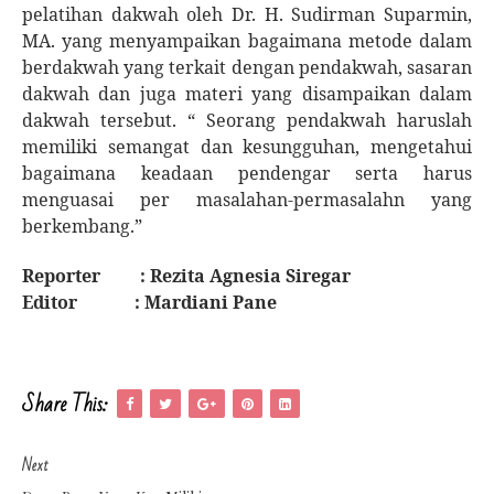
pelatihan dakwah oleh Dr. H. Sudirman Suparmin,
MA. yang menyampaikan bagaimana metode dalam
berdakwah yang terkait dengan pendakwah, sasaran
dakwah dan juga materi yang disampaikan dalam
dakwah tersebut. “ Seorang pendakwah haruslah
memiliki semangat dan kesungguhan, mengetahui
bagaimana keadaan pendengar serta harus
menguasai per masalahan-permasalahn yang
berkembang.”
Reporter : Rezita Agnesia Siregar
Editor : Mardiani Pane
Share This:
Next