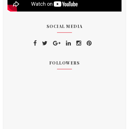
SOCIAL MEDIA
FOLLOWERS