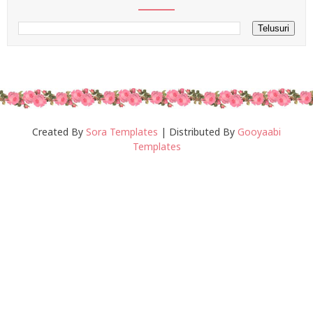
Created By
Sora Templates
| Distributed By
Gooyaabi
Templates