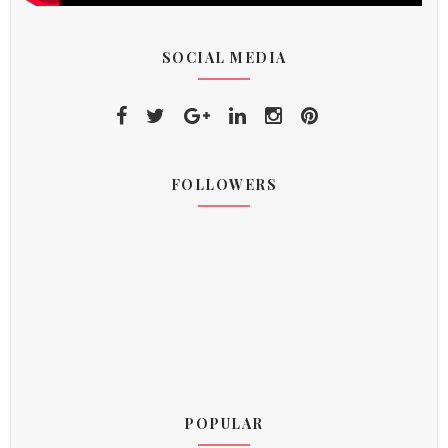
SOCIAL MEDIA
FOLLOWERS
POPULAR