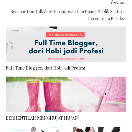
Previous
Seminar Dan Talkshow Perempuan Dan Ruang Publik Saatnya
Perempuan Beraksi
Full Time Blogger, dari Hobi jadi Profesi
BERHENTILAH MENGHUJAT HUJAN!