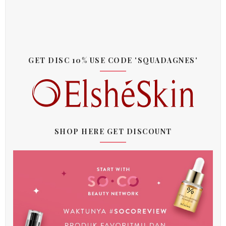
GET DISC 10% USE CODE 'SQUADAGNES'
SHOP HERE GET DISCOUNT