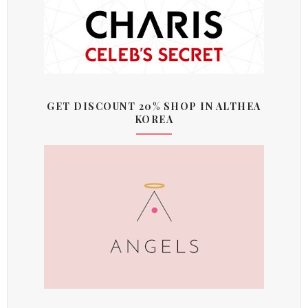
GET DISCOUNT 20% SHOP IN ALTHEA
KOREA