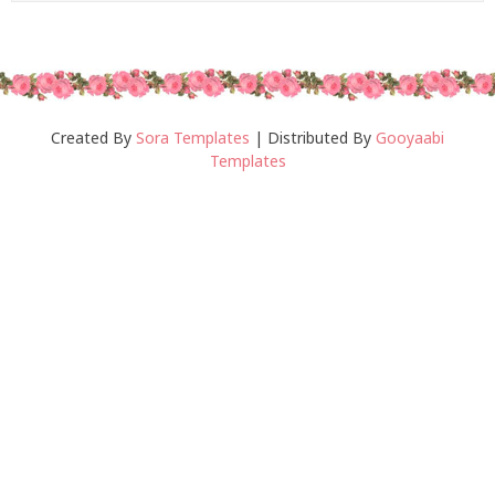
Created By
Sora Templates
| Distributed By
Gooyaabi
Templates