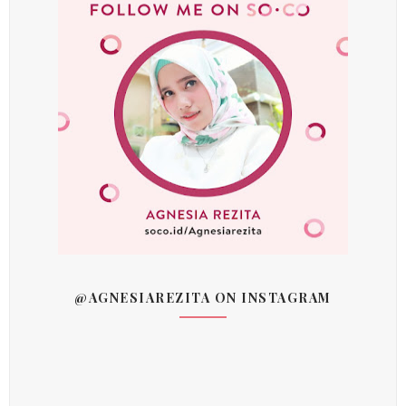
@AGNESIAREZITA ON INSTAGRAM