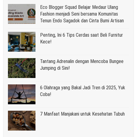
Eco Blogger Squad Belajar Medaur Ulang
Fashion menjadi Seni bersama Komunitas
Tenun Endo Sagadok dan Cinta Bumi Artisan
Penting, Ini 6 Tips Cerdas saat Beli Furnitur
Kece!
Tantang Adrenalin dengan Mencoba Bungee
Jumping di Sini!
6 Olahraga yang Bakal Jadi Tren di 2025, Yuk
Coba!
7 Manfaat Manjakani untuk Kesehatan Tubuh