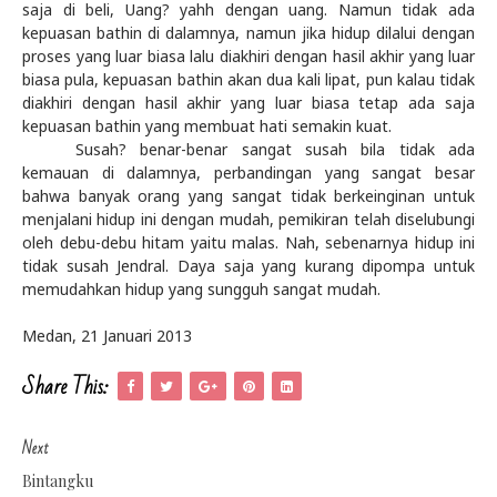
saja di beli, Uang? yahh dengan uang. Namun tidak ada
kepuasan bathin di dalamnya, namun jika hidup dilalui dengan
proses yang luar biasa lalu diakhiri dengan hasil akhir yang luar
biasa pula, kepuasan bathin akan dua kali lipat, pun kalau tidak
diakhiri dengan hasil akhir yang luar biasa tetap ada saja
kepuasan bathin yang membuat hati semakin kuat.
Susah
? benar-benar sangat susah bila tidak ada
kemauan di dalamnya, perbandingan yang sangat besar
bahwa banyak orang yang sangat tidak berkeinginan untuk
menjalani hidup ini dengan mudah, pemikiran telah diselubungi
oleh debu-debu hitam yaitu malas. Nah, sebenarnya hidup ini
tidak susah Jendral. Daya saja yang kurang dipompa untuk
memudahkan hidup yang sungguh sangat mudah.
Medan, 21 Januari 2013
Share This:
Next
Bintangku