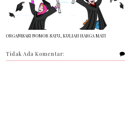
ORGANISASI NOMOR SATU, KULIAH HARGA MATI
Tidak Ada Komentar: