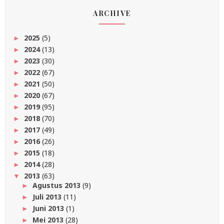
ARCHIVE
2025
(5)
►
2024
(13)
►
2023
(30)
►
2022
(67)
►
2021
(50)
►
2020
(67)
►
2019
(95)
►
2018
(70)
►
2017
(49)
►
2016
(26)
►
2015
(18)
►
2014
(28)
►
2013
(63)
▼
Agustus 2013
(9)
►
Juli 2013
(11)
►
Juni 2013
(1)
►
Mei 2013
(28)
►