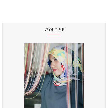
ABOUT ME