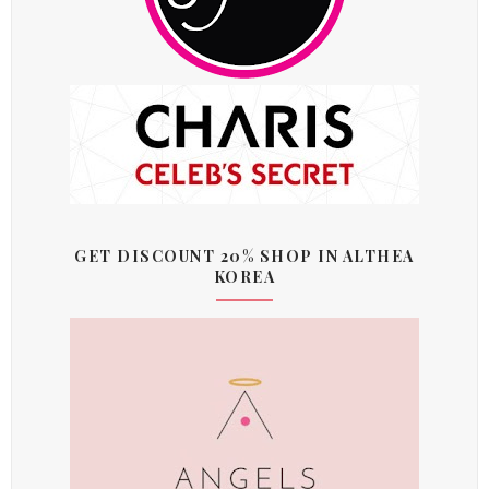
GET DISCOUNT 20% SHOP IN ALTHEA
KOREA