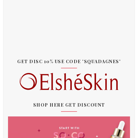
GET DISC 10% USE CODE 'SQUADAGNES'
SHOP HERE GET DISCOUNT