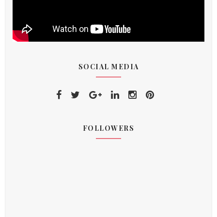
SOCIAL MEDIA
FOLLOWERS