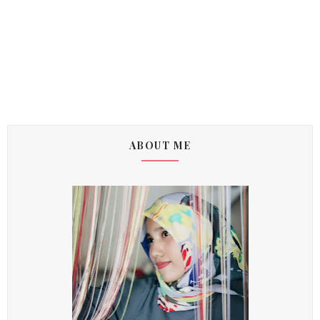
ABOUT ME