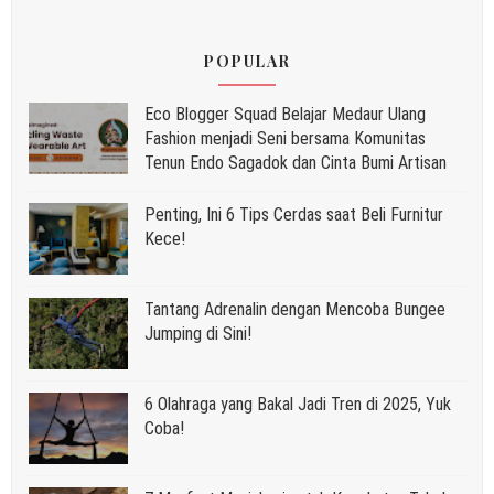
POPULAR
Eco Blogger Squad Belajar Medaur Ulang
Fashion menjadi Seni bersama Komunitas
Tenun Endo Sagadok dan Cinta Bumi Artisan
Penting, Ini 6 Tips Cerdas saat Beli Furnitur
Kece!
Tantang Adrenalin dengan Mencoba Bungee
Jumping di Sini!
6 Olahraga yang Bakal Jadi Tren di 2025, Yuk
Coba!