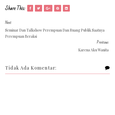
Share This:
Next
Seminar Dan Talkshow Perempuan Dan Ruang Publik Saatnya
Perempuan Beraksi
Previous
Karena Aku Wanita
Tidak Ada Komentar: