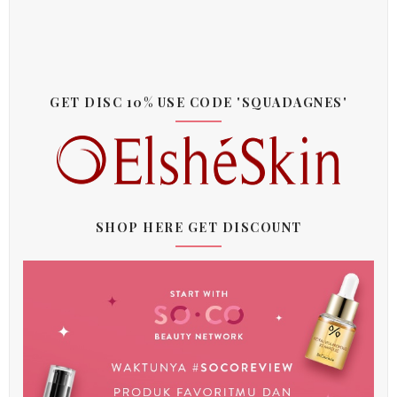
GET DISC 10% USE CODE 'SQUADAGNES'
SHOP HERE GET DISCOUNT