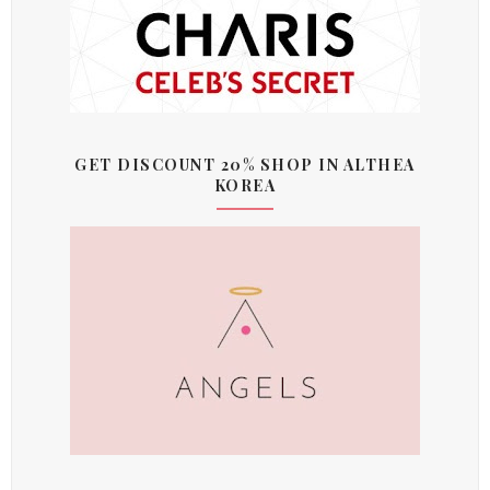
GET DISCOUNT 20% SHOP IN ALTHEA
KOREA