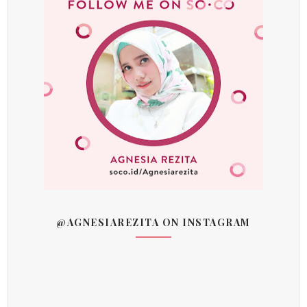
@AGNESIAREZITA ON INSTAGRAM