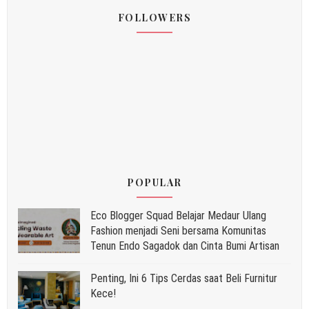
FOLLOWERS
POPULAR
Eco Blogger Squad Belajar Medaur Ulang
Fashion menjadi Seni bersama Komunitas
Tenun Endo Sagadok dan Cinta Bumi Artisan
Penting, Ini 6 Tips Cerdas saat Beli Furnitur
Kece!