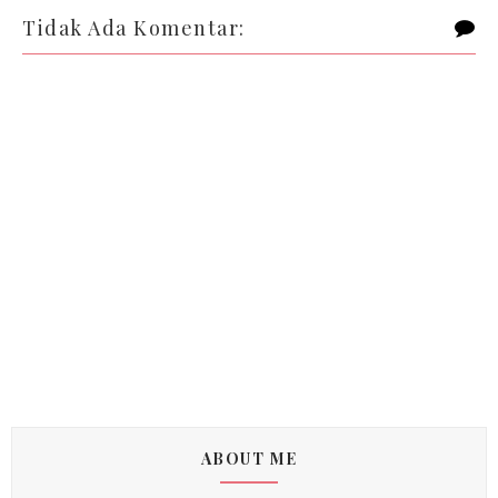
Tidak Ada Komentar:
ABOUT ME