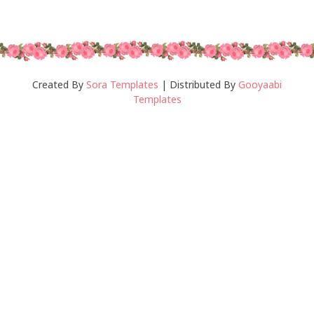
Created By
Sora Templates
| Distributed By
Gooyaabi
Templates