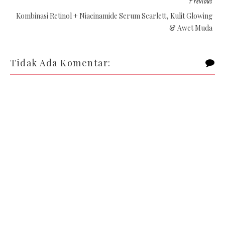
Previous
Kombinasi Retinol + Niacinamide Serum Scarlett, Kulit Glowing
& Awet Muda
Tidak Ada Komentar: