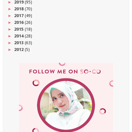
2019
(95)
►
2018
(70)
►
2017
(49)
►
2016
(26)
►
2015
(18)
►
2014
(28)
►
2013
(63)
►
2012
(5)
►