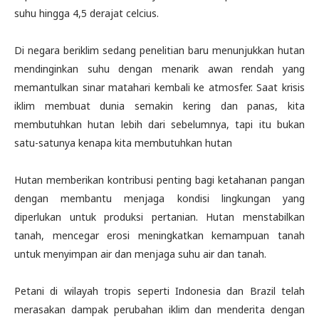
suhu hingga 4,5 derajat celcius.
Di negara beriklim sedang penelitian baru menunjukkan hutan
mendinginkan suhu dengan menarik awan rendah yang
memantulkan sinar matahari kembali ke atmosfer. Saat krisis
iklim membuat dunia semakin kering dan panas, kita
membutuhkan hutan lebih dari sebelumnya, tapi itu bukan
satu-satunya kenapa kita membutuhkan hutan
Hutan memberikan kontribusi penting bagi ketahanan pangan
dengan membantu menjaga kondisi lingkungan yang
diperlukan untuk produksi pertanian. Hutan menstabilkan
tanah, mencegar erosi meningkatkan kemampuan tanah
untuk menyimpan air dan menjaga suhu air dan tanah.
Petani di wilayah tropis seperti Indonesia dan Brazil telah
merasakan dampak perubahan iklim dan menderita dengan