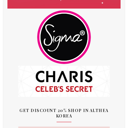
GET DISCOUNT 20% SHOP IN ALTHEA
KOREA