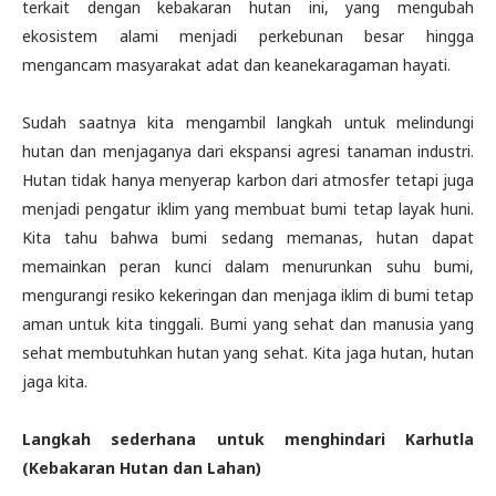
terkait dengan kebakaran hutan ini, yang mengubah
ekosistem alami menjadi perkebunan besar hingga
mengancam masyarakat adat dan keanekaragaman hayati.
Sudah saatnya kita mengambil langkah untuk melindungi
hutan dan menjaganya dari ekspansi agresi tanaman industri.
Hutan tidak hanya menyerap karbon dari atmosfer tetapi juga
menjadi pengatur iklim yang membuat bumi tetap layak huni.
Kita tahu bahwa bumi sedang memanas, hutan dapat
memainkan peran kunci dalam menurunkan suhu bumi,
mengurangi resiko kekeringan dan menjaga iklim di bumi tetap
aman untuk kita tinggali. Bumi yang sehat dan manusia yang
sehat membutuhkan hutan yang sehat. Kita jaga hutan, hutan
jaga kita.
Langkah sederhana untuk menghindari Karhutla
(Kebakaran Hutan dan Lahan)