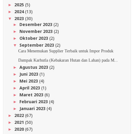
2025
(5)
►
2024
(13)
►
2023
(30)
▼
Desember 2023
(2)
►
November 2023
(2)
►
Oktober 2023
(2)
►
September 2023
(2)
▼
Cara Menemukan Supplier Terbaik untuk Impor Produk
Dampak Karhutla (Kebakaran Hutan dan Lahan) pada M...
Agustus 2023
(2)
►
Juni 2023
(1)
►
Mei 2023
(4)
►
April 2023
(1)
►
Maret 2023
(6)
►
Februari 2023
(4)
►
Januari 2023
(4)
►
2022
(67)
►
2021
(50)
►
2020
(67)
►