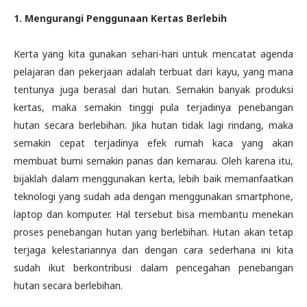
1. Mengurangi Penggunaan Kertas Berlebih
Kerta yang kita gunakan sehari-hari untuk mencatat agenda
pelajaran dan pekerjaan adalah terbuat dari kayu, yang mana
tentunya juga berasal dari hutan. Semakin banyak produksi
kertas, maka semakin tinggi pula terjadinya penebangan
hutan secara berlebihan. Jika hutan tidak lagi rindang, maka
semakin cepat terjadinya efek rumah kaca yang akan
membuat bumi semakin panas dan kemarau. Oleh karena itu,
bijaklah dalam menggunakan kerta, lebih baik memanfaatkan
teknologi yang sudah ada dengan menggunakan smartphone,
laptop dan komputer. Hal tersebut bisa membantu menekan
proses penebangan hutan yang berlebihan. Hutan akan tetap
terjaga kelestariannya dan dengan cara sederhana ini kita
sudah ikut berkontribusi dalam pencegahan penebangan
hutan secara berlebihan.