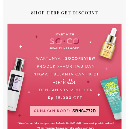
SHOP HERE GET DISCOUNT