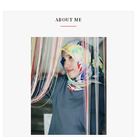
ABOUT ME