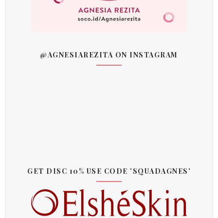
@AGNESIAREZITA ON INSTAGRAM
GET DISC 10% USE CODE 'SQUADAGNES'