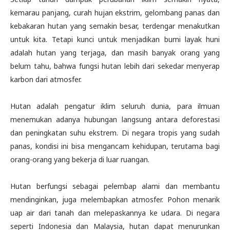
kemarau panjang, curah hujan ekstrim, gelombang panas dan
kebakaran hutan yang semakin besar, terdengar menakutkan
untuk kita. Tetapi kunci untuk menjadikan bumi layak huni
adalah hutan yang terjaga, dan masih banyak orang yang
belum tahu, bahwa fungsi hutan lebih dari sekedar menyerap
karbon dari atmosfer.
Hutan adalah pengatur iklim seluruh dunia, para ilmuan
menemukan adanya hubungan langsung antara deforestasi
dan peningkatan suhu ekstrem. Di negara tropis yang sudah
panas, kondisi ini bisa mengancam kehidupan, terutama bagi
orang-orang yang bekerja di luar ruangan.
Hutan berfungsi sebagai pelembap alami dan membantu
mendinginkan, juga melembapkan atmosfer. Pohon menarik
uap air dari tanah dan melepaskannya ke udara. Di negara
seperti Indonesia dan Malaysia, hutan dapat menurunkan