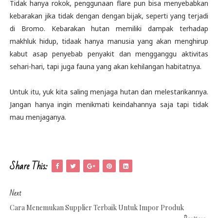
Tidak hanya rokok, penggunaan flare pun bisa menyebabkan
kebarakan jika tidak dengan dengan bijak, seperti yang terjadi
di Bromo. Kebarakan hutan memiliki dampak terhadap
makhluk hidup, tidaak hanya manusia yang akan menghirup
kabut asap penyebab penyakit dan mengganggu aktivitas
sehari-hari, tapi juga fauna yang akan kehilangan habitatnya.
Untuk itu, yuk kita saling menjaga hutan dan melestarikannya.
Jangan hanya ingin menikmati keindahannya saja tapi tidak
mau menjaganya.
Share This:
Next
Cara Menemukan Supplier Terbaik Untuk Impor Produk