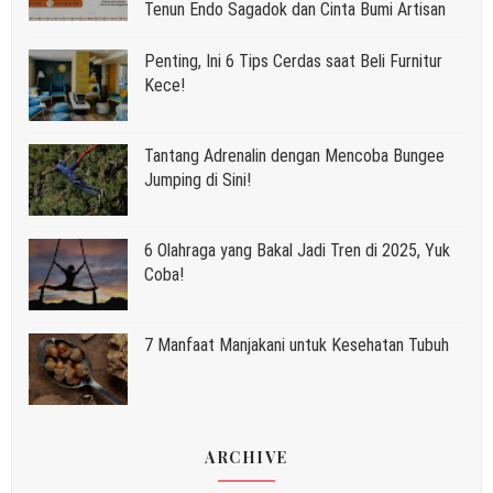
Tenun Endo Sagadok dan Cinta Bumi Artisan
Penting, Ini 6 Tips Cerdas saat Beli Furnitur
Kece!
Tantang Adrenalin dengan Mencoba Bungee
Jumping di Sini!
6 Olahraga yang Bakal Jadi Tren di 2025, Yuk
Coba!
7 Manfaat Manjakani untuk Kesehatan Tubuh
ARCHIVE