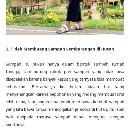
2. Tidak Membuang Sampah Sembarangan di Hutan
Sampah itu bukan hanya dalam bentuk sampah rumah
tangga, tapi putung rokok pun sampah yang tidak bisa
disepelekan karena banyak kasus yang ternyata bisa membuat
kebarakan. Bertamasya ke hutan adalah hal yang
menyenangkan karena pepohonan yang rindang membuat kita
lebih relax, tapi jangan lupa untuk membawa kembali sampah
yang kita bawa tanpa meninggalkan jejaknya di hutan, itu lebih
baik daripada merasa sampah dapat mengurai dengan
sendirinya.