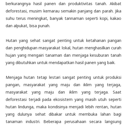
berkurangnya hasil panen dan produktivitas tanah. Akibat
deforestasi, musim kemarau semakin panjang dan parah. Jika
suhu terus meningkat, banyak tannaman seperti kopi, kakao
dan alpukat, bisa punah.
Hutan yang sehat sangat penting untuk ketahanan pangan
dan penghidupan masyarakat lokal, hutan menghasilkan curah
hujan yang mengairi tanaman dan menjaga kesuburan tanah
yang dibutuhkan untuk mendapatkan hasil panen yang baik.
Menjaga hutan tetap lestari sangat penting untuk produksi
pangan, masyarakat yang maju dan iklim yang terjaga,
masyarakat yang maju dan iklim yang terjaga. Saat
deforestasi terjadi pada ekosistem yang masih utuh seperti
hutan lindunga, maka kondisinya menjadi lebih rentan, hutan
yang dulunya sehat dibakar untuk membuka lahan bagi
tanaman industri. Beberapa perusahaan secara langsung