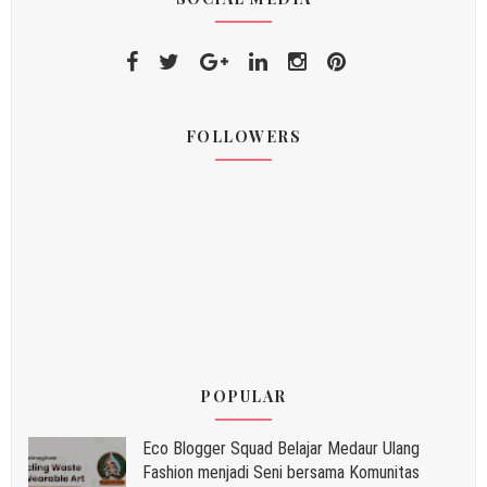
FOLLOWERS
POPULAR
Eco Blogger Squad Belajar Medaur Ulang
Fashion menjadi Seni bersama Komunitas