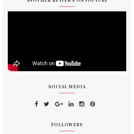
ANOTHER REVIEWS ON YOUTUBE
SOCIAL MEDIA
FOLLOWERS