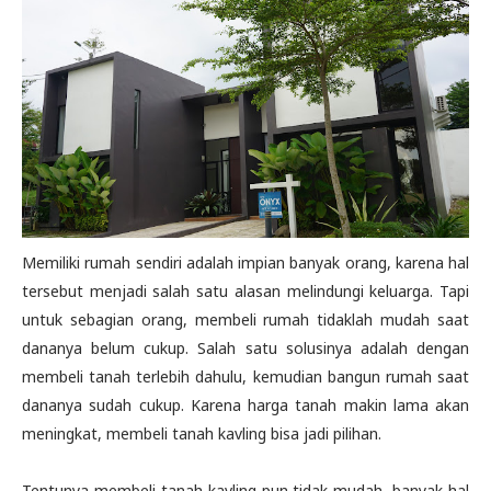
Memiliki rumah sendiri adalah impian banyak orang, karena hal
tersebut menjadi salah satu alasan melindungi keluarga. Tapi
untuk sebagian orang, membeli rumah tidaklah mudah saat
dananya belum cukup. Salah satu solusinya adalah dengan
membeli tanah terlebih dahulu, kemudian bangun rumah saat
dananya sudah cukup. Karena harga tanah makin lama akan
meningkat, membeli tanah kavling bisa jadi pilihan.
Tentunya membeli tanah kavling pun tidak mudah, banyak hal