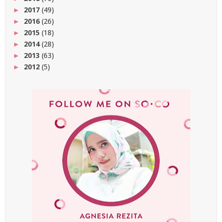
2017
(49)
►
2016
(26)
►
2015
(18)
►
2014
(28)
►
2013
(63)
►
2012
(5)
►