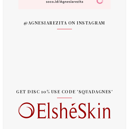
@AGNESIAREZITA ON INSTAGRAM
GET DISC 10% USE CODE 'SQUADAGNES'