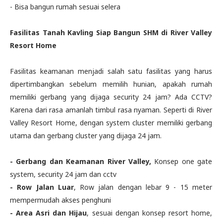
- Bisa bangun rumah sesuai selera
Fasilitas Tanah Kavling Siap Bangun SHM di River Valley
Resort Home
Fasilitas keamanan menjadi salah satu fasilitas yang harus
dipertimbangkan sebelum memilih hunian, apakah rumah
memiliki gerbang yang dijaga security 24 jam? Ada CCTV?
Karena dari rasa amanlah timbul rasa nyaman. Seperti di River
Valley Resort Home, dengan system cluster memiliki gerbang
utama dan gerbang cluster yang dijaga 24 jam.
- Gerbang dan Keamanan River Valley,
Konsep one gate
system, security 24 jam dan cctv
- Row Jalan Luar
,
Row jalan dengan lebar 9 - 15 meter
mempermudah akses penghuni
- Area Asri dan Hijau
, sesuai dengan konsep resort home,