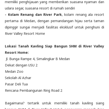
memiliki penghijauan yang memberikan suasana nyaman dan
udara segar, suasana resort di rumah sendiri
- Kolam Renang dan River Park
, kolam renang ala resort
pertama di Medan, dengan pemandangan hijau serta taman
dipinggir sungai menjadi fasilitas eksklusif untuk penghuni di
River Valley Resort Home
Lokasi Tanah Kavling Siap Bangun SHM di River Valley
Resort Home:
Jl. Bunga Rampe 4, Simalingkar B Medan
Dekat dengan USU 2
Medan Zoo
Sekolah Al Azhar
Pasar Deli Tua
Rencana Pembangunan Ring Road 2
Bagaimana? tertarik untuk memiliki tanah kavling siang