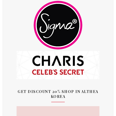
GET DISCOUNT 20% SHOP IN ALTHEA
KOREA