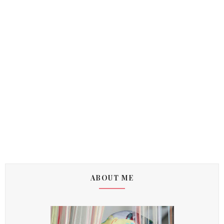
ABOUT ME