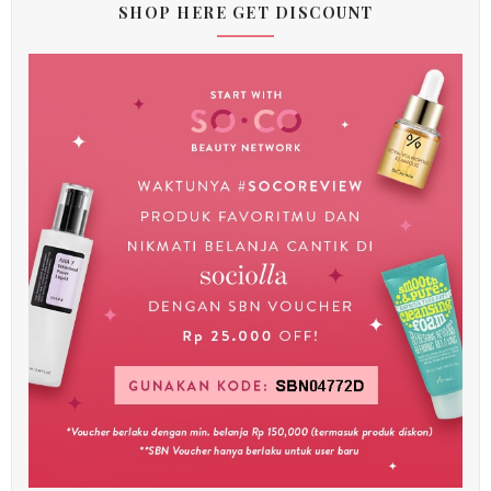
SHOP HERE GET DISCOUNT