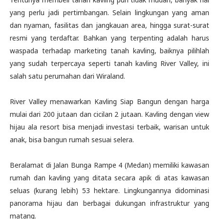
yang perlu jadi pertimbangan. Selain lingkungan yang aman
dan nyaman, fasilitas dan jangkauan area, hingga surat-surat
resmi yang terdaftar. Bahkan yang terpenting adalah harus
waspada terhadap marketing tanah kavling, baiknya pilihlah
yang sudah terpercaya seperti tanah kavling River Valley, ini
salah satu perumahan dari Wiraland.
River Valley menawarkan Kavling Siap Bangun dengan harga
mulai dari 200 jutaan dan cicilan 2 jutaan. Kavling dengan view
hijau ala resort bisa menjadi investasi terbaik, warisan untuk
anak, bisa bangun rumah sesuai selera.
Beralamat di Jalan Bunga Rampe 4 (Medan) memiliki kawasan
rumah dan kavling yang ditata secara apik di atas kawasan
seluas (kurang lebih) 53 hektare. Lingkungannya didominasi
panorama hijau dan berbagai dukungan infrastruktur yang
matang.