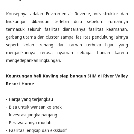
Konsepnya adalah Enviromental Reverse, infrastruktur dan
lingkungan dibangun terlebih dulu sebelum rumahnya
termasuk seluruh fasilitas diantaranya fasilitas keamanan,
gerbang utama dan cluster sampai fasilitas pendukung lainnya
seperti kolam renang dan taman terbuka hijau yang
menjadikannya terasa nyaman sebagai hunian karena
mengedepankan lingkungan.
Keuntungan beli Kavling siap bangun SHM di River Valley
Resort Home
- Harga yang terjangkau
- Bisa untuk warisan ke anak
- Investasi jangka panjang
- Perawatannya mudah
- Fasilitas lengkap dan eksklusif