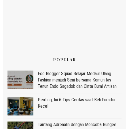
POPULAR
Eco Blogger Squad Belajar Medaur Ulang
Fashion menjadi Seni bersama Komunitas
Tenun Endo Sagadok dan Cinta Bumi Artisan
Penting, Ini 6 Tips Cerdas saat Beli Furnitur
Kece!
Tantang Adrenalin dengan Mencoba Bungee