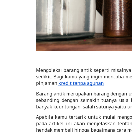
Mengoleksi barang antik seperti misalnya
sedikit. Bagi kamu yang ingin mencoba m
pinjaman 
kredit tanpa agunan
.
Barang antik merupakan barang dengan usi
sebanding dengan semakin tuanya usia b
banyak keuntungan, salah satunya yaitu un
Apabila kamu tertarik untuk mulai mengol
pada artikel ini akan menjelaskan tenta
hendak membeli hingga bagaimana cara me