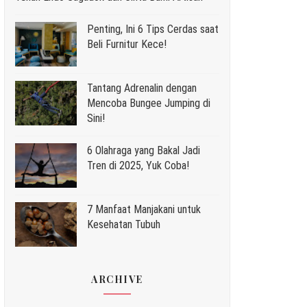
Penting, Ini 6 Tips Cerdas saat
Beli Furnitur Kece!
Tantang Adrenalin dengan
Mencoba Bungee Jumping di
Sini!
6 Olahraga yang Bakal Jadi
Tren di 2025, Yuk Coba!
7 Manfaat Manjakani untuk
Kesehatan Tubuh
ARCHIVE