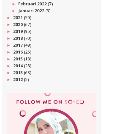
Februari 2022
(7)
►
Januari 2022
(3)
►
2021
(50)
►
2020
(67)
►
2019
(95)
►
2018
(70)
►
2017
(49)
►
2016
(26)
►
2015
(18)
►
2014
(28)
►
2013
(63)
►
2012
(5)
►