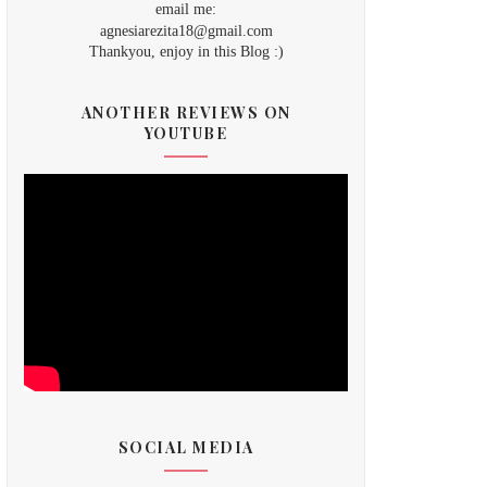
email me:
agnesiarezita18@gmail.com
Thankyou, enjoy in this Blog :)
ANOTHER REVIEWS ON
YOUTUBE
SOCIAL MEDIA