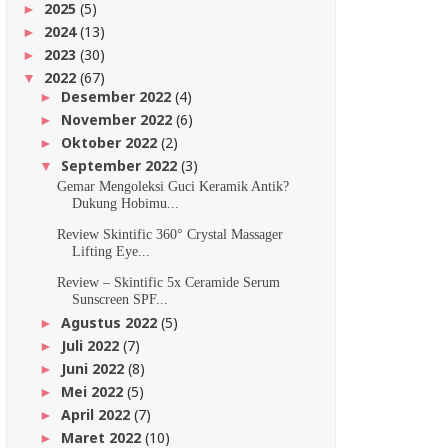
2025
(5)
►
2024
(13)
►
2023
(30)
►
2022
(67)
▼
Desember 2022
(4)
►
November 2022
(6)
►
Oktober 2022
(2)
►
September 2022
(3)
▼
Gemar Mengoleksi Guci Keramik Antik?
Dukung Hobimu...
Review Skintific 360° Crystal Massager
Lifting Eye...
Review – Skintific 5x Ceramide Serum
Sunscreen SPF...
Agustus 2022
(5)
►
Juli 2022
(7)
►
Juni 2022
(8)
►
Mei 2022
(5)
►
April 2022
(7)
►
Maret 2022
(10)
►