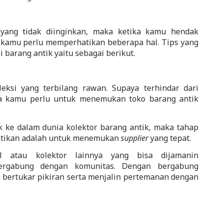
 yang tidak diinginkan, maka ketika kamu hendak 
 kamu perlu memperhatikan beberapa hal. Tips yang 
barang antik yaitu sebagai berikut.
eksi yang terbilang rawan. Supaya terhindar dari 
a kamu perlu untuk menemukan toko barang antik 
 ke dalam dunia kolektor barang antik, maka tahap 
atikan adalah untuk menemukan 
supplier
 yang tepat. 
 atau kolektor lainnya yang bisa dijamanin 
ergabung dengan komunitas. Dengan bergabung 
bertukar pikiran serta menjalin pertemanan dengan 