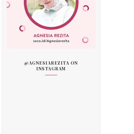
@AGNESIAREZITA ON
INSTAGRAM