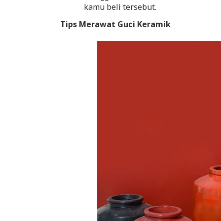
kamu beli tersebut.
Tips Merawat Guci Keramik