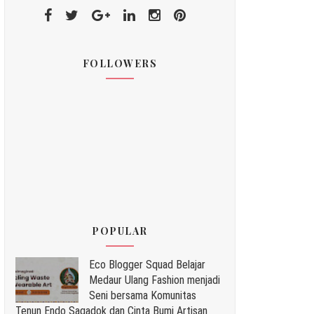
FOLLOWERS
POPULAR
Eco Blogger Squad Belajar
Medaur Ulang Fashion menjadi
Seni bersama Komunitas
Tenun Endo Sagadok dan Cinta Bumi Artisan