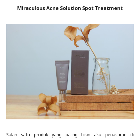
Miraculous Acne Solution Spot Treatment
Salah satu produk yang paling bikin aku penasaran di