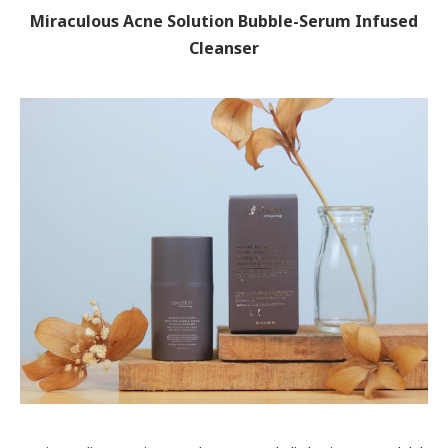
Miraculous Acne Solution Bubble-Serum Infused
Cleanser