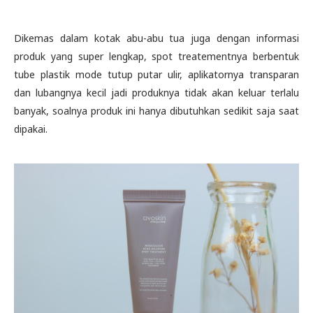
Dikemas dalam kotak abu-abu tua juga dengan informasi
produk yang super lengkap, spot treatementnya berbentuk
tube plastik mode tutup putar ulir, aplikatornya transparan
dan lubangnya kecil jadi produknya tidak akan keluar terlalu
banyak, soalnya produk ini hanya dibutuhkan sedikit saja saat
dipakai.