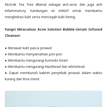
Ekstrak Tea Tree dikenal sebagai anti-acne dan juga anti
inflammatory. Kandungan ini efektif untuk membantu
menghidrasi kulit serta mencegah kulit kering.
Fungsi Miraculous Acne Solution Bubble-Serum Infused
Cleanser:
● Merawat kulit pasca jerawat
● Membantu menyamarkan pori-pori
● Membantu mengurangi komedo hitam
● Membantu mengurangi blackhead dan whitehead
● Dapat membunuh bakteri penyebab jerawat dalam waktu
kurang dari lima menit.