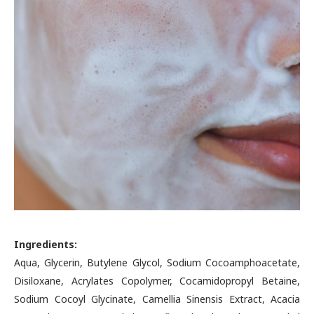
Ingredients:
Aqua, Glycerin, Butylene Glycol, Sodium Cocoamphoacetate,
Disiloxane, Acrylates Copolymer, Cocamidopropyl Betaine,
Sodium Cocoyl Glycinate, Camellia Sinensis Extract, Acacia