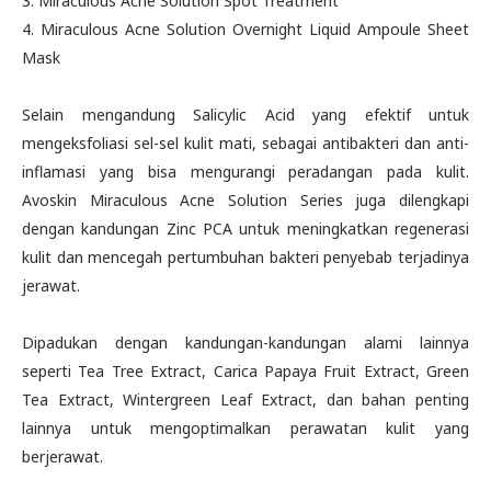
3. Miraculous Acne Solution Spot Treatment
4. Miraculous Acne Solution Overnight Liquid Ampoule Sheet
Mask
Selain mengandung Salicylic Acid yang efektif untuk
mengeksfoliasi sel-sel kulit mati, sebagai antibakteri dan anti-
inflamasi yang bisa mengurangi peradangan pada kulit.
Avoskin Miraculous Acne Solution Series juga dilengkapi
dengan kandungan Zinc PCA untuk meningkatkan regenerasi
kulit dan mencegah pertumbuhan bakteri penyebab terjadinya
jerawat.
Dipadukan dengan kandungan-kandungan alami lainnya
seperti Tea Tree Extract, Carica Papaya Fruit Extract, Green
Tea Extract, Wintergreen Leaf Extract, dan bahan penting
lainnya untuk mengoptimalkan perawatan kulit yang
berjerawat.