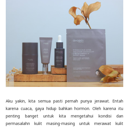
Aku yakin, kita semua pasti pernah punya jerawat. Entah
karena cuaca, gaya hidup bahkan hormon. Oleh karena itu
penting banget untuk kita mengetahui kondisi dan
permasalahn kulit masing-masing untuk merawat kulit