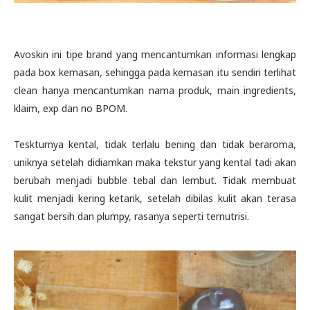
Avoskin ini tipe brand yang mencantumkan informasi lengkap
pada box kemasan, sehingga pada kemasan itu sendiri terlihat
clean hanya mencantumkan nama produk, main ingredients,
klaim, exp dan no BPOM.
Teskturnya kental, tidak terlalu bening dan tidak beraroma,
uniknya setelah didiamkan maka tekstur yang kental tadi akan
berubah menjadi bubble tebal dan lembut. Tidak membuat
kulit menjadi kering ketarik, setelah dibilas kulit akan terasa
sangat bersih dan plumpy, rasanya seperti ternutrisi.