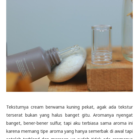
Teksturnya cream berwarna kuning pekat, agak ada tekstur
terserat bukan yang halus banget gitu. Aromanya nyengat
banget, bener-bener sulfur, tapi aku terbiasa sama aroma ini
karena memang tipe aroma yang hanya semerbak di awal tapi