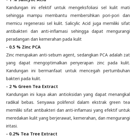
Kandungan ini efektif untuk mengeksfoliasi sel kulit mati
sehingga mampu membantu membersihkan pori-pori dan
memicu regenerasi sel kulit. Salicylic Acid juga memiliki sifat
antibakteri dan anti-inflamasi sehingga dapat mengurangi
peradangan dan kemerahan pada kulit
- 0.5 % Zinc PCA
Zinc merupakan anti-sebum agent, sedangkan PCA adalah zat
yang dapat mengoptimalkan penyerapan zinc pada kulit.
Kandungan ini bermanfaat untuk mencegah pertumbuhan
bakteri pada kulit.
- 2 % Green Tea Extract
Kandungan ini kaya akan antioksidan yang dapat menangkal
radikal bebas. Senyawa polifenol dalam ekstrak green tea
memiliki sifat antibakteri dan anti-inflamasi yang efektif untuk
meredakan kulit yang berjerawat, kemerahan, dan mengurangi
iritasi.
- 0.2% Tea Tree Extract