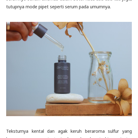
tutupnya mode pipet seperti serum pada umumnya.
Teksturnya kental dan agak keruh beraroma sulfur yang