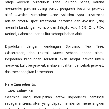
range Avoskin Miraculous Acne Solution Series, karena
menurutku part ini paling punya pengaruh besar di jerawat
aktif. Avoskin Miraculous Acne Solution Spot Treatment
adalah produk spot treatment pertama dari Avoskin yang
memiliki kandungan kombo dari Salicylic Acid 1,5%, Zinc PCA,
Retinol, Calamine, dan Sulfur sebagai bahan aktif.
Dipadukan dengan kandungan Spirulina, Tea Tree,
Wintergreen, dan Esktrak Kunyit sebagai bahan alami.
Perpaduan kandungan tersebut akan sangat efektif untuk
merawat kulit berjerawat, melawan bakteri penyebab jerawat,
dan menenangkan kemerahan.
Hero Ingredients:
- 2,5% Calamine
Calamine yang merupakan active ingredients berfungsi
sebagai anti-microbial yang dapat membantu menenangkan