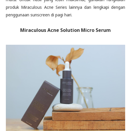
produk Miraculous Acne Series lainnya dan lengkapi dengan
penggunaan sunscreen di pagi hari.
Miraculous Acne Solution Micro Serum