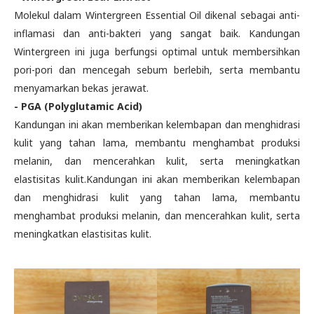
Molekul dalam Wintergreen Essential Oil dikenal sebagai anti-
inflamasi dan anti-bakteri yang sangat baik. Kandungan
Wintergreen ini juga berfungsi optimal untuk membersihkan
pori-pori dan mencegah sebum berlebih, serta membantu
menyamarkan bekas jerawat.
- PGA (Polyglutamic Acid)
Kandungan ini akan memberikan kelembapan dan menghidrasi
kulit yang tahan lama, membantu menghambat produksi
melanin, dan mencerahkan kulit, serta meningkatkan
elastisitas kulit.Kandungan ini akan memberikan kelembapan
dan menghidrasi kulit yang tahan lama, membantu
menghambat produksi melanin, dan mencerahkan kulit, serta
meningkatkan elastisitas kulit.