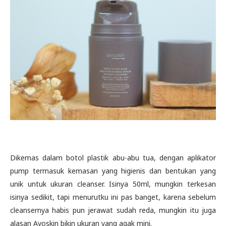
Dikemas dalam botol plastik abu-abu tua, dengan aplikator
pump termasuk kemasan yang higienis dan bentukan yang
unik untuk ukuran cleanser. Isinya 50ml, mungkin terkesan
isinya sedikit, tapi menurutku ini pas banget, karena sebelum
cleansernya habis pun jerawat sudah reda, mungkin itu juga
alasan Avoskin bikin ukuran yang agak mini.