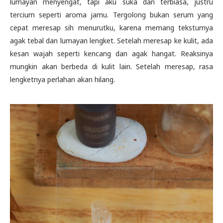
lumayan menyengat, tapi aku suka dan terbiasa, justru
tercium seperti aroma jamu. Tergolong bukan serum yang
cepat meresap sih menurutku, karena memang teksturnya
agak tebal dan lumayan lengket. Setelah meresap ke kulit, ada
kesan wajah seperti kencang dan agak hangat. Reaksinya
mungkin akan berbeda di kulit lain. Setelah meresap, rasa
lengketnya perlahan akan hilang.