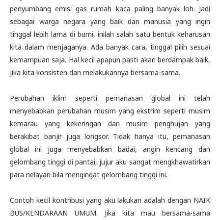
penyumbang emisi gas rumah kaca paling banyak loh. Jadi
sebagai warga negara yang baik dan manusia yang ingin
tinggal lebih lama di bumi, inilah salah satu bentuk keharusan
kita dalam menjaganya. Ada banyak cara, tinggal pilih sesuai
kemampuan saja. Hal kecil apapun pasti akan berdampak baik,
jika kita konsisten dan melakukannya bersama-sama.
Perubahan iklim seperti pemanasan global ini telah
menyebabkan perubahan musim yang ekstrim seperti musim
kemarau yang kekeringan dan musim penghujan yang
berakibat banjir juga longsor. Tidak hanya itu, pemanasan
global ini juga menyebabkan badai, angin kencang dan
gelombang tinggi di pantai, jujur aku sangat mengkhawatirkan
para nelayan bila mengingat gelombang tinggi ini.
Contoh kecil kontribusi yang aku lakukan adalah dengan NAIK
BUS/KENDARAAN UMUM. Jika kita mau bersama-sama