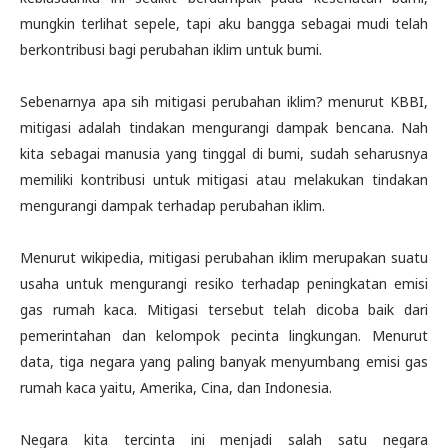
mungkin terlihat sepele, tapi aku bangga sebagai mudi telah
berkontribusi bagi perubahan iklim untuk bumi.
Sebenarnya apa sih mitigasi perubahan iklim? menurut KBBI,
mitigasi adalah tindakan mengurangi dampak bencana. Nah
kita sebagai manusia yang tinggal di bumi, sudah seharusnya
memiliki kontribusi untuk mitigasi atau melakukan tindakan
mengurangi dampak terhadap perubahan iklim.
Menurut wikipedia, mitigasi perubahan iklim merupakan suatu
usaha untuk mengurangi resiko terhadap peningkatan emisi
gas rumah kaca. Mitigasi tersebut telah dicoba baik dari
pemerintahan dan kelompok pecinta lingkungan. Menurut
data, tiga negara yang paling banyak menyumbang emisi gas
rumah kaca yaitu, Amerika, Cina, dan Indonesia.
Negara kita tercinta ini menjadi salah satu negara