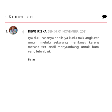
1 Komentar:
DEWI RIEKA
SENIN, 01 NOVEMBER, 2021
Iya dulu rasanya sedih ya kudu naik angkutan
umum melulu sekarang menikmati karena
merasa tirit andil menyumbang untuk bumi
yang lebih baik
Balas