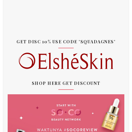
GET DISC 10% USE CODE 'SQUADAGNES'
SHOP HERE GET DISCOUNT