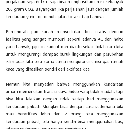
perjalanan sejauh 1km saja bisa menghasilkan emisi sebanyak
200 gram CO2. Bayangkan jika perjalanan jauh dengan jumlah
kendaraan yang memenuhi jalan kota setiap harinya.
Pemerintah pun sudah menyediakan bus gratis dengan
fasilitas yang sangat mumpuni seperti adanya AC dan halte
yang banyak, jujur ini sangat membantu sekali. Inilah cara kita
untuk mengurangi dampak buruk lingkungan dan perubahan
iklim agar kita bisa sama-sama mengurangi emisi gas rumah
kaca yang dihasilkan sendiri dari aktifitas kita.
Namun kita menyadari bahwa menggunakan kendaraan
umum memerlukan transisi gaya hidup yang tidak mudah, tapi
bisa kita lakukan dengan tidak setiap hari menggunakan
kendaraan pribadi. Mungkin bisa dengan cara sederhana bila
mau beratifitas lebih dari 2 orang bisa menggunakan
kendaraan pribadi, bila hanya sendiri bisa menggunakan bus,
ini cara sederhana yang sangat membantu.