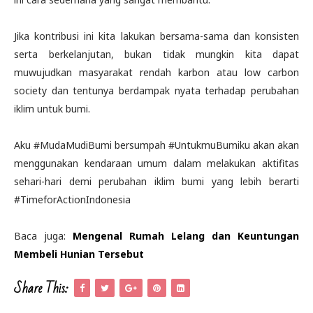
Jika kontribusi ini kita lakukan bersama-sama dan konsisten
serta berkelanjutan, bukan tidak mungkin kita dapat
muwujudkan masyarakat rendah karbon atau low carbon
society dan tentunya berdampak nyata terhadap perubahan
iklim untuk bumi.
Aku #MudaMudiBumi bersumpah #UntukmuBumiku akan akan
menggunakan kendaraan umum dalam melakukan aktifitas
sehari-hari demi perubahan iklim bumi yang lebih berarti
#TimeforActionIndonesia
Baca juga:
Mengenal Rumah Lelang dan Keuntungan
Membeli Hunian Tersebut
Share This: