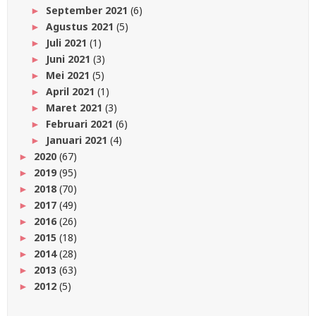
September 2021
(6)
►
Agustus 2021
(5)
►
Juli 2021
(1)
►
Juni 2021
(3)
►
Mei 2021
(5)
►
April 2021
(1)
►
Maret 2021
(3)
►
Februari 2021
(6)
►
Januari 2021
(4)
►
2020
(67)
►
2019
(95)
►
2018
(70)
►
2017
(49)
►
2016
(26)
►
2015
(18)
►
2014
(28)
►
2013
(63)
►
2012
(5)
►