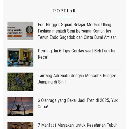
POPULAR
Eco Blogger Squad Belajar Medaur Ulang
Fashion menjadi Seni bersama Komunitas
Tenun Endo Sagadok dan Cinta Bumi Artisan
Penting, Ini 6 Tips Cerdas saat Beli Furnitur
Kece!
Tantang Adrenalin dengan Mencoba Bungee
Jumping di Sini!
6 Olahraga yang Bakal Jadi Tren di 2025, Yuk
Coba!
7 Manfaat Manjakani untuk Kesehatan Tubuh