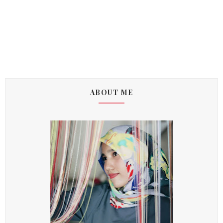
ABOUT ME