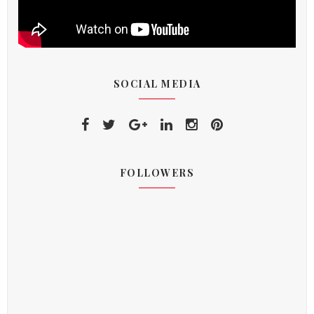
SOCIAL MEDIA
FOLLOWERS