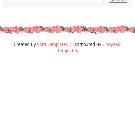
Created By
Sora Templates
| Distributed By
Gooyaabi
Templates