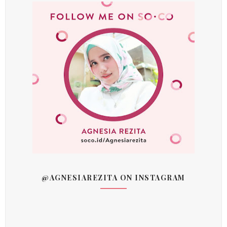
@AGNESIAREZITA ON INSTAGRAM