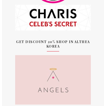
GET DISCOUNT 20% SHOP IN ALTHEA
KOREA