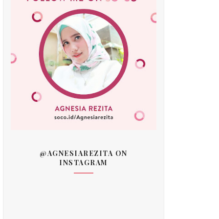
@AGNESIAREZITA ON
INSTAGRAM