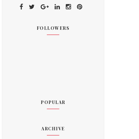
FOLLOWERS
POPULAR
ARCHIVE