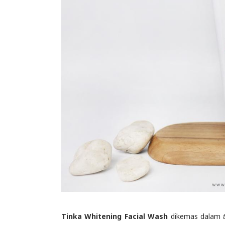
Tinka Whitening Facial Wash
dikemas dalam