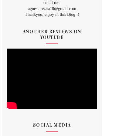
email me:
agnesiarezita18@gmail.com
Thankyou, enjoy in this Blog :)
ANOTHER REVIEWS ON
YOUTUBE
SOCIAL MEDIA