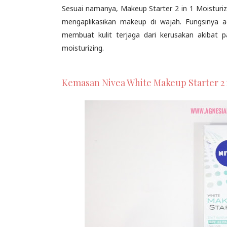
Sesuai namanya, Makeup Starter 2 in 1 Moisturi
mengaplikasikan makeup di wajah. Fungsinya 
membuat kulit terjaga dari kerusakan akibat 
moisturizing.
Kemasan Nivea White Makeup Starter 2 