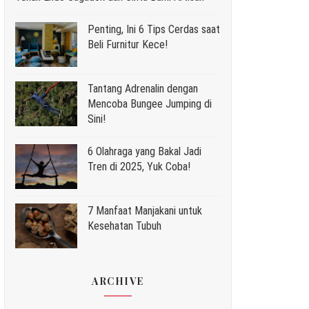
Penting, Ini 6 Tips Cerdas saat
Beli Furnitur Kece!
Tantang Adrenalin dengan
Mencoba Bungee Jumping di
Sini!
6 Olahraga yang Bakal Jadi
Tren di 2025, Yuk Coba!
7 Manfaat Manjakani untuk
Kesehatan Tubuh
ARCHIVE