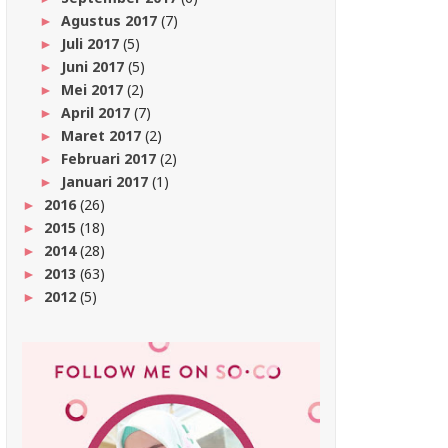
Agustus 2017
(7)
►
Juli 2017
(5)
►
Juni 2017
(5)
►
Mei 2017
(2)
►
April 2017
(7)
►
Maret 2017
(2)
►
Februari 2017
(2)
►
Januari 2017
(1)
►
2016
(26)
►
2015
(18)
►
2014
(28)
►
2013
(63)
►
2012
(5)
►