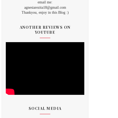
email me:
agnesiarezita18@gmail.com
Thankyou, enjoy in this Blog :)
ANOTHER REVIEWS ON
YOUTUBE
SOCIAL MEDIA