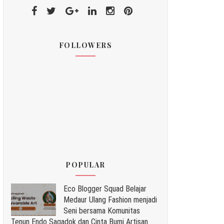
FOLLOWERS
POPULAR
Eco Blogger Squad Belajar
Medaur Ulang Fashion menjadi
Seni bersama Komunitas
Tenun Endo Sagadok dan Cinta Bumi Artisan