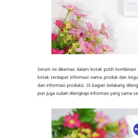
Serum ini dikemas dalam kotak putih kombinasi 
kotak terdapat informasi nama produk dan kegun
dan informasi produksi. Di bagian belakang dil
pun juga sudah dilengkapi informasi yang sama sep