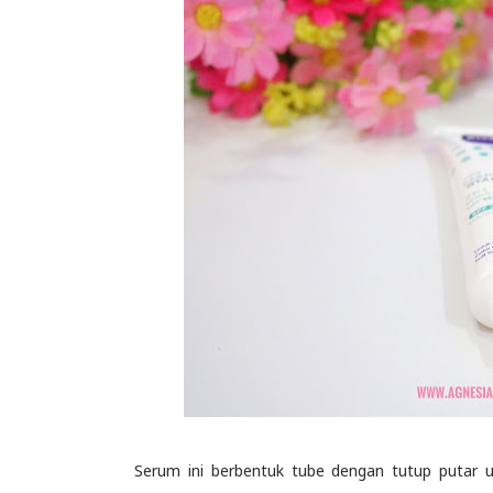
Serum ini berbentuk tube dengan tutup putar u