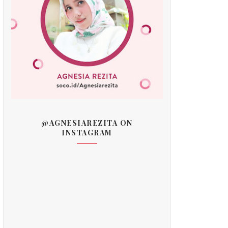
@AGNESIAREZITA ON
INSTAGRAM