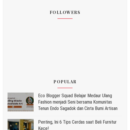
FOLLOWERS
POPULAR
Eco Blogger Squad Belajar Medaur Ulang
Fashion menjadi Seni bersama Komunitas
Tenun Endo Sagadok dan Cinta Bumi Artisan
Penting, Ini 6 Tips Cerdas saat Beli Furnitur
Kece!