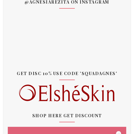
@AGNESIAREZITA ON INSTAGRAM
GET DISC 10% USE CODE 'SQUADAGNES'
SHOP HERE GET DISCOUNT