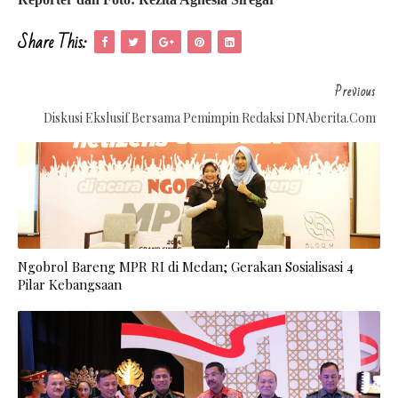
Share This:
Previous
Diskusi Ekslusif Bersama Pemimpin Redaksi DNAberita.com
Ngobrol Bareng MPR RI di Medan; Gerakan Sosialisasi 4
Pilar Kebangsaan