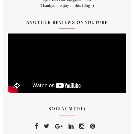
Thankyou, enjoy in this Blog :)
ANOTHER REVIEWS ON YOUTUBE
SOCIAL MEDIA