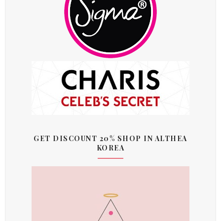
GET DISCOUNT 20% SHOP IN ALTHEA
KOREA