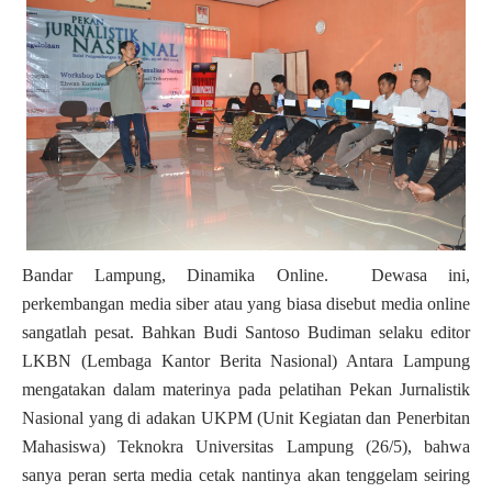
Bandar Lampung, Dinamika Online.
Dewasa ini,
perkembangan media siber atau yang biasa disebut media online
sangatlah pesat. Bahkan Budi Santoso Budiman selaku editor
LKBN (Lembaga Kantor Berita Nasional) Antara Lampung
mengatakan dalam materinya pada pelatihan Pekan Jurnalistik
Nasional yang di adakan UKPM (Unit Kegiatan dan Penerbitan
Mahasiswa) Teknokra Universitas Lampung (26/5), bahwa
sanya peran serta media cetak nantinya akan tenggelam seiring