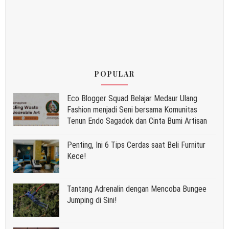
POPULAR
Eco Blogger Squad Belajar Medaur Ulang
Fashion menjadi Seni bersama Komunitas
Tenun Endo Sagadok dan Cinta Bumi Artisan
Penting, Ini 6 Tips Cerdas saat Beli Furnitur
Kece!
Tantang Adrenalin dengan Mencoba Bungee
Jumping di Sini!