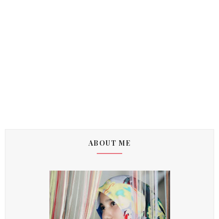
ABOUT ME