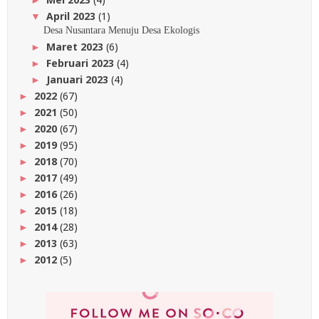
April 2023
(1)
▼
Desa Nusantara Menuju Desa Ekologis
Maret 2023
(6)
►
Februari 2023
(4)
►
Januari 2023
(4)
►
2022
(67)
►
2021
(50)
►
2020
(67)
►
2019
(95)
►
2018
(70)
►
2017
(49)
►
2016
(26)
►
2015
(18)
►
2014
(28)
►
2013
(63)
►
2012
(5)
►