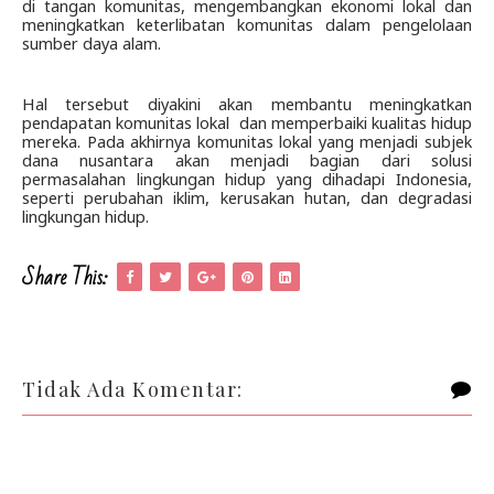
di tangan komunitas, mengembangkan ekonomi lokal dan 
meningkatkan keterlibatan komunitas dalam pengelolaan 
sumber daya alam.
Hal tersebut diyakini akan membantu meningkatkan 
pendapatan komunitas lokal  dan memperbaiki kualitas hidup 
mereka. Pada akhirnya komunitas lokal yang menjadi subjek 
dana nusantara akan menjadi bagian dari solusi 
permasalahan lingkungan hidup yang dihadapi Indonesia, 
seperti perubahan iklim, kerusakan hutan, dan degradasi 
lingkungan hidup. 
Share This:
Tidak Ada Komentar: