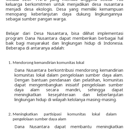
keluarga berkomitmen untuk menjadikan desa nusantara 
menjadi desa ekologis. Desa yang memiliki kemampuan 
menopang keberlanjutan daya dukung lingkungannya  
sebagai sumber pangan warga.
Belajar dari Desa Nusantara, bisa dilihat implementasi 
program Dana Nusantara dapat memberikan berbagai hal 
baik bagi masyarakat dan lingkungan hidup di Indonesia. 
Beberapa di antaranya adalah:
Mendorong kemandirian komunitas lokal
Dana Nusantara berkontribusi mendorong kemandirian 
komunitas lokal dalam pengelolaan sumber daya alam. 
Dengan bantuan pendanaan dan pelatihan, komunitas 
dapat mengembangkan inisiatif pengelolaan sumber 
daya alam secara mandiri, sehingga dapat 
meningkatkan kesejahteraan dan keberlanjutan 
lingkungan hidup di wilayah kelolanya masing-masing.
Meningkatkan partisipasi komunitas lokal dalam 
pengelolaan sumber daya alam 
Dana Nusantara dapat membantu meningkatkan 