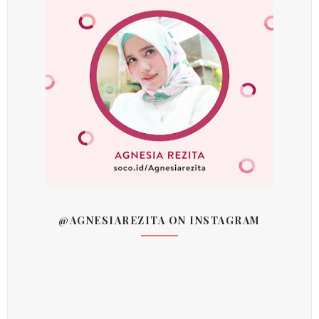
@AGNESIAREZITA ON INSTAGRAM