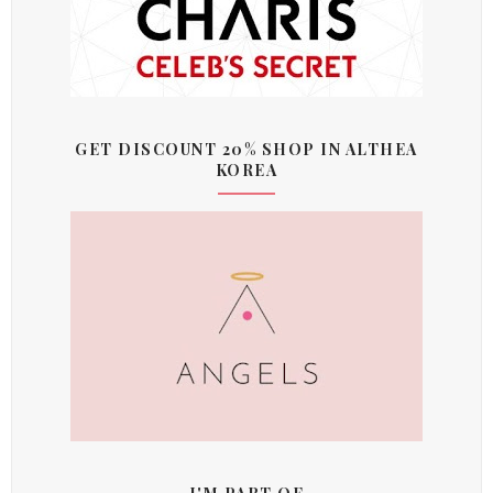
GET DISCOUNT 20% SHOP IN ALTHEA
KOREA