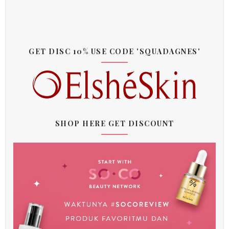
GET DISC 10% USE CODE 'SQUADAGNES'
SHOP HERE GET DISCOUNT