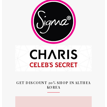
GET DISCOUNT 20% SHOP IN ALTHEA
KOREA