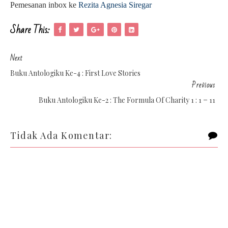
Pemesanan inbox ke
Rezita Agnesia Siregar
Share This:
Next
Buku Antologiku Ke-4 : First Love Stories
Previous
Buku Antologiku Ke-2 : The Formula Of Charity 1 : 1 = 11
Tidak Ada Komentar: