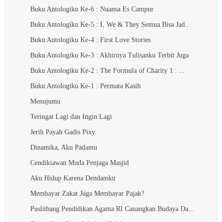
Buku Antologiku Ke-6 : Nuansa Es Campur
Buku Antologiku Ke-5 : I, We & They Semua Bisa Jad...
Buku Antologiku Ke-4 : First Love Stories
Buku Antologiku Ke-3 : Akhirnya Tulisanku Terbit Juga
Buku Antologiku Ke-2 : The Formula of Charity 1 : ...
Buku Antologiku Ke-1 : Permata Kasih
Menujumu
Teringat Lagi dan Ingin Lagi
Jerih Payah Gadis Pixy
Dinamika, Aku Padamu
Cendikiawan Muda Penjaga Masjid
Aku Hidup Karena Dendamku
Membayar Zakat Juga Membayar Pajak?
Puslitbang Pendidikan Agama RI Canangkan Budaya Da...