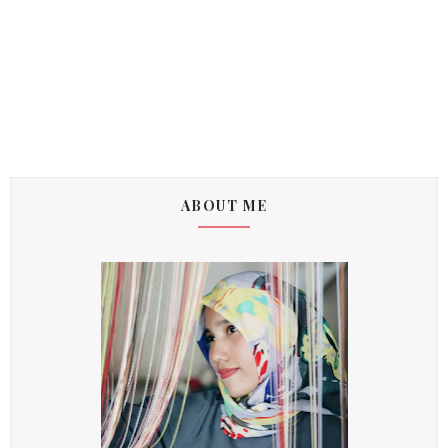
ABOUT ME