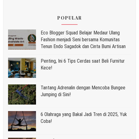
POPULAR
Eco Blogger Squad Belajar Medaur Ulang
Fashion menjadi Seni bersama Komunitas
Tenun Endo Sagadok dan Cinta Bumi Artisan
Penting, Ini 6 Tips Cerdas saat Beli Furnitur
Kece!
Tantang Adrenalin dengan Mencoba Bungee
Jumping di Sini!
6 Olahraga yang Bakal Jadi Tren di 2025, Yuk
Coba!