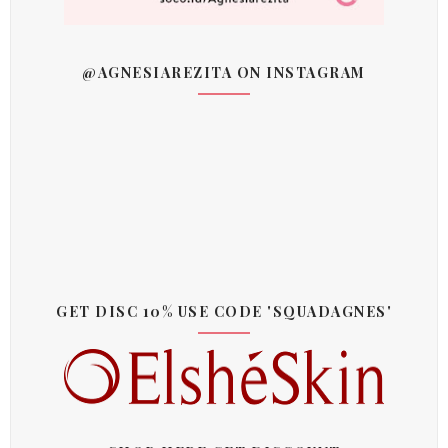
@AGNESIAREZITA ON INSTAGRAM
GET DISC 10% USE CODE 'SQUADAGNES'