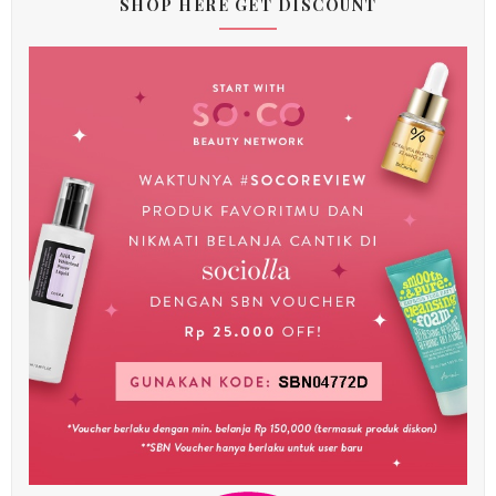
SHOP HERE GET DISCOUNT