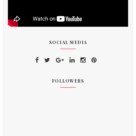
SOCIAL MEDIA
FOLLOWERS