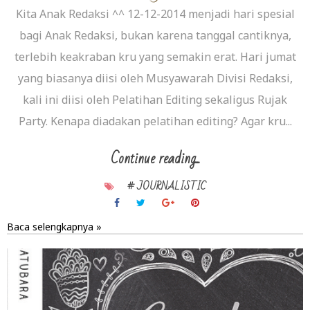
Kita Anak Redaksi ^^ 12-12-2014 menjadi hari spesial
bagi Anak Redaksi, bukan karena tanggal cantiknya,
terlebih keakraban kru yang semakin erat. Hari jumat
yang biasanya diisi oleh Musyawarah Divisi Redaksi,
kali ini diisi oleh Pelatihan Editing sekaligus Rujak
Party. Kenapa diadakan pelatihan editing? Agar kru...
Continue reading...
# JOURNALISTIC
Baca selengkapnya »