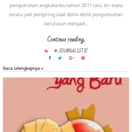
pengukuhan angkatanku tahun 2011 lalu. Air mata
selalu jadi pengiring saat detik-detik pengumuman
kelulusan menjadi...
Continue reading...
# JOURNALISTIC
Baca selengkapnya »