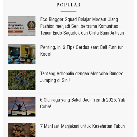
POPULAR
Eco Blogger Squad Belajar Medaur Ulang
Fashion menjadi Seni bersama Komunitas
Tenun Endo Sagadok dan Cinta Bumi Artisan
Penting, Ini 6 Tips Cerdas saat Beli Furnitur
Kece!
Tantang Adrenalin dengan Mencoba Bungee
Jumping di Sini!
6 Olahraga yang Bakal Jadi Tren di 2025, Yuk
Coba!
7 Manfaat Manjakani untuk Kesehatan Tubuh