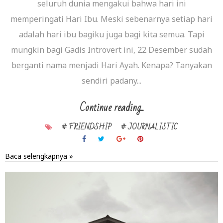
seluruh dunia mengakui bahwa hari ini
memperingati Hari Ibu. Meski sebenarnya setiap hari
adalah hari ibu bagiku juga bagi kita semua. Tapi
mungkin bagi Gadis Introvert ini, 22 Desember sudah
berganti nama menjadi Hari Ayah. Kenapa? Tanyakan
sendiri padany...
Continue reading...
# FRIENDSHIP
# JOURNALISTIC
Baca selengkapnya »