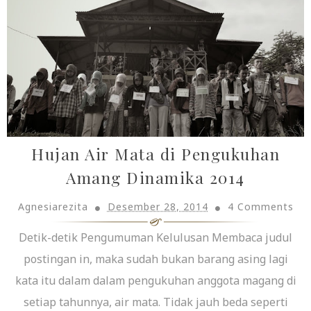
Hujan Air Mata di Pengukuhan
Amang Dinamika 2014
Agnesiarezita
Desember 28, 2014
4 Comments
Detik-detik Pengumuman Kelulusan Membaca judul
postingan in, maka sudah bukan barang asing lagi
kata itu dalam dalam pengukuhan anggota magang di
setiap tahunnya, air mata. Tidak jauh beda seperti