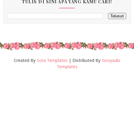
TULIS DI SINI APA YANG KAMU CARI!
Created By
Sora Templates
| Distributed By
Gooyaabi
Templates