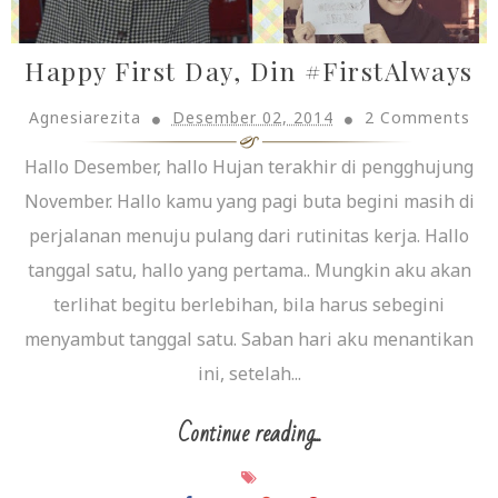
Happy First Day, Din #FirstAlways
Agnesiarezita
Desember 02, 2014
2 Comments
Hallo Desember, hallo Hujan terakhir di pengghujung
November. Hallo kamu yang pagi buta begini masih di
perjalanan menuju pulang dari rutinitas kerja. Hallo
tanggal satu, hallo yang pertama.. Mungkin aku akan
terlihat begitu berlebihan, bila harus sebegini
menyambut tanggal satu. Saban hari aku menantikan
ini, setelah...
Continue reading...