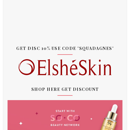
GET DISC 10% USE CODE 'SQUADAGNES'
SHOP HERE GET DISCOUNT