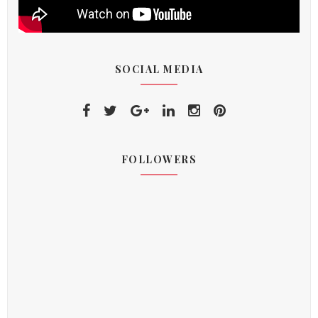
SOCIAL MEDIA
FOLLOWERS