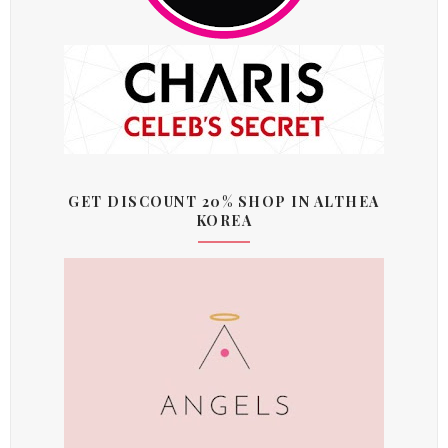
GET DISCOUNT 20% SHOP IN ALTHEA
KOREA