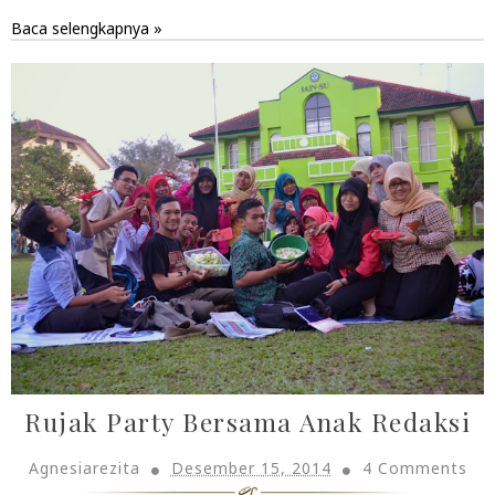
Baca selengkapnya »
Rujak Party Bersama Anak Redaksi
Agnesiarezita
Desember 15, 2014
4 Comments