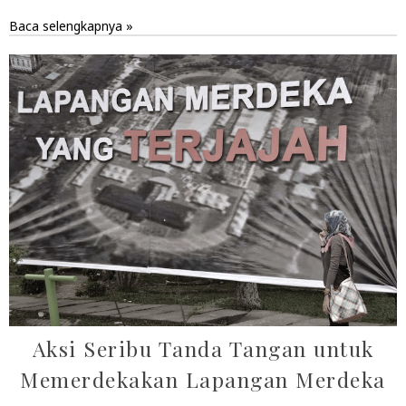
Baca selengkapnya »
Aksi Seribu Tanda Tangan untuk
Memerdekakan Lapangan Merdeka