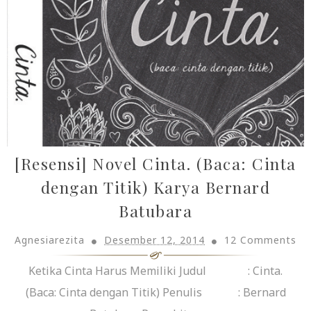
[Resensi] Novel Cinta. (Baca: Cinta
dengan Titik) Karya Bernard
Batubara
Agnesiarezita
Desember 12, 2014
12 Comments
Ketika Cinta Harus Memiliki Judul : Cinta.
(Baca: Cinta dengan Titik) Penulis : Bernard