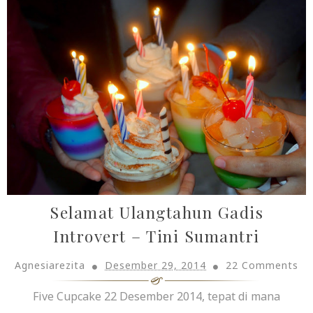
Selamat Ulangtahun Gadis
Introvert – Tini Sumantri
Agnesiarezita
Desember 29, 2014
22 Comments
Five Cupcake 22 Desember 2014, tepat di mana