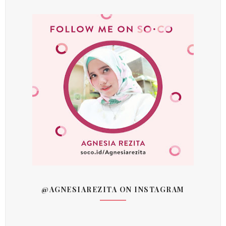
@AGNESIAREZITA ON INSTAGRAM