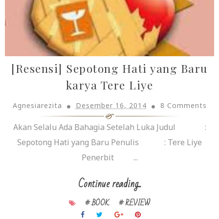
[Resensi] Sepotong Hati yang Baru
karya Tere Liye
Agnesiarezita
Desember 16, 2014
8 Comments
Akan Selalu Ada Bahagia Setelah Luka Judul :
Sepotong Hati yang Baru Penulis : Tere Liye
Penerbit ...
Continue reading...
# BOOK
# REVIEW