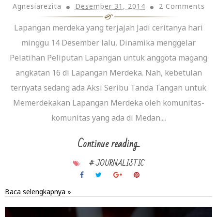
Agnesiarezita
Desember 31, 2014
2 Comments
Lapangan merdeka yang terjajah Jadi ceritanya hari
minggu 14 Desember lalu, Dinamika menggelar
Pelatihan Peliputan Lapangan untuk anggota magang
angkatan 16 di Lapangan Merdeka. Nah, kebetulan
ternyata sedang ada Aksi Seribu Tanda Tangan untuk
Memerdekakan Lapangan Merdeka oleh komunitas-
komunitas yang ada di Medan....
Continue reading...
# JOURNALISTIC
Baca selengkapnya »