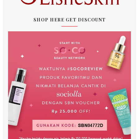
SHOP HERE GET DISCOUNT