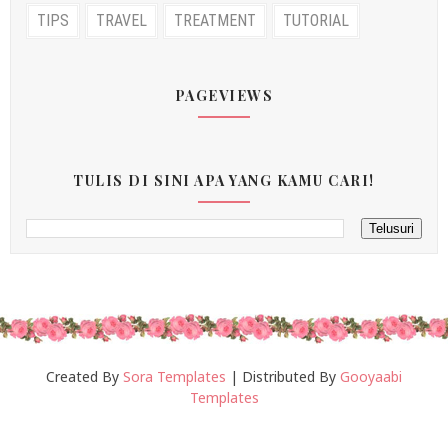
TIPS
TRAVEL
TREATMENT
TUTORIAL
PAGEVIEWS
TULIS DI SINI APA YANG KAMU CARI!
Created By
Sora Templates
| Distributed By
Gooyaabi
Templates