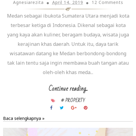
Agnesiarezita
April 14, 2019
12 Comments
Medan sebagai ibukota Sumatera Utara menjadi kota
terbesar ketiga di Indonesia. Dikenal sebagai kota
yang kaya akan kuliner, beragam budaya, wisata juga
kerajinan khas daerah. Untuk itu, daya tarik
wisatawan datang ke Medan berbondong-bondong
tak lain tentu saja ingin membawa buah tangan atau
oleh-oleh khas meda...
Continue reading...
# PROPERTY
Baca selengkapnya »