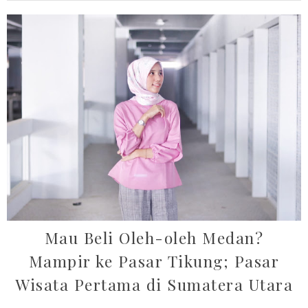
Mau Beli Oleh-oleh Medan?
Mampir ke Pasar Tikung; Pasar
Wisata Pertama di Sumatera Utara