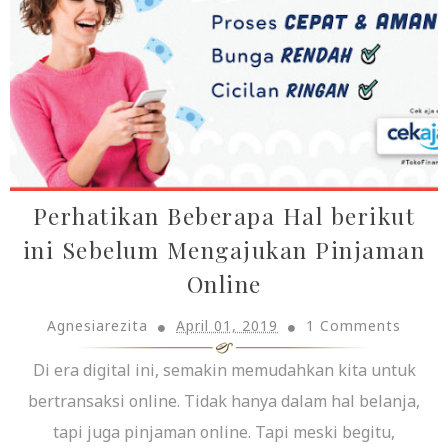
Perhatikan Beberapa Hal berikut
ini Sebelum Mengajukan Pinjaman
Online
Agnesiarezita
April 01, 2019
1 Comments
Di era digital ini, semakin memudahkan kita untuk
bertransaksi online. Tidak hanya dalam hal belanja,
tapi juga pinjaman online. Tapi meski begitu,