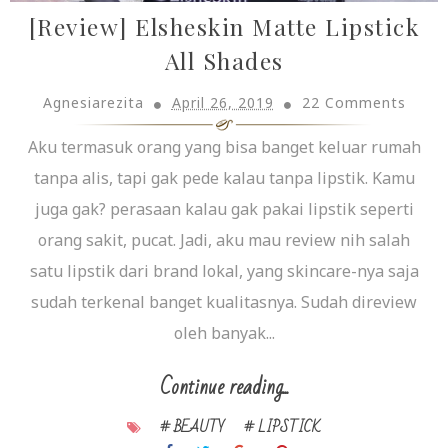
[Review] Elsheskin Matte Lipstick
All Shades
Agnesiarezita
April 26, 2019
22 Comments
Aku termasuk orang yang bisa banget keluar rumah
tanpa alis, tapi gak pede kalau tanpa lipstik. Kamu
juga gak? perasaan kalau gak pakai lipstik seperti
orang sakit, pucat. Jadi, aku mau review nih salah
satu lipstik dari brand lokal, yang skincare-nya saja
sudah terkenal banget kualitasnya. Sudah direview
oleh banyak...
Continue reading...
# BEAUTY
# LIPSTICK