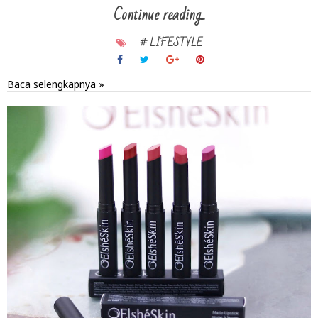
Continue reading...
# LIFESTYLE
Baca selengkapnya »