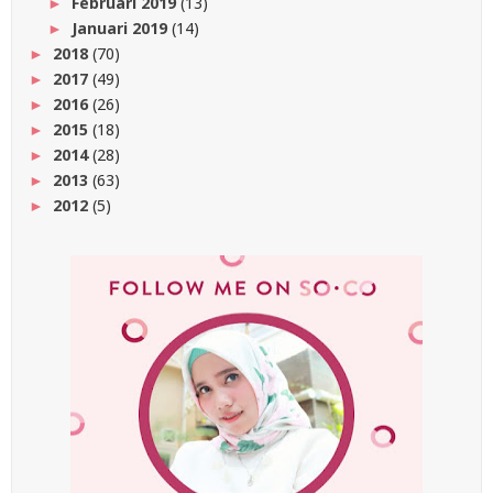
Februari 2019
(13)
►
Januari 2019
(14)
►
2018
(70)
►
2017
(49)
►
2016
(26)
►
2015
(18)
►
2014
(28)
►
2013
(63)
►
2012
(5)
►