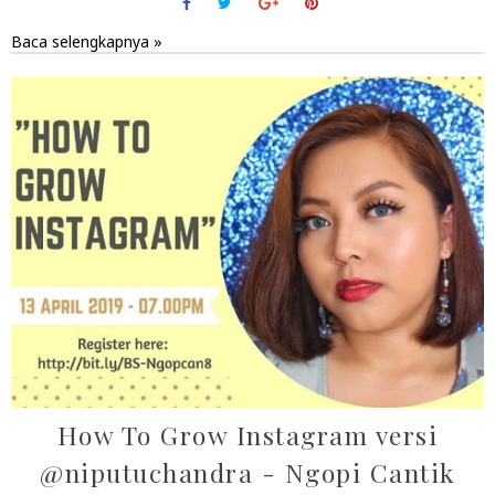
Baca selengkapnya »
How To Grow Instagram versi
@niputuchandra - Ngopi Cantik