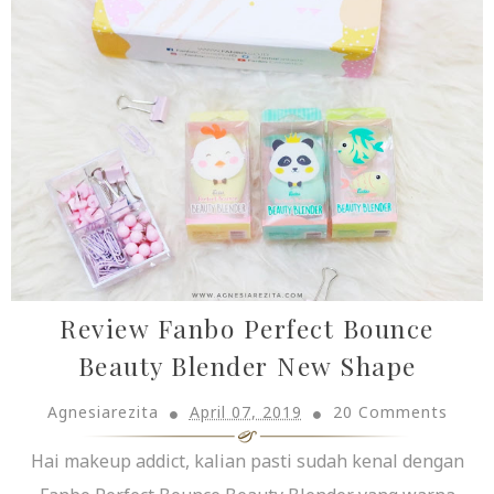
Review Fanbo Perfect Bounce
Beauty Blender New Shape
Agnesiarezita
April 07, 2019
20 Comments
Hai makeup addict, kalian pasti sudah kenal dengan