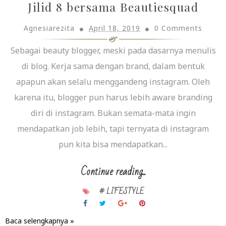
Jilid 8 bersama Beautiesquad
Agnesiarezita
April 18, 2019
0 Comments
Sebagai beauty blogger, meski pada dasarnya menulis
di blog. Kerja sama dengan brand, dalam bentuk
apapun akan selalu menggandeng instagram. Oleh
karena itu, blogger pun harus lebih aware branding
diri di instagram. Bukan semata-mata ingin
mendapatkan job lebih, tapi ternyata di instagram
pun kita bisa mendapatkan...
Continue reading...
# LIFESTYLE
Baca selengkapnya »