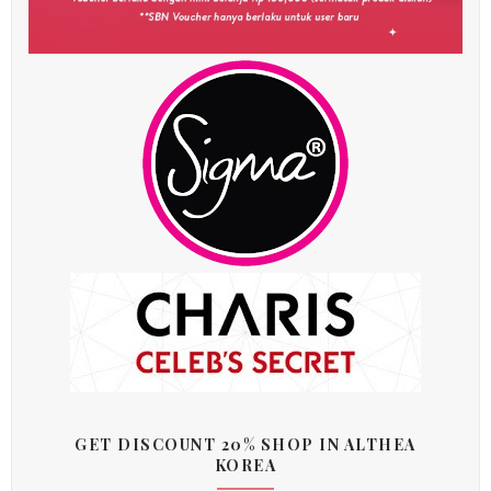
GET DISCOUNT 20% SHOP IN ALTHEA
KOREA