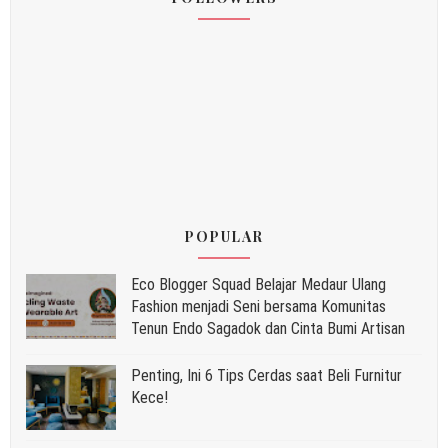
POPULAR
Eco Blogger Squad Belajar Medaur Ulang
Fashion menjadi Seni bersama Komunitas
Tenun Endo Sagadok dan Cinta Bumi Artisan
Penting, Ini 6 Tips Cerdas saat Beli Furnitur
Kece!