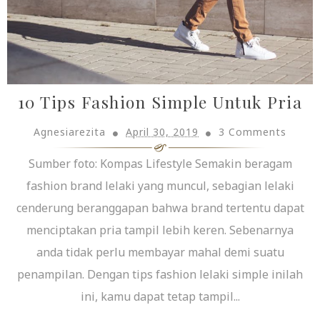
10 Tips Fashion Simple Untuk Pria
Agnesiarezita
April 30, 2019
3 Comments
Sumber foto: Kompas Lifestyle Semakin beragam
fashion brand lelaki yang muncul, sebagian lelaki
cenderung beranggapan bahwa brand tertentu dapat
menciptakan pria tampil lebih keren. Sebenarnya
anda tidak perlu membayar mahal demi suatu
penampilan. Dengan tips fashion lelaki simple inilah
ini, kamu dapat tetap tampil...