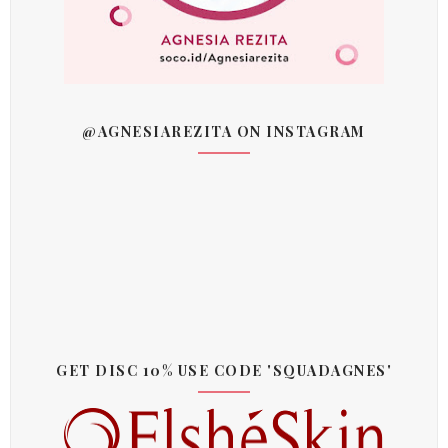
@AGNESIAREZITA ON INSTAGRAM
GET DISC 10% USE CODE 'SQUADAGNES'