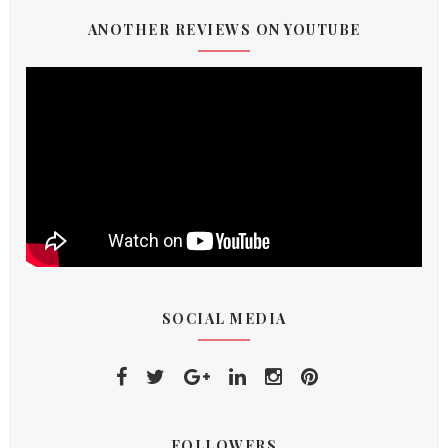
ANOTHER REVIEWS ON YOUTUBE
SOCIAL MEDIA
FOLLOWERS