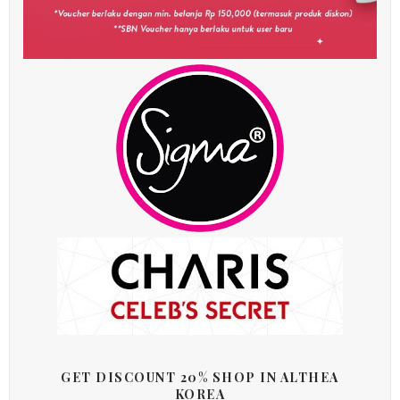
GET DISCOUNT 20% SHOP IN ALTHEA
KOREA