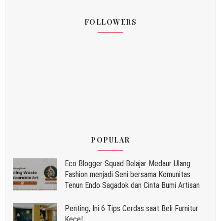
FOLLOWERS
POPULAR
Eco Blogger Squad Belajar Medaur Ulang
Fashion menjadi Seni bersama Komunitas
Tenun Endo Sagadok dan Cinta Bumi Artisan
Penting, Ini 6 Tips Cerdas saat Beli Furnitur
Kece!