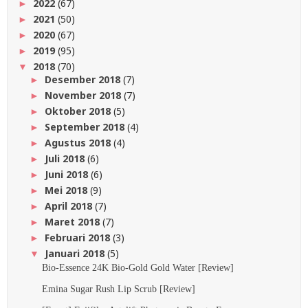
2022
(67)
►
2021
(50)
►
2020
(67)
►
2019
(95)
►
2018
(70)
▼
Desember 2018
(7)
►
November 2018
(7)
►
Oktober 2018
(5)
►
September 2018
(4)
►
Agustus 2018
(4)
►
Juli 2018
(6)
►
Juni 2018
(6)
►
Mei 2018
(9)
►
April 2018
(7)
►
Maret 2018
(7)
►
Februari 2018
(3)
►
Januari 2018
(5)
▼
Bio-Essence 24K Bio-Gold Gold Water [Review]
Emina Sugar Rush Lip Scrub [Review]