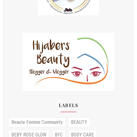
LABELS
Beaute Femme Community
BEAUTY
BEBY ROSE GLOW
BFC
BODY CARE