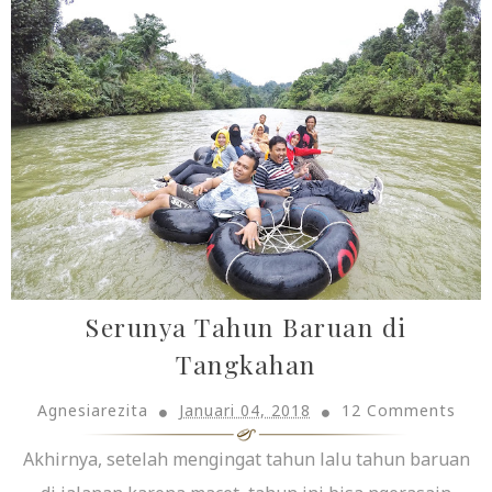
Serunya Tahun Baruan di
Tangkahan
Agnesiarezita
Januari 04, 2018
12 Comments
Akhirnya, setelah mengingat tahun lalu tahun baruan