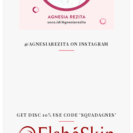
@AGNESIAREZITA ON INSTAGRAM
GET DISC 10% USE CODE 'SQUADAGNES'