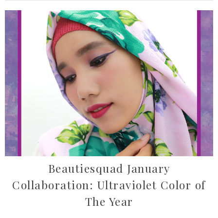
Beautiesquad January
Collaboration: Ultraviolet Color of
The Year