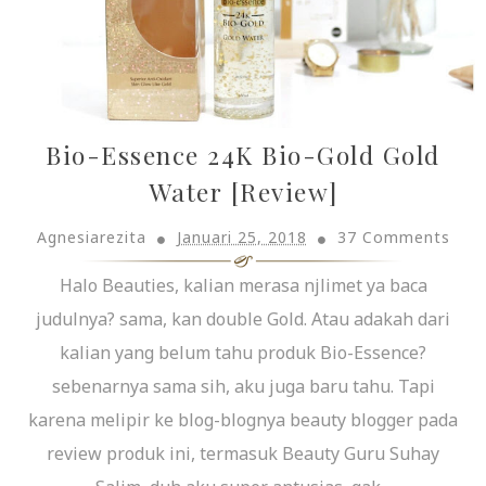
Bio-Essence 24K Bio-Gold Gold
Water [Review]
Agnesiarezita
Januari 25, 2018
37 Comments
Halo Beauties, kalian merasa njlimet ya baca
judulnya? sama, kan double Gold. Atau adakah dari
kalian yang belum tahu produk Bio-Essence?
sebenarnya sama sih, aku juga baru tahu. Tapi
karena melipir ke blog-blognya beauty blogger pada
review produk ini, termasuk Beauty Guru Suhay