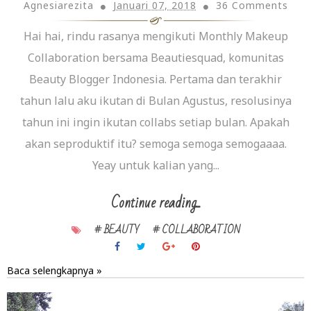
Agnesiarezita
Januari 07, 2018
36 Comments
Hai hai, rindu rasanya mengikuti Monthly Makeup
Collaboration bersama Beautiesquad, komunitas
Beauty Blogger Indonesia. Pertama dan terakhir
tahun lalu aku ikutan di Bulan Agustus, resolusinya
tahun ini ingin ikutan collabs setiap bulan. Apakah
akan seproduktif itu? semoga semoga semogaaaa.
Yeay untuk kalian yang...
Continue reading...
# BEAUTY
# COLLABORATION
Baca selengkapnya »