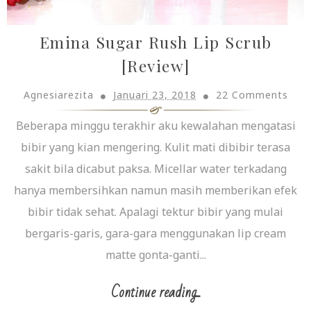
Emina Sugar Rush Lip Scrub
[Review]
Agnesiarezita
Januari 23, 2018
22 Comments
Beberapa minggu terakhir aku kewalahan mengatasi
bibir yang kian mengering. Kulit mati dibibir terasa
sakit bila dicabut paksa. Micellar water terkadang
hanya membersihkan namun masih memberikan efek
bibir tidak sehat. Apalagi tektur bibir yang mulai
bergaris-garis, gara-gara menggunakan lip cream
matte gonta-ganti...
Continue reading...