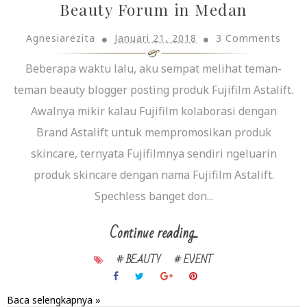
Beauty Forum in Medan
Agnesiarezita
Januari 21, 2018
3 Comments
Beberapa waktu lalu, aku sempat melihat teman-
teman beauty blogger posting produk Fujifilm Astalift.
Awalnya mikir kalau Fujifilm kolaborasi dengan
Brand Astalift untuk mempromosikan produk
skincare, ternyata Fujifilmnya sendiri ngeluarin
produk skincare dengan nama Fujifilm Astalift.
Spechless banget don...
Continue reading...
# BEAUTY
# EVENT
Baca selengkapnya »