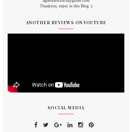
agnesiarezita18@gmail.com
Thankyou, enjoy in this Blog :)
ANOTHER REVIEWS ON YOUTUBE
SOCIAL MEDIA