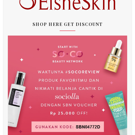
SHOP HERE GET DISCOUNT