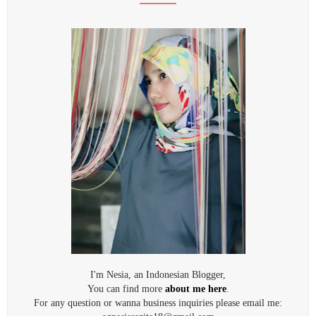
I'm Nesia, an Indonesian Blogger,
You can find more
about me here
.
For any question or wanna business inquiries please email me: