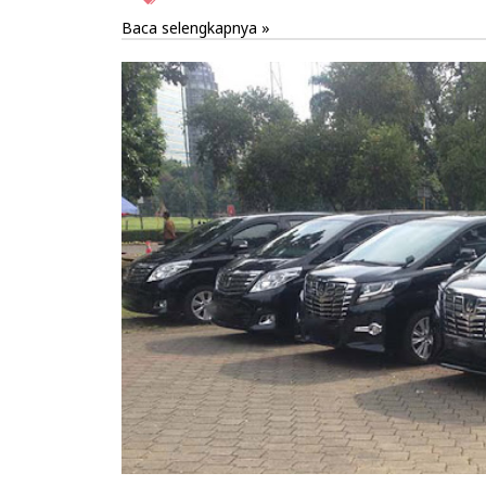
Baca selengkapnya »