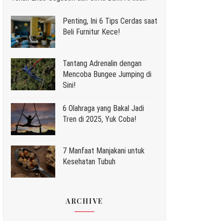
Penting, Ini 6 Tips Cerdas saat
Beli Furnitur Kece!
Tantang Adrenalin dengan
Mencoba Bungee Jumping di
Sini!
6 Olahraga yang Bakal Jadi
Tren di 2025, Yuk Coba!
7 Manfaat Manjakani untuk
Kesehatan Tubuh
ARCHIVE