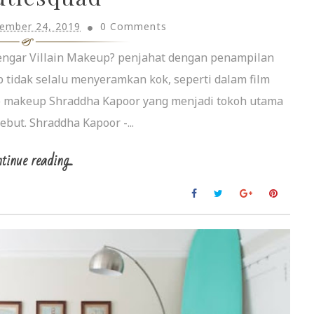
ember 24, 2019
0 Comments
ndengar Villain Makeup? penjahat dengan penampilan
 tidak selalu menyeramkan kok, seperti dalam film
te makeup Shraddha Kapoor yang menjadi tokoh utama
ebut. Shraddha Kapoor -...
tinue reading...