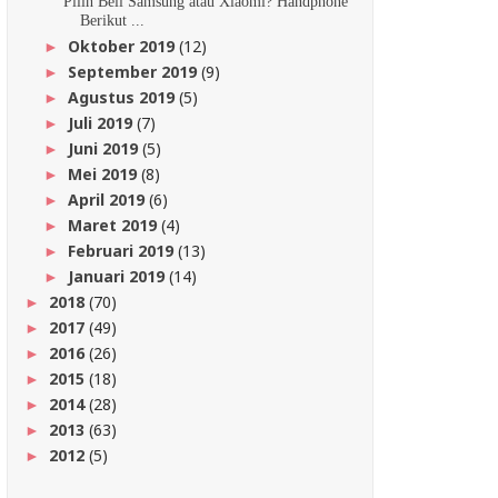
Pilih Beli Samsung atau Xiaomi? Handphone
Berikut ...
Oktober 2019
(12)
►
September 2019
(9)
►
Agustus 2019
(5)
►
Juli 2019
(7)
►
Juni 2019
(5)
►
Mei 2019
(8)
►
April 2019
(6)
►
Maret 2019
(4)
►
Februari 2019
(13)
►
Januari 2019
(14)
►
2018
(70)
►
2017
(49)
►
2016
(26)
►
2015
(18)
►
2014
(28)
►
2013
(63)
►
2012
(5)
►