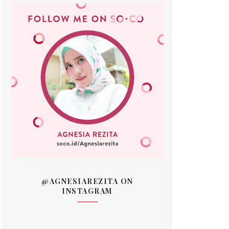
@AGNESIAREZITA ON
INSTAGRAM