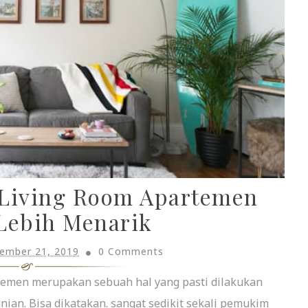
 Living Room Apartemen
Lebih Menarik
ember 21, 2019
0 Comments
emen merupakan sebuah hal yang pasti dilakukan
an. Bisa dikatakan. sangat sedikit sekali pemukim