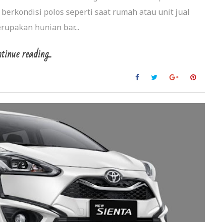
rkondisi polos seperti saat rumah atau unit jual
rupakan hunian bar...
tinue reading...