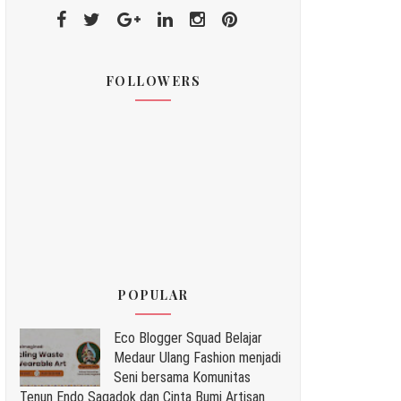
FOLLOWERS
POPULAR
Eco Blogger Squad Belajar
Medaur Ulang Fashion menjadi
Seni bersama Komunitas
Tenun Endo Sagadok dan Cinta Bumi Artisan