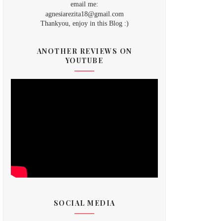
email me:
agnesiarezita18@gmail.com
Thankyou, enjoy in this Blog :)
ANOTHER REVIEWS ON
YOUTUBE
SOCIAL MEDIA