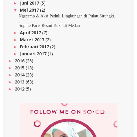
Juni 2017
(5)
►
Mei 2017
(2)
▼
Ngecamp & Aksi Peduli Lingkungan di Pulau Situngki...
Sophie Paris Resmi Buka di Medan
April 2017
(7)
►
Maret 2017
(2)
►
Februari 2017
(2)
►
Januari 2017
(1)
►
2016
(26)
►
2015
(18)
►
2014
(28)
►
2013
(63)
►
2012
(5)
►