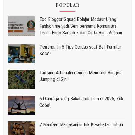
POPULAR
Eco Blogger Squad Belajar Medaur Ulang
Fashion menjadi Seni bersama Komunitas
Tenun Endo Sagadok dan Cinta Bumi Artisan
Penting, Ini 6 Tips Cerdas saat Beli Furnitur
Kece!
Tantang Adrenalin dengan Mencoba Bungee
Jumping di Sini!
6 Olahraga yang Bakal Jadi Tren di 2025, Yuk
Coba!
7 Manfaat Manjakani untuk Kesehatan Tubuh