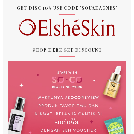
GET DISC 10% USE CODE 'SQUADAGNES'
SHOP HERE GET DISCOUNT