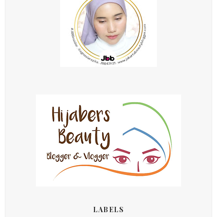
LABELS