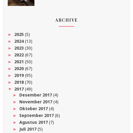
ARCHIVE
2025
(5)
►
2024
(13)
►
2023
(30)
►
2022
(67)
►
2021
(50)
►
2020
(67)
►
2019
(95)
►
2018
(70)
►
2017
(49)
▼
Desember 2017
(4)
►
November 2017
(4)
►
Oktober 2017
(4)
►
September 2017
(6)
►
Agustus 2017
(7)
►
Juli 2017
(5)
►