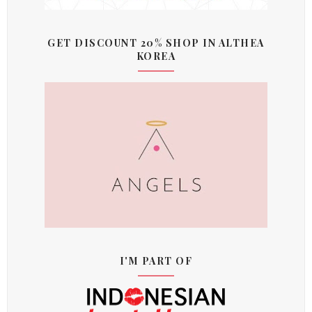
GET DISCOUNT 20% SHOP IN ALTHEA
KOREA
I'M PART OF