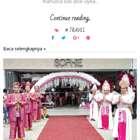
manusia sok asik uyea...
Continue reading...
# TRAVEL
Baca selengkapnya »