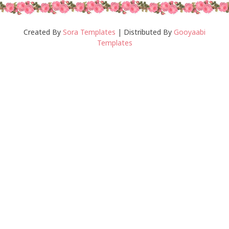
Created By
Sora Templates
| Distributed By
Gooyaabi
Templates