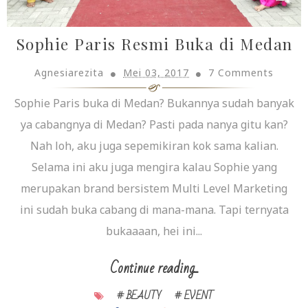
Sophie Paris Resmi Buka di Medan
Agnesiarezita
Mei 03, 2017
7 Comments
Sophie Paris buka di Medan? Bukannya sudah banyak
ya cabangnya di Medan? Pasti pada nanya gitu kan?
Nah loh, aku juga sepemikiran kok sama kalian.
Selama ini aku juga mengira kalau Sophie yang
merupakan brand bersistem Multi Level Marketing
ini sudah buka cabang di mana-mana. Tapi ternyata
bukaaaan, hei ini...
Continue reading...
# BEAUTY
# EVENT