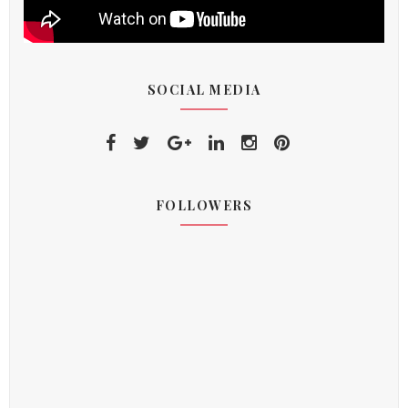
SOCIAL MEDIA
FOLLOWERS