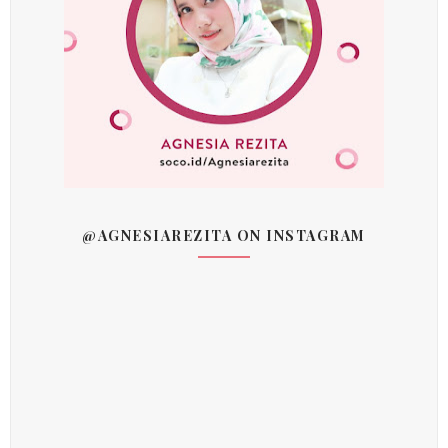
@AGNESIAREZITA ON INSTAGRAM