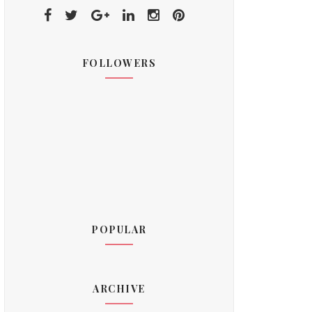
FOLLOWERS
POPULAR
ARCHIVE