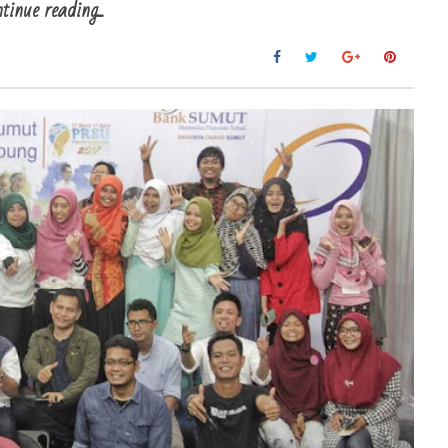
tinue reading...