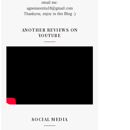
email me:
agnesiarezita18@gmail.com
Thankyou, enjoy in this Blog :)
ANOTHER REVIEWS ON
YOUTUBE
SOCIAL MEDIA