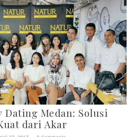
y Dating Medan: Solusi
uat dari Akar