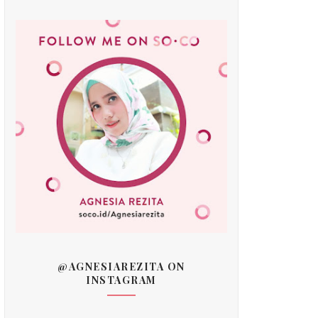
@AGNESIAREZITA ON
INSTAGRAM