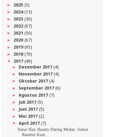
2025
(5)
►
2024
(13)
►
2023
(30)
►
2022
(67)
►
2021
(50)
►
2020
(67)
►
2019
(95)
►
2018
(70)
►
2017
(49)
▼
Desember 2017
(4)
►
November 2017
(4)
►
Oktober 2017
(4)
►
September 2017
(6)
►
Agustus 2017
(7)
►
Juli 2017
(5)
►
Juni 2017
(5)
►
Mei 2017
(2)
►
April 2017
(7)
▼
Natur Hair Beauty Dating Medan: Solusi
Rambut Kuat...