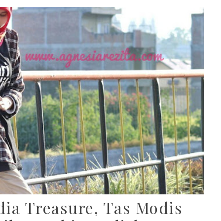
dia Treasure, Tas Modis