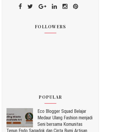
FOLLOWERS
POPULAR
Eco Blogger Squad Belajar
Medaur Ulang Fashion menjadi
Seni bersama Komunitas
Tenun Endo Sagadok dan Cinta Bumi Artisan