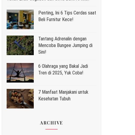
Penting, Ini 6 Tips Cerdas saat
Beli Furnitur Kece!
Tantang Adrenalin dengan
Mencoba Bungee Jumping di
Sini!
6 Olahraga yang Bakal Jadi
Tren di 2025, Yuk Coba!
7 Manfaat Manjakani untuk
Kesehatan Tubuh
ARCHIVE