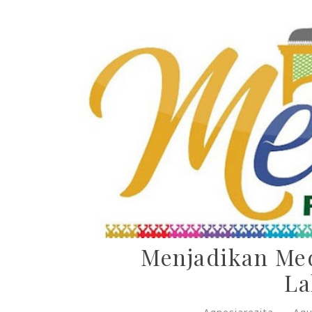
Menjadikan Med
La