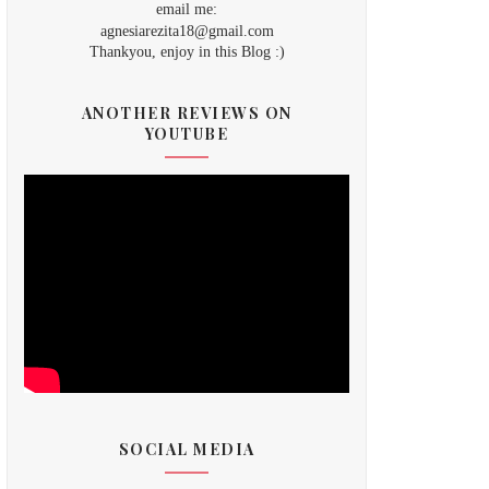
email me:
agnesiarezita18@gmail.com
Thankyou, enjoy in this Blog :)
ANOTHER REVIEWS ON
YOUTUBE
SOCIAL MEDIA