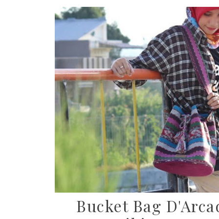
Bucket Bag D'Arca