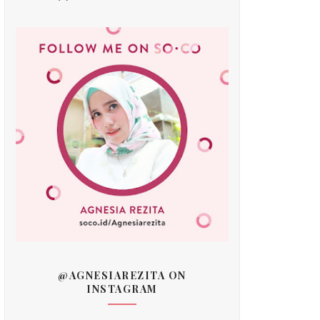
@AGNESIAREZITA ON
INSTAGRAM