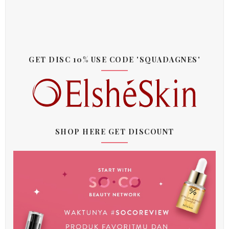
GET DISC 10% USE CODE 'SQUADAGNES'
SHOP HERE GET DISCOUNT