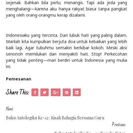
sejenak. Bahkan bila perlu; menangis. Tapi ada jeda yang
menghalangi—karena aku hanya rakyat biasa tanpa pangkat
yang oleh orang-orangmu kerap dizalami.
Indonesiaku yang tercinta. Dari lubuk hati yang paling dalam.
Marilah kita kumpulkan berjuta doa untuk kebaikan yang lebih
baik lagi. Agar tubuhmu semakin berkibar kokoh. Meski aksi
senonoh memilukan dan menyakiti hati. Stop! Perkecohan
yang tidak penting—mari berdiri untuk Indonesia yang mulia
ini.
Pemesanan
Share This:
Next
Buku Antologiku Ke-12 : Kisah Bahagia Bersama Guru
Previous