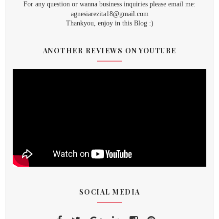
For any question or wanna business inquiries please email me:
agnesiarezita18@gmail.com
Thankyou, enjoy in this Blog :)
ANOTHER REVIEWS ON YOUTUBE
SOCIAL MEDIA