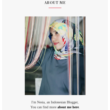
ABOUT ME
I'm Nesia, an Indonesian Blogger,
You can find more
about me here
.