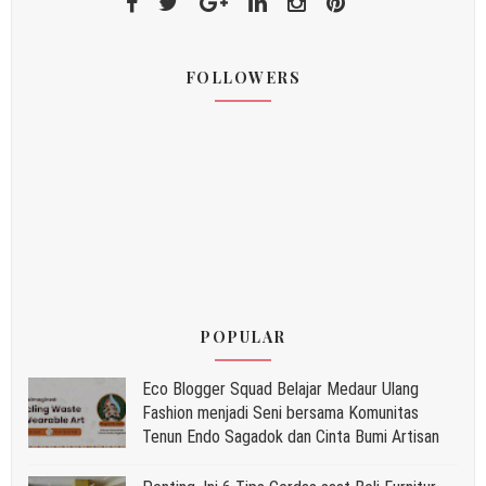
FOLLOWERS
POPULAR
Eco Blogger Squad Belajar Medaur Ulang
Fashion menjadi Seni bersama Komunitas
Tenun Endo Sagadok dan Cinta Bumi Artisan