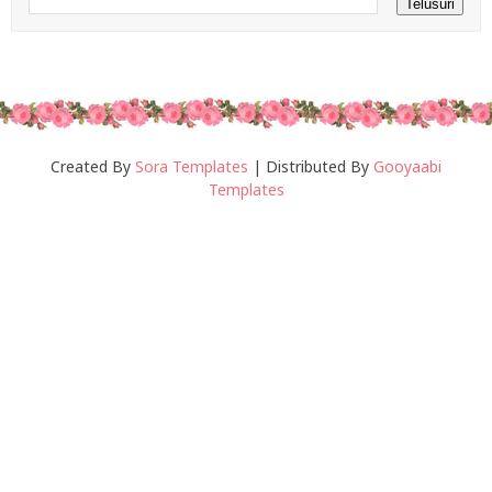
Created By
Sora Templates
| Distributed By
Gooyaabi
Templates