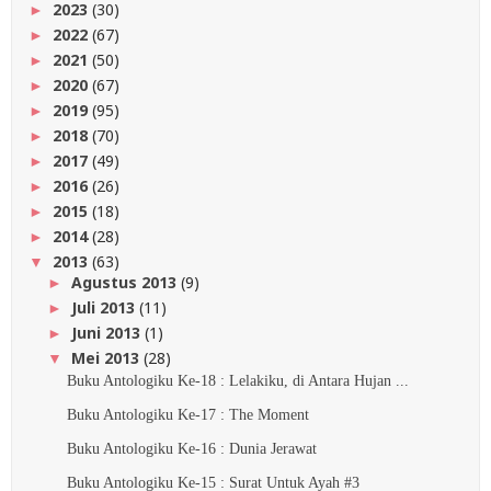
2023
(30)
►
2022
(67)
►
2021
(50)
►
2020
(67)
►
2019
(95)
►
2018
(70)
►
2017
(49)
►
2016
(26)
►
2015
(18)
►
2014
(28)
►
2013
(63)
▼
Agustus 2013
(9)
►
Juli 2013
(11)
►
Juni 2013
(1)
►
Mei 2013
(28)
▼
Buku Antologiku Ke-18 : Lelakiku, di Antara Hujan ...
Buku Antologiku Ke-17 : The Moment
Buku Antologiku Ke-16 : Dunia Jerawat
Buku Antologiku Ke-15 : Surat Untuk Ayah #3