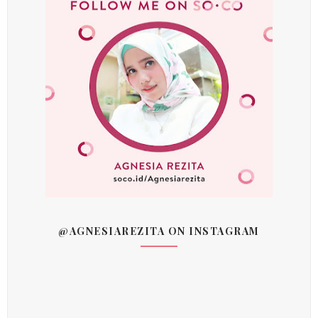
@AGNESIAREZITA ON INSTAGRAM