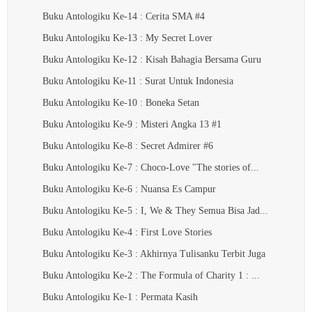
Buku Antologiku Ke-14 : Cerita SMA #4
Buku Antologiku Ke-13 : My Secret Lover
Buku Antologiku Ke-12 : Kisah Bahagia Bersama Guru
Buku Antologiku Ke-11 : Surat Untuk Indonesia
Buku Antologiku Ke-10 : Boneka Setan
Buku Antologiku Ke-9 : Misteri Angka 13 #1
Buku Antologiku Ke-8 : Secret Admirer #6
Buku Antologiku Ke-7 : Choco-Love "The stories of...
Buku Antologiku Ke-6 : Nuansa Es Campur
Buku Antologiku Ke-5 : I, We & They Semua Bisa Jad...
Buku Antologiku Ke-4 : First Love Stories
Buku Antologiku Ke-3 : Akhirnya Tulisanku Terbit Juga
Buku Antologiku Ke-2 : The Formula of Charity 1 : ...
Buku Antologiku Ke-1 : Permata Kasih