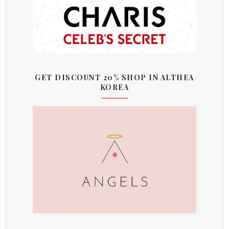
GET DISCOUNT 20% SHOP IN ALTHEA
KOREA