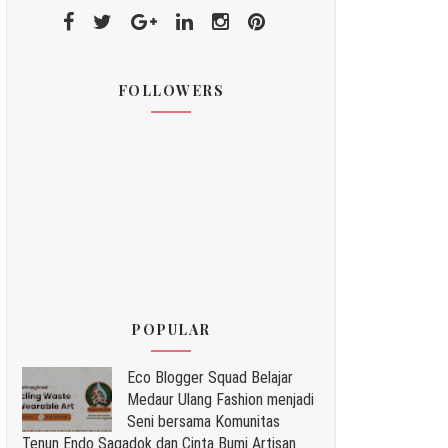
FOLLOWERS
POPULAR
Eco Blogger Squad Belajar
Medaur Ulang Fashion menjadi
Seni bersama Komunitas
Tenun Endo Sagadok dan Cinta Bumi Artisan