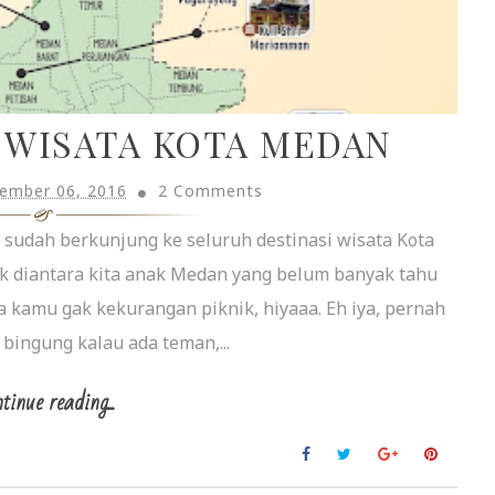
 WISATA KOTA MEDAN
ember 06, 2016
2 Comments
 sudah berkunjung ke seluruh destinasi wisata Kota
k diantara kita anak Medan yang belum banyak tahu
ya kamu gak kekurangan piknik, hiyaaa. Eh iya, pernah
 bingung kalau ada teman,...
tinue reading...