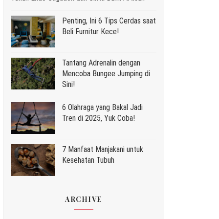
Penting, Ini 6 Tips Cerdas saat
Beli Furnitur Kece!
Tantang Adrenalin dengan
Mencoba Bungee Jumping di
Sini!
6 Olahraga yang Bakal Jadi
Tren di 2025, Yuk Coba!
7 Manfaat Manjakani untuk
Kesehatan Tubuh
ARCHIVE