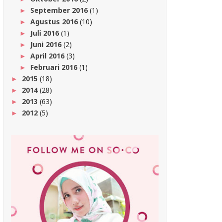
September 2016
(1)
►
Agustus 2016
(10)
►
Juli 2016
(1)
►
Juni 2016
(2)
►
April 2016
(3)
►
Februari 2016
(1)
►
2015
(18)
►
2014
(28)
►
2013
(63)
►
2012
(5)
►