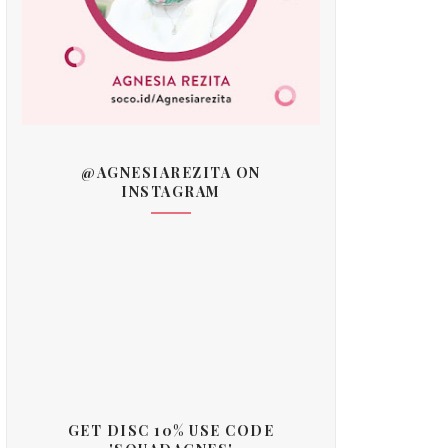
@AGNESIAREZITA ON
INSTAGRAM
GET DISC 10% USE CODE