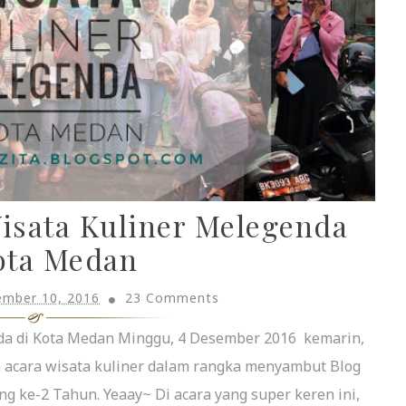
isata Kuliner Melegenda
ota Medan
mber 10, 2016
23 Comments
da di Kota Medan Minggu, 4 Desember 2016 kemarin,
acara wisata kuliner dalam rangka menyambut Blog
ng ke-2 Tahun. Yeaay~ Di acara yang super keren ini,