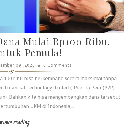
ana Mulai Rp100 Ribu,
ntuk Pemula!
tember 09, 2020
0 Comments
a 100 ribu bisa berkembang secara maksimal tanpa
rm Financial Technology (Fintech) Peer to Peer (P2P)
uni. Bahkan kita bisa mengembangkan dana tersebut
ertumbuhan UKM di Indonesia,...
tinue reading...