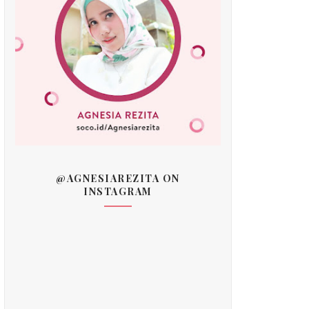
@AGNESIAREZITA ON
INSTAGRAM