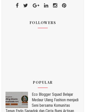
FOLLOWERS
POPULAR
Eco Blogger Squad Belajar
Medaur Ulang Fashion menjadi
Seni bersama Komunitas
Tenun Endo Sagadok dan Cinta Bumi Artisan