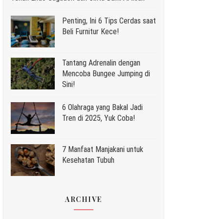
Penting, Ini 6 Tips Cerdas saat
Beli Furnitur Kece!
Tantang Adrenalin dengan
Mencoba Bungee Jumping di
Sini!
6 Olahraga yang Bakal Jadi
Tren di 2025, Yuk Coba!
7 Manfaat Manjakani untuk
Kesehatan Tubuh
ARCHIVE