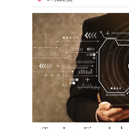
# FINANCIAL