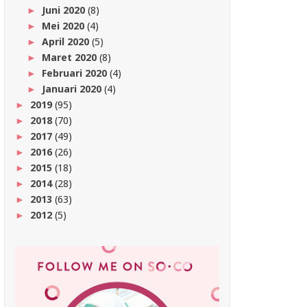
Juni 2020
(8)
►
Mei 2020
(4)
►
April 2020
(5)
►
Maret 2020
(8)
►
Februari 2020
(4)
►
Januari 2020
(4)
►
2019
(95)
►
2018
(70)
►
2017
(49)
►
2016
(26)
►
2015
(18)
►
2014
(28)
►
2013
(63)
►
2012
(5)
►