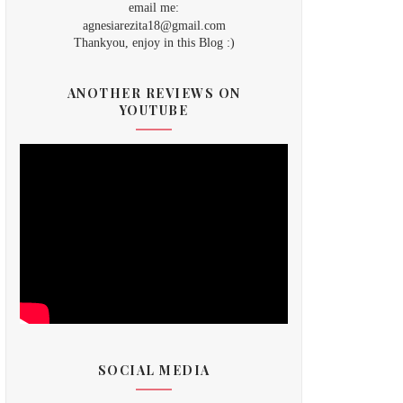
email me:
agnesiarezita18@gmail.com
Thankyou, enjoy in this Blog :)
ANOTHER REVIEWS ON
YOUTUBE
SOCIAL MEDIA