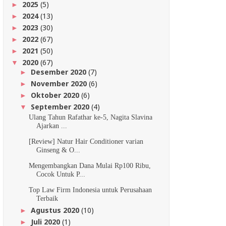
2025
(5)
►
2024
(13)
►
2023
(30)
►
2022
(67)
►
2021
(50)
►
2020
(67)
▼
Desember 2020
(7)
►
November 2020
(6)
►
Oktober 2020
(6)
►
September 2020
(4)
▼
Ulang Tahun Rafathar ke-5, Nagita Slavina
Ajarkan ...
[Review] Natur Hair Conditioner varian
Ginseng & O...
Mengembangkan Dana Mulai Rp100 Ribu,
Cocok Untuk P...
Top Law Firm Indonesia untuk Perusahaan
Terbaik
Agustus 2020
(10)
►
Juli 2020
(1)
►