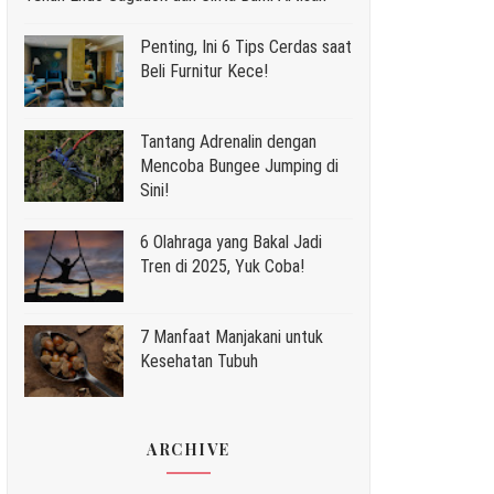
Penting, Ini 6 Tips Cerdas saat
Beli Furnitur Kece!
Tantang Adrenalin dengan
Mencoba Bungee Jumping di
Sini!
6 Olahraga yang Bakal Jadi
Tren di 2025, Yuk Coba!
7 Manfaat Manjakani untuk
Kesehatan Tubuh
ARCHIVE