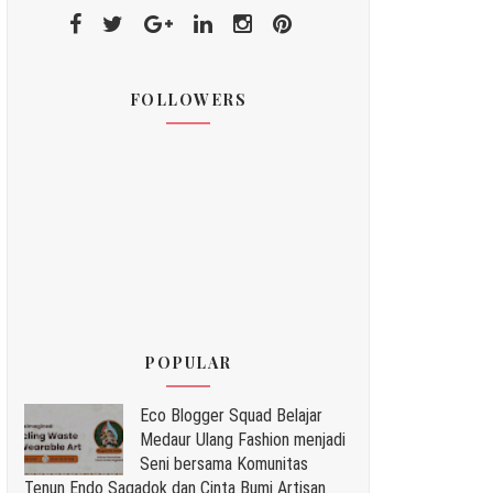
FOLLOWERS
POPULAR
Eco Blogger Squad Belajar
Medaur Ulang Fashion menjadi
Seni bersama Komunitas
Tenun Endo Sagadok dan Cinta Bumi Artisan