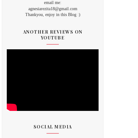
email me:
agnesiarezita18@gmail.com
Thankyou, enjoy in this Blog :)
ANOTHER REVIEWS ON
YOUTUBE
SOCIAL MEDIA