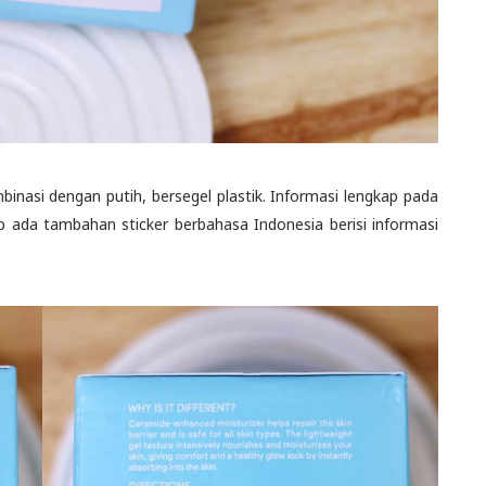
inasi dengan putih, bersegel plastik. Informasi lengkap pada
p ada tambahan sticker berbahasa Indonesia berisi informasi