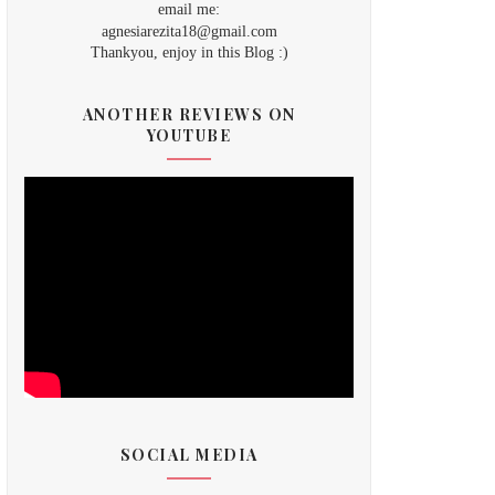
email me:
agnesiarezita18@gmail.com
Thankyou, enjoy in this Blog :)
ANOTHER REVIEWS ON
YOUTUBE
SOCIAL MEDIA