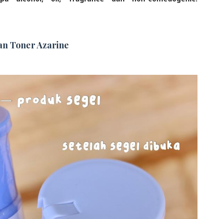
n Toner Azarine