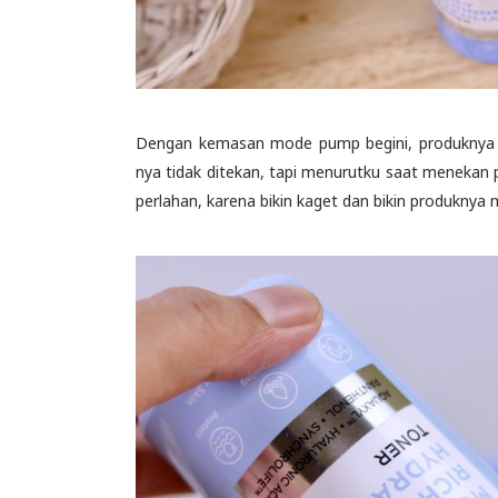
Dengan kemasan mode pump begini, produknya sa
nya tidak ditekan, tapi menurutku saat menekan p
perlahan, karena bikin kaget dan bikin produknya 