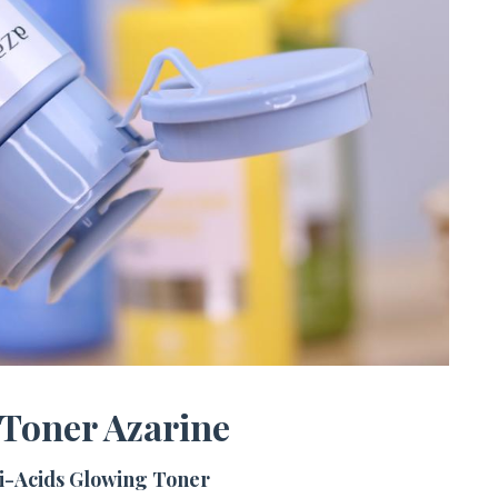
 Toner Azarine
i-Acids Glowing Toner