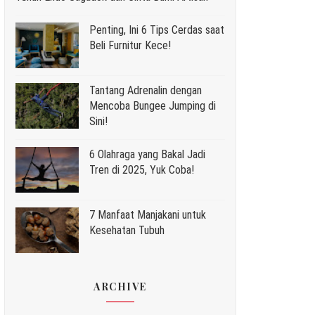
Penting, Ini 6 Tips Cerdas saat
Beli Furnitur Kece!
Tantang Adrenalin dengan
Mencoba Bungee Jumping di
Sini!
6 Olahraga yang Bakal Jadi
Tren di 2025, Yuk Coba!
7 Manfaat Manjakani untuk
Kesehatan Tubuh
ARCHIVE