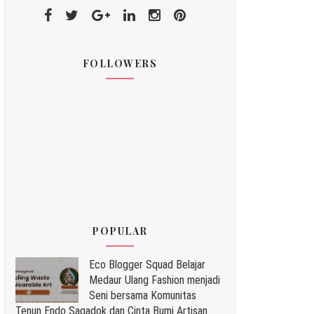
FOLLOWERS
POPULAR
Eco Blogger Squad Belajar
Medaur Ulang Fashion menjadi
Seni bersama Komunitas
Tenun Endo Sagadok dan Cinta Bumi Artisan