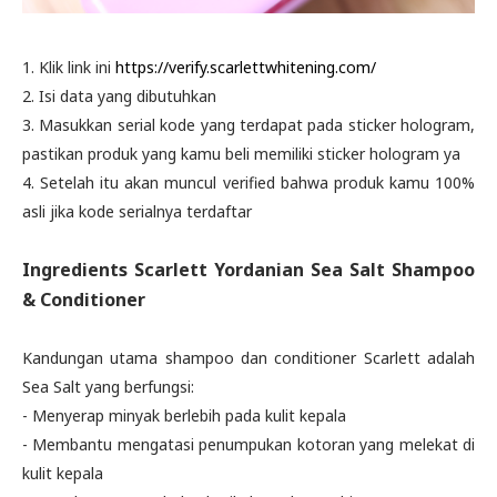
1. Klik link ini
https://verify.scarlettwhitening.com/
2. Isi data yang dibutuhkan
3. Masukkan serial kode yang terdapat pada sticker hologram,
pastikan produk yang kamu beli memiliki sticker hologram ya
4. Setelah itu akan muncul verified bahwa produk kamu 100%
asli jika kode serialnya terdaftar
Ingredients
Scarlett Yordanian Sea Salt Shampoo
& Conditioner
Kandungan utama shampoo dan conditioner Scarlett adalah
Sea Salt yang berfungsi:
- Menyerap minyak berlebih pada kulit kepala
- Membantu mengatasi penumpukan kotoran yang melekat di
kulit kepala