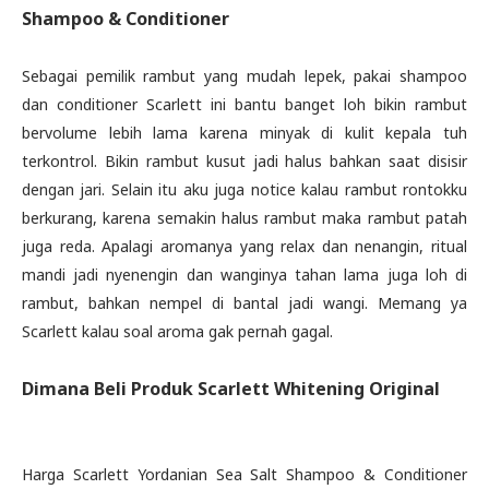
Shampoo & Conditioner
Sebagai pemilik rambut yang mudah lepek, pakai shampoo
dan conditioner Scarlett ini bantu banget loh bikin rambut
bervolume lebih lama karena minyak di kulit kepala tuh
terkontrol. Bikin rambut kusut jadi halus bahkan saat disisir
dengan jari. Selain itu aku juga notice kalau rambut rontokku
berkurang, karena semakin halus rambut maka rambut patah
juga reda. Apalagi aromanya yang relax dan nenangin, ritual
mandi jadi nyenengin dan wanginya tahan lama juga loh di
rambut, bahkan nempel di bantal jadi wangi. Memang ya
Scarlett kalau soal aroma gak pernah gagal.
Dimana Beli Produk Scarlett Whitening Original
Harga Scarlett Yordanian Sea Salt Shampoo & Conditioner