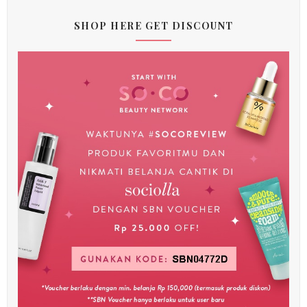
SHOP HERE GET DISCOUNT