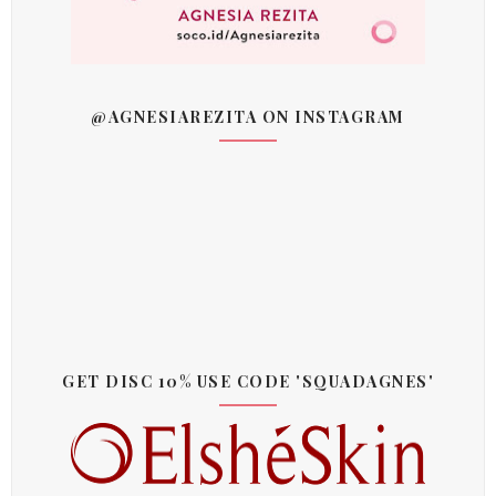
@AGNESIAREZITA ON INSTAGRAM
GET DISC 10% USE CODE 'SQUADAGNES'