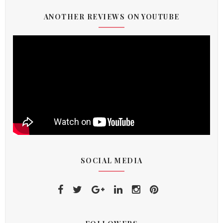
ANOTHER REVIEWS ON YOUTUBE
SOCIAL MEDIA