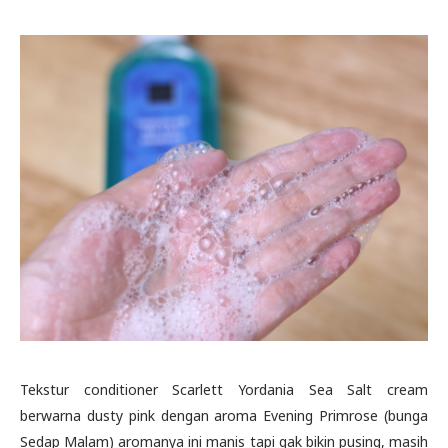
Tekstur conditioner Scarlett Yordania Sea Salt cream
berwarna dusty pink dengan aroma Evening Primrose (bunga
Sedap Malam) aromanya ini manis tapi gak bikin pusing, masih