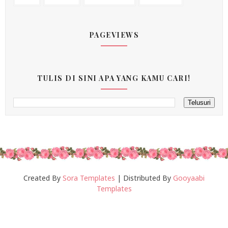
PAGEVIEWS
TULIS DI SINI APA YANG KAMU CARI!
Created By
Sora Templates
| Distributed By
Gooyaabi
Templates