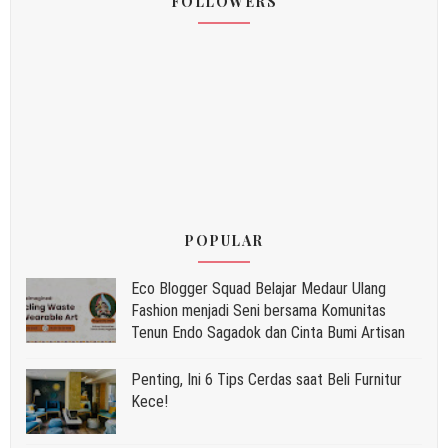
FOLLOWERS
POPULAR
Eco Blogger Squad Belajar Medaur Ulang
Fashion menjadi Seni bersama Komunitas
Tenun Endo Sagadok dan Cinta Bumi Artisan
Penting, Ini 6 Tips Cerdas saat Beli Furnitur
Kece!