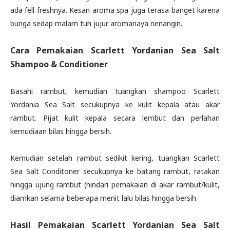
ada fell freshnya. Kesan aroma spa juga terasa banget karena
bunga sedap malam tuh jujur aromanaya nenangin.
Cara Pemakaian Scarlett Yordanian Sea Salt
Shampoo & Conditioner
Basahi rambut, kemudian tuangkan shampoo Scarlett
Yordania Sea Salt secukupnya ke kulit kepala atau akar
rambut. Pijat kulit kepala secara lembut dan perlahan
kemudiaan bilas hingga bersih.
Kemudian setelah rambut sedikit kering, tuangkan Scarlett
Sea Salt Conditoner secukupnya ke batang rambut, ratakan
hingga ujung rambut (hindari pemakaian di akar rambut/kulit,
diamkan selama beberapa menit lalu bilas hingga bersih.
Hasil Pemakaian
Scarlett Yordanian Sea Salt