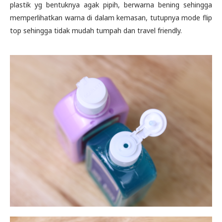
plastik yg bentuknya agak pipih, berwarna bening sehingga
memperlihatkan warna di dalam kemasan, tutupnya mode flip
top sehingga tidak mudah tumpah dan travel friendly.