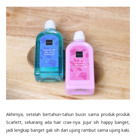
Akhirnya, setelah bertahun-tahun bucin sama produk-produk
Scarlett, sekarang ada hair crae-nya. Jujur sih happy banget,
jadi lengkap banget gak sih dari ujung rambut sama ujung kaki.