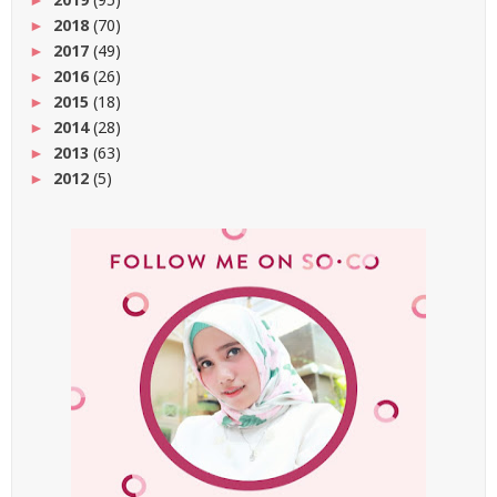
2018
(70)
►
2017
(49)
►
2016
(26)
►
2015
(18)
►
2014
(28)
►
2013
(63)
►
2012
(5)
►