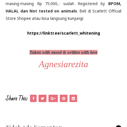
masing-masing Rp 75.000,- sudah Registered by
BPOM,
HALAL dan Not tested on animals
. Beli di Scarlett Official
Store Shopee atau bisa langsung kunjungi:
https://linktr.ee/scarlett_whitening
Taken with mood & written with love
Agnesiarezita
Share This: