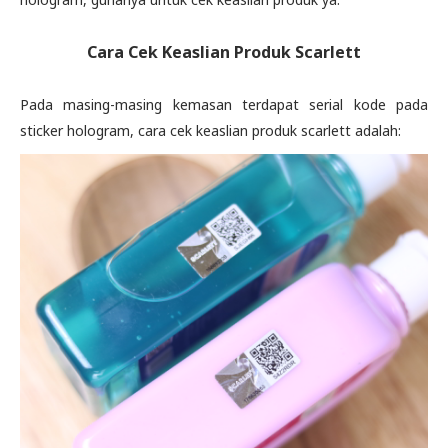
Cara Cek Keaslian Produk Scarlett
Pada masing-masing kemasan terdapat serial kode pada
sticker hologram, cara cek keaslian produk scarlett adalah: