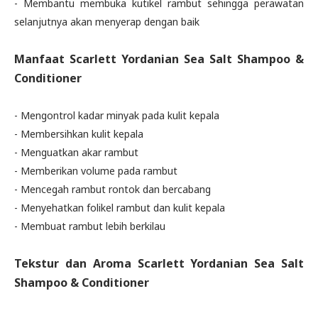
- Membantu membuka kutikel rambut sehingga perawatan
selanjutnya akan menyerap dengan baik
Manfaat
Scarlett Yordanian Sea Salt Shampoo &
Conditioner
- Mengontrol kadar minyak pada kulit kepala
- Membersihkan kulit kepala
- Menguatkan akar rambut
- Memberikan volume pada rambut
- Mencegah rambut rontok dan bercabang
- Menyehatkan folikel rambut dan kulit kepala
- Membuat rambut lebih berkilau
Tekstur dan Aroma
Scarlett Yordanian Sea Salt
Shampoo & Conditioner