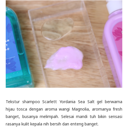
Tekstur shampoo Scarlett Yordania Sea Salt gel berwarna
hijau tosca dengan aroma wangi Magnolia, aromanya fresh
banget, busanya melimpah. Selesai mandi tuh bikin sensasi
rasanya kulit kepala nih bersih dan enteng banget.