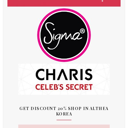
GET DISCOUNT 20% SHOP IN ALTHEA
KOREA