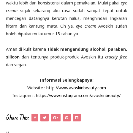
waktu lebih dan konsistensi dalam pemakaian. Mulai pakai
eye
cream
sejak sekarang aku rasa sudah sangat tepat untuk
mencegah datangnya kerutan halus, menghindari lingkaran
hitam dan kantung mata. Oh ya,
eye cream
Avoskin sudah
boleh dipakai mulai umur 15 tahun ya.
Aman di kulit karena
tidak mengandung alcohol, paraben,
silicon
dan tentunya produk-produk Avoskin itu
cruelty free
dan vegan.
Informasi Selengkapnya:
Website :
http://www.avoskinbeauty.com
Instagram :
https://www.instagram.com/avoskinbeauty/
Share This: