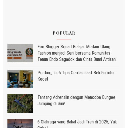
POPULAR
Eco Blogger Squad Belajar Medaur Ulang
Fashion menjadi Seni bersama Komunitas
Tenun Endo Sagadok dan Cinta Bumi Artisan
Penting, Ini 6 Tips Cerdas saat Beli Furnitur
Kece!
Tantang Adrenalin dengan Mencoba Bungee
Jumping di Sini!
6 Olahraga yang Bakal Jadi Tren di 2025, Yuk