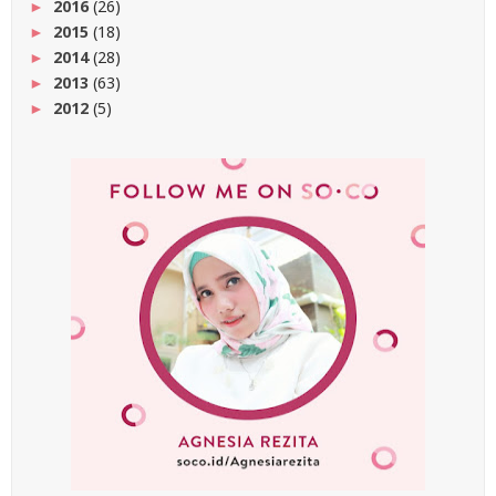
2016
(26)
►
2015
(18)
►
2014
(28)
►
2013
(63)
►
2012
(5)
►