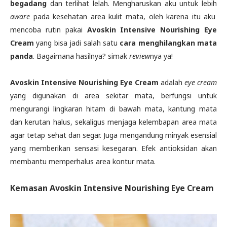
begadang
dan terlihat lelah. Mengharuskan aku untuk lebih
aware
pada kesehatan area kulit mata, oleh karena itu aku
mencoba rutin pakai
Avoskin Intensive Nourishing Eye
Cream
yang bisa jadi salah satu
cara menghilangkan mata
panda
. Bagaimana hasilnya? simak
review
nya ya!
Avoskin Intensive Nourishing Eye Cream
adalah
eye cream
yang digunakan di area sekitar mata, berfungsi untuk
mengurangi lingkaran hitam di bawah mata, kantung mata
dan kerutan halus, sekaligus menjaga kelembapan area mata
agar tetap sehat dan segar. Juga mengandung minyak esensial
yang memberikan sensasi kesegaran. Efek antioksidan akan
membantu memperhalus area kontur mata.
Kemasan
Avoskin Intensive Nourishing Eye Cream