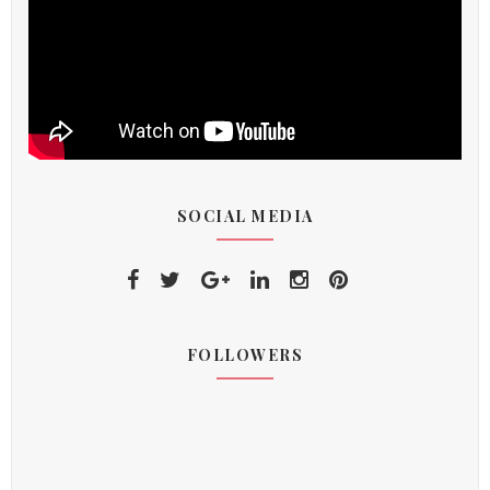
SOCIAL MEDIA
FOLLOWERS