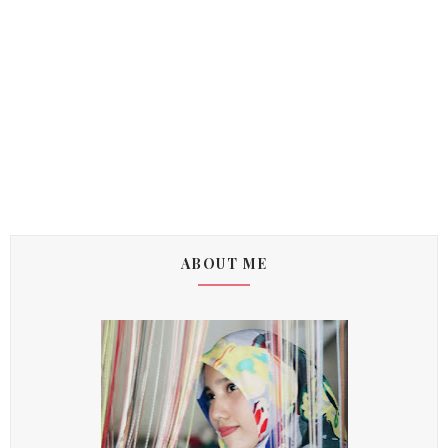
ABOUT ME