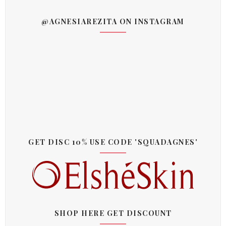
@AGNESIAREZITA ON INSTAGRAM
GET DISC 10% USE CODE 'SQUADAGNES'
SHOP HERE GET DISCOUNT