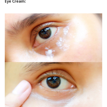
Eye Cream: