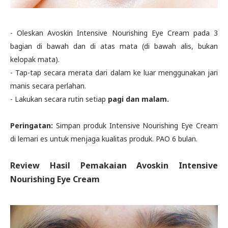
- Oleskan Avoskin Intensive Nourishing Eye Cream pada 3
bagian di bawah dan di atas mata (di bawah alis, bukan
kelopak mata).
- Tap-tap secara merata dari dalam ke luar menggunakan jari
manis secara perlahan.
- Lakukan secara rutin setiap
pagi dan malam.
Peringatan:
Simpan produk Intensive Nourishing Eye Cream
di lemari es untuk menjaga kualitas produk. PAO 6 bulan.
Review Hasil Pemakaian
Avoskin Intensive
Nourishing Eye Cream