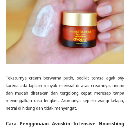
Teksturnya cream berwarna putih, sedikit terasa agak
oily
karena ada lapisan minyak esensial di atas creamnya, ringan
dan mudah diratakan dan tergolong cepat meresap tanpa
meninggalkan rasa lengket. Aromanya seperti wangi kelapa,
netral di hidung dan tidak menyengat.
Cara Penggunaan Avoskin Intensive Nourishing