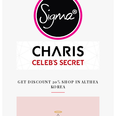
GET DISCOUNT 20% SHOP IN ALTHEA
KOREA