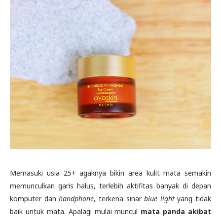
Memasuki usia 25+ agaknya bikin area kulit mata semakin
memunculkan garis halus, terlebih aktifitas banyak di depan
komputer dan
handphone
, terkena sinar
blue light
yang tidak
baik untuk mata. Apalagi mulai muncul
mata panda akibat