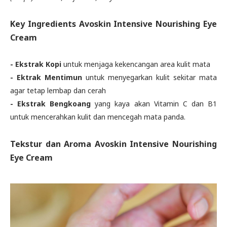
Key Ingredients Avoskin Intensive Nourishing Eye
Cream
- Ekstrak Kopi
untuk menjaga kekencangan area kulit mata
- Ektrak Mentimun
untuk menyegarkan kulit sekitar mata
agar tetap lembap dan cerah
- Ekstrak Bengkoang
yang kaya akan Vitamin C dan B1
untuk mencerahkan kulit dan mencegah mata panda.
Tekstur dan Aroma Avoskin Intensive Nourishing
Eye Cream