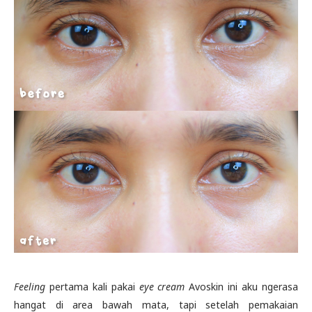
Feeling
pertama kali pakai
eye cream
Avoskin ini aku ngerasa
hangat di area bawah mata, tapi setelah pemakaian