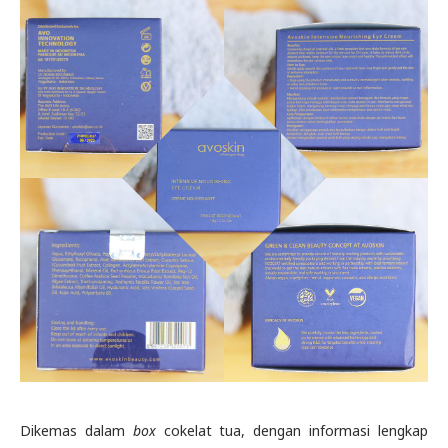
Dikemas dalam
box
cokelat tua, dengan informasi lengkap