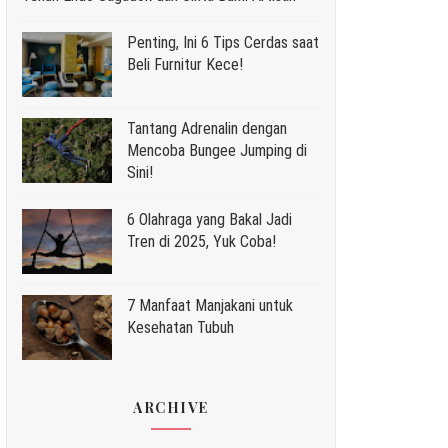
Penting, Ini 6 Tips Cerdas saat
Beli Furnitur Kece!
Tantang Adrenalin dengan
Mencoba Bungee Jumping di
Sini!
6 Olahraga yang Bakal Jadi
Tren di 2025, Yuk Coba!
7 Manfaat Manjakani untuk
Kesehatan Tubuh
ARCHIVE