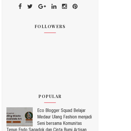
FOLLOWERS
POPULAR
Eco Blogger Squad Belajar
Medaur Ulang Fashion menjadi
Seni bersama Komunitas
Tenun Endo Sagadok dan Cinta Bumi Artisan