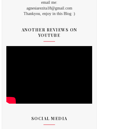
email me:
agnesiarezita18@gmail.com
Thankyou, enjoy in this Blog :)
ANOTHER REVIEWS ON
YOUTUBE
SOCIAL MEDIA