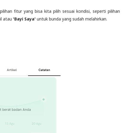
ihan fitur yang bisa kita pilih sesuai kondisi, seperti pilihan
il atau
'Bayi Saya'
untuk bunda yang sudah melahirkan.