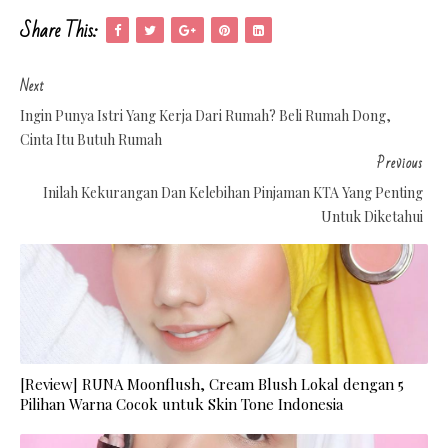
Share This:
Next
Ingin Punya Istri Yang Kerja Dari Rumah? Beli Rumah Dong,
Cinta Itu Butuh Rumah
Previous
Inilah Kekurangan Dan Kelebihan Pinjaman KTA Yang Penting
Untuk Diketahui
[Review] RUNA Moonflush, Cream Blush Lokal dengan 5
Pilihan Warna Cocok untuk Skin Tone Indonesia