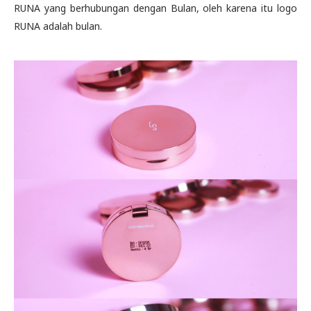
RUNA yang berhubungan dengan Bulan, oleh karena itu logo
RUNA adalah bulan.