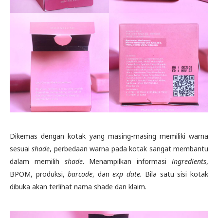
Dikemas dengan kotak yang masing-masing memiliki warna
sesuai
shade
, perbedaan warna pada kotak sangat membantu
dalam memilih
shade
. Menampilkan informasi
ingredients
,
BPOM, produksi,
barcode
, dan
exp date.
Bila satu sisi kotak
dibuka akan terlihat nama shade dan klaim.