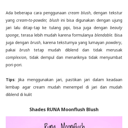
Ada beberapa cara penggunaan
cream blush
, dengan tekstur
yang
cream-to-powder,
blush
ini bisa digunakan dengan ujung
jari lalu ditap-tap ke tulang pipi, bisa juga dengan
beauty
sponge
, terasa lebih mudah karena formulanya
blendable
. Bisa
juga dengan
brush
, karena teksturnya yang lumayan
powdery
,
pakai
brush
tetap mudah diblend dan tidak merusak
complexion
, tidak dempul dan menariknya tidak menyumbat
pori-pori.
Tips
: Jika menggunakan jari, pastikan jari dalam keadaan
lembap agar cream mudah menempel di jari dan mudah
diblend di kulit
Shades RUNA Moonflush Blush