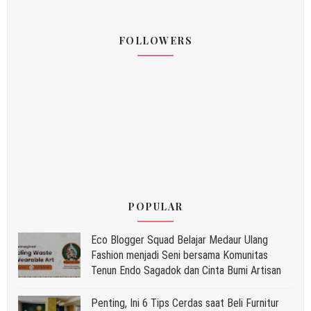
FOLLOWERS
POPULAR
Eco Blogger Squad Belajar Medaur Ulang
Fashion menjadi Seni bersama Komunitas
Tenun Endo Sagadok dan Cinta Bumi Artisan
Penting, Ini 6 Tips Cerdas saat Beli Furnitur