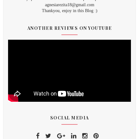
agnesiarezita18@gmail.com
Thankyou, enjoy in this Blog :)
ANOTHER REVIEWS ON YOUTUBE
SOCIAL MEDIA