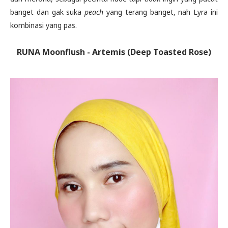
banget dan gak suka
peach
yang terang banget, nah Lyra ini
kombinasi yang pas.
RUNA Moonflush - Artemis (Deep Toasted Rose)