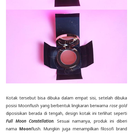
Kotak tersebut bisa dibuka dalam empat sisi, setelah dibuka
posisi Moonflush yang berbentuk lingkaran berwarna
rose gold
diposisikan berada di tengah, design kotak ini terlihat seperti
Full Moon Constellation
. Sesuai namanya, produk ini diberi
nama
Moon
flush. Mungkin juga menampilkan filosofi brand