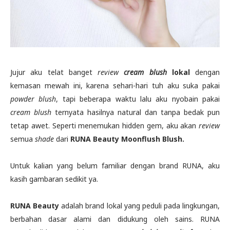
Jujur aku telat banget
review
cream blush
lokal
dengan
kemasan mewah ini, karena sehari-hari tuh aku suka pakai
powder blush
, tapi beberapa waktu lalu aku nyobain pakai
cream blush
ternyata hasilnya natural dan tanpa bedak pun
tetap awet. Seperti menemukan hidden gem, aku akan
review
semua
shade
dari
RUNA Beauty Moonflush Blush.
Untuk kalian yang belum familiar dengan brand RUNA, aku
kasih gambaran sedikit ya.
RUNA Beauty
adalah brand lokal yang peduli pada lingkungan,
berbahan dasar alami dan didukung oleh sains. RUNA