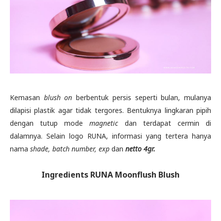
Kemasan
blush on
berbentuk persis seperti bulan, mulanya
dilapisi plastik agar tidak tergores. Bentuknya lingkaran pipih
dengan tutup mode
magnetic
dan terdapat cermin di
dalamnya. Selain logo RUNA, informasi yang tertera hanya
nama
shade, batch number, exp
dan
netto 4gr.
Ingredients RUNA Moonflush Blush