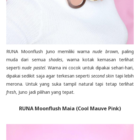
RUNA Moonflush Juno memiliki warna
nude brown
, paling
muda dari semua
shades
, warna kotak kemasan terlihat
seperti
nude pastel
. Warna ini cocok untuk dipakai sehari-hari,
dipakai sedikit saja agar terkesan seperti
second skin
tapi lebih
merona. Untuk yang suka tampil natural tapi tetap terlihat
fresh
, Juno jadi pilihan yang tepat.
RUNA Moonflush Maia (Cool Mauve Pink)