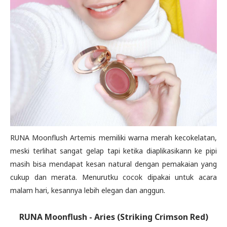
RUNA Moonflush Artemis memiliki warna merah kecokelatan,
meski terlihat sangat gelap tapi ketika diaplikasikann ke pipi
masih bisa mendapat kesan natural dengan pemakaian yang
cukup dan merata. Menurutku cocok dipakai untuk acara
malam hari, kesannya lebih elegan dan anggun.
RUNA Moonflush -
Aries (Striking Crimson Red)