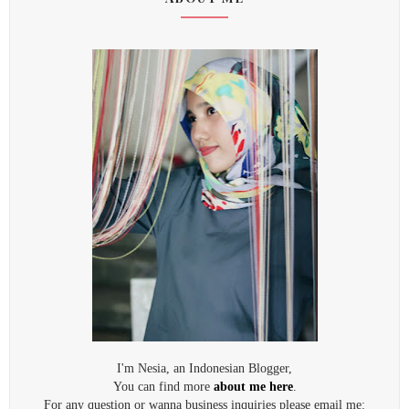
I'm Nesia, an Indonesian Blogger,
You can find more
about me here
.
For any question or wanna business inquiries please email me: